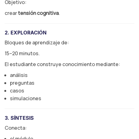
Objetivo:
crear
tensión cognitiva
.
2. EXPLORACIÓN
Bloques de aprendizaje de:
15–20 minutos.
El estudiante construye conocimiento mediante:
análisis
preguntas
casos
simulaciones
3. SÍNTESIS
Conecta:
el módulo