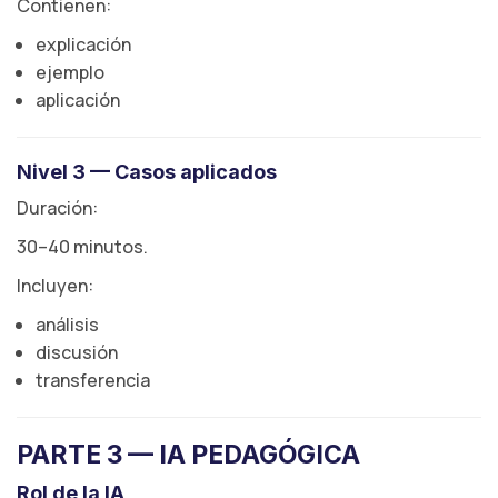
Contienen:
explicación
ejemplo
aplicación
Nivel 3 — Casos aplicados
Duración:
30–40 minutos.
Incluyen:
análisis
discusión
transferencia
PARTE 3 — IA PEDAGÓGICA
Rol de la IA