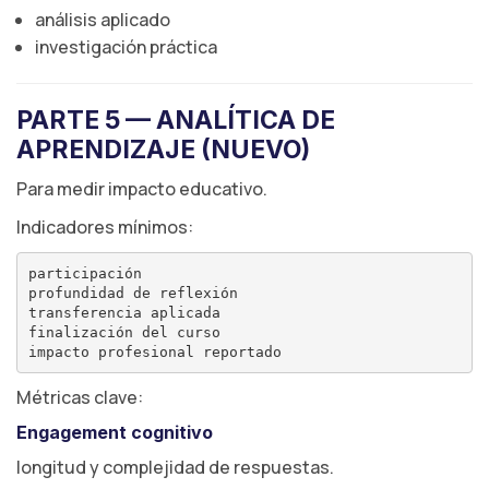
análisis aplicado
investigación práctica
PARTE 5 — ANALÍTICA DE
APRENDIZAJE (NUEVO)
Para medir impacto educativo.
Indicadores mínimos:
participación

profundidad de reflexión

transferencia aplicada

finalización del curso

Métricas clave:
Engagement cognitivo
longitud y complejidad de respuestas.