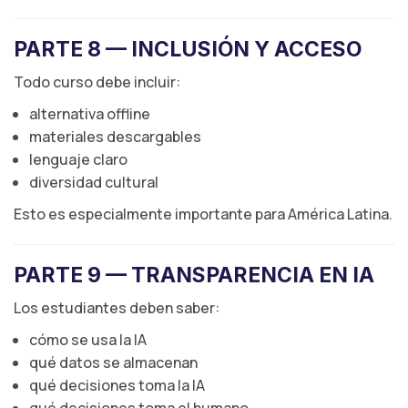
PARTE 8 — INCLUSIÓN Y ACCESO
Todo curso debe incluir:
alternativa offline
materiales descargables
lenguaje claro
diversidad cultural
Esto es especialmente importante para América Latina.
PARTE 9 — TRANSPARENCIA EN IA
Los estudiantes deben saber:
cómo se usa la IA
qué datos se almacenan
qué decisiones toma la IA