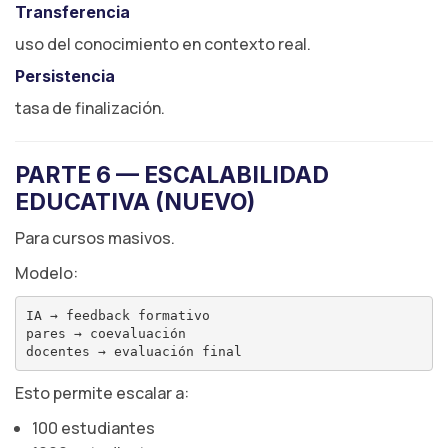
Transferencia
uso del conocimiento en contexto real.
Persistencia
tasa de finalización.
PARTE 6 — ESCALABILIDAD
EDUCATIVA (NUEVO)
Para cursos masivos.
Modelo:
IA → feedback formativo

pares → coevaluación

Esto permite escalar a:
100 estudiantes