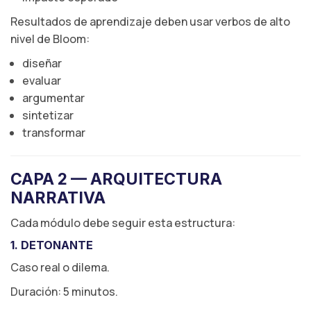
Resultados de aprendizaje deben usar verbos de alto
nivel de Bloom:
diseñar
evaluar
argumentar
sintetizar
transformar
CAPA 2 — ARQUITECTURA
NARRATIVA
Cada módulo debe seguir esta estructura:
1. DETONANTE
Caso real o dilema.
Duración: 5 minutos.