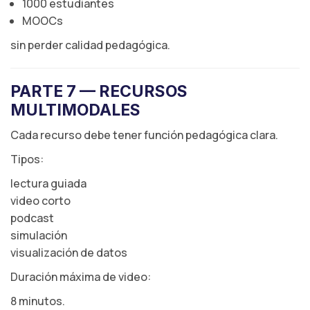
1000 estudiantes
MOOCs
sin perder calidad pedagógica.
PARTE 7 — RECURSOS
MULTIMODALES
Cada recurso debe tener función pedagógica clara.
Tipos:
lectura guiada
video corto
podcast
simulación
visualización de datos
Duración máxima de video:
8 minutos.