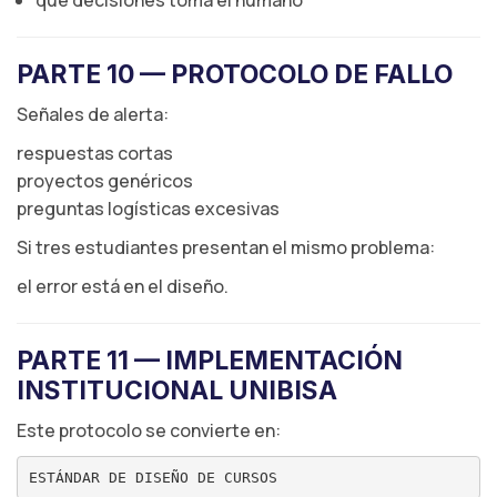
qué decisiones toma el humano
PARTE 10 — PROTOCOLO DE FALLO
Señales de alerta:
respuestas cortas
proyectos genéricos
preguntas logísticas excesivas
Si tres estudiantes presentan el mismo problema:
el error está en el diseño.
PARTE 11 — IMPLEMENTACIÓN
INSTITUCIONAL UNIBISA
Este protocolo se convierte en: