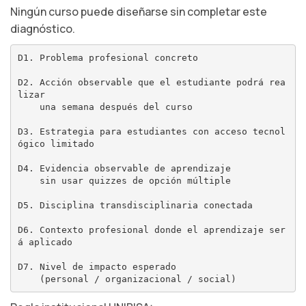
Ningún curso puede diseñarse sin completar este
diagnóstico.
D1. Problema profesional concreto

D2. Acción observable que el estudiante podrá rea
lizar

    una semana después del curso

D3. Estrategia para estudiantes con acceso tecnol
ógico limitado

D4. Evidencia observable de aprendizaje

    sin usar quizzes de opción múltiple

D5. Disciplina transdisciplinaria conectada

D6. Contexto profesional donde el aprendizaje ser
á aplicado

D7. Nivel de impacto esperado
