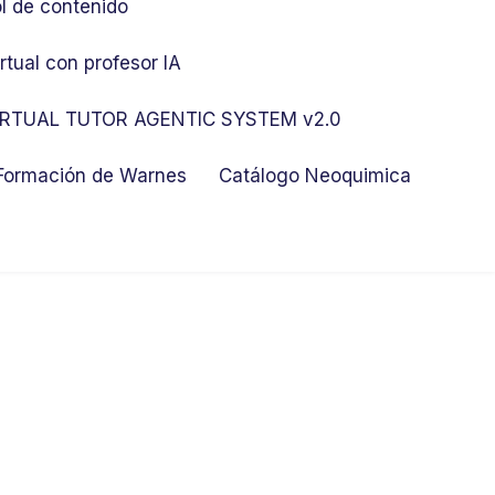
l de contenido
rtual con profesor IA
RTUAL TUTOR AGENTIC SYSTEM v2.0
 Formación de Warnes
Catálogo Neoquimica