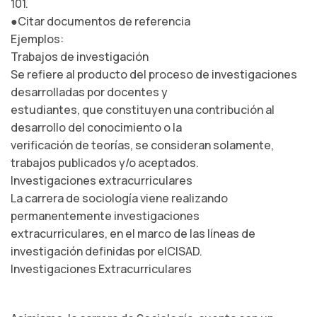
101.
●Citar documentos de referencia
Ejemplos:
Trabajos de investigación
Se refiere al producto del proceso de investigaciones
desarrolladas por docentes y
estudiantes, que constituyen una contribución al
desarrollo del conocimiento o la
verificación de teorías, se consideran solamente,
trabajos publicados y/o aceptados.
Investigaciones extracurriculares
La carrera de sociología viene realizando
permanentemente investigaciones
extracurriculares, en el marco de las líneas de
investigación definidas por elCISAD.
Investigaciones Extracurriculares