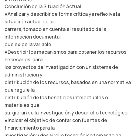
Conclusión de la Situación Actual:
●Analizar y describir de forma crítica ya reflexiva la
situación actual de la
carrera, tomado en cuenta el resultado de la
información documental
que exige la variable.
●Describir los mecanismos para obtener los recursos
necesarios, para
los proyectos de investigación con un sistema de
administración y
distribución de los recursos, basados en una normativa
que regule la
distribución de los beneficios intelectuales o
materiales que
surgieran de la investigación y desarrollo tecnológico.
●Indicar el objetivo de contar con fuentes de
financiamiento para la
investigación y desarrollo tecnológico tomando en