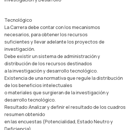
Tecnológico
La Carrera debe contar con los mecanismos
necesarios, para obtener los recursos
suficientes y llevar adelante los proyectos de
investigación.
Debe existir un sistema de administración y
distribución de los recursos destinados
a la investigación y desarrollo tecnológico.
Existencia de una normativa que regule la distribución
de los beneficios intelectuales
o materiales que surgieran de la investigación y
desarrollo tecnológico.
Resultado:Analizar y definir el resultado de los cuadros
resumen obtenido
en las encuestas (Potencialidad, Estado Neutro y
Deficiencia).