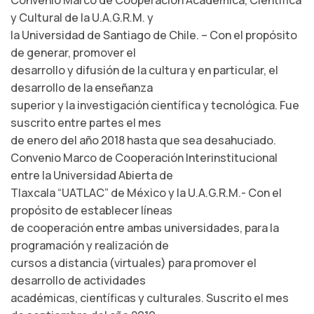
Convenio Marco de Cooperación Académica, Científica
y Cultural de la U.A.G.R.M. y
la Universidad de Santiago de Chile. – Con el propósito
de generar, promover el
desarrollo y difusión de la cultura y en particular, el
desarrollo de la enseñanza
superior y la investigación científica y tecnológica. Fue
suscrito entre partes el mes
de enero del año 2018 hasta que sea desahuciado.
Convenio Marco de Cooperación Interinstitucional
entre la Universidad Abierta de
Tlaxcala “UATLAC” de México y la U.A.G.R.M.- Con el
propósito de establecer líneas
de cooperación entre ambas universidades, para la
programación y realización de
cursos a distancia (virtuales) para promover el
desarrollo de actividades
académicas, científicas y culturales. Suscrito el mes