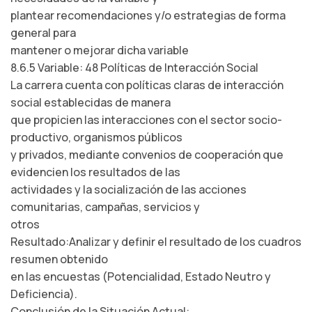
plantear recomendaciones y/o estrategias de forma
general para
mantener o mejorar dicha variable
8.6.5 Variable: 48 Políticas de Interacción Social
La carrera cuenta con políticas claras de interacción
social establecidas de manera
que propicien las interacciones con el sector socio-
productivo, organismos públicos
y privados, mediante convenios de cooperación que
evidencien los resultados de las
actividades y la socialización de las acciones
comunitarias, campañas, servicios y
otros
Resultado:Analizar y definir el resultado de los cuadros
resumen obtenido
en las encuestas (Potencialidad, Estado Neutro y
Deficiencia).
Conclusión de la Situación Actual: