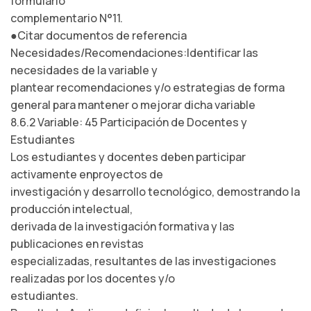
formulario
complementario N°11.
●Citar documentos de referencia
Necesidades/Recomendaciones:Identificar las
necesidades de la variable y
plantear recomendaciones y/o estrategias de forma
general para mantener o mejorar dicha variable
8.6.2 Variable: 45 Participación de Docentes y
Estudiantes
Los estudiantes y docentes deben participar
activamente enproyectos de
investigación y desarrollo tecnológico, demostrando la
producción intelectual,
derivada de la investigación formativa y las
publicaciones en revistas
especializadas, resultantes de las investigaciones
realizadas por los docentes y/o
estudiantes.