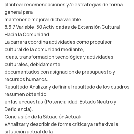
plantear recomendaciones y/o estrategias de forma
general para
mantener o mejorar dicha variable
8.6.7 Variable: 50 Actividades de Extensión Cultural
Hacia la Comunidad
La carrera coordina actividades como propulsor
cultural de la comunidad mediante,
ideas, transformación tecnológica y actividades
culturales, debidamente
documentados con asignación de presupuesto y
recursos humanos.
Resultado:Analizar y definir el resultado de los cuadros
resumen obtenido
en las encuestas (Potencialidad, Estado Neutro y
Deficiencia).
Conclusión de la Situación Actual:
●Analizar y describir de forma crítica ya reflexiva la
situación actual de la