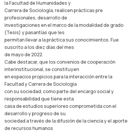
la Facultad de Humanidades y
Carrera de Sociología, realicen prácticas pre
profesionales, desarrollo de
investigaciones en el marco de la modalidad de grado
(Tesis) y pasantías que les
permitan llevar a la práctica sus conocimientos. Fue
suscrito a los diez días del mes
de mayo de 2022.
Cabe destacar, que los convenios de cooperación
interinstitucional, se constituyen
en espacios propicios para la interacción entre la
Facultad y Carrera de Sociología
con su sociedad, como parte del encargo social y
responsabilidad que tiene esta
casa de estudios superiores comprometida con el
desarrollo y progreso de su
sociedad a través de la difusión de la ciencia y el aporte
de recursos humanos