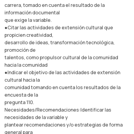
carrera, tomado en cuenta el resultado de la
información documental
que exige la variable.
●Citar las actividades de extensión cultural que
propicien creatividad,
desarrollo de ideas, transformación tecnológica,
promoción de
talentos, como propulsor cultural de la comunidad
hacia la comunidad
●Indicar el objetivo de las actividades de extensión
cultural hacia la
comunidad tomando en cuenta los resultados de la
encuesta de la
pregunta 110.
Necesidades/Recomendaciones:Identificar las
necesidades de la variable y
plantear recomendaciones y/o estrategias de forma
general para