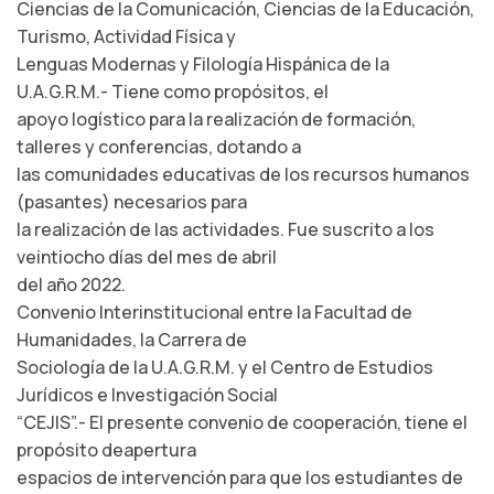
Ciencias de la Comunicación, Ciencias de la Educación,
Turismo, Actividad Física y
Lenguas Modernas y Filología Hispánica de la
U.A.G.R.M.- Tiene como propósitos, el
apoyo logístico para la realización de formación,
talleres y conferencias, dotando a
las comunidades educativas de los recursos humanos
(pasantes) necesarios para
la realización de las actividades. Fue suscrito a los
veintiocho días del mes de abril
del año 2022.
Convenio Interinstitucional entre la Facultad de
Humanidades, la Carrera de
Sociología de la U.A.G.R.M. y el Centro de Estudios
Jurídicos e Investigación Social
“CEJIS”.- El presente convenio de cooperación, tiene el
propósito deapertura
espacios de intervención para que los estudiantes de