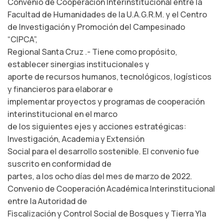
Convenio de Cooperación Interinstitucional entre la
Facultad de Humanidades de la U.A.G.R.M. y el Centro
de Investigación y Promoción del Campesinado
“CIPCA”,
Regional Santa Cruz .- Tiene como propósito,
establecer sinergias institucionales y
aporte de recursos humanos, tecnológicos, logísticos
y financieros para elaborar e
implementar proyectos y programas de cooperación
interinstitucional en el marco
de los siguientes ejes y acciones estratégicas:
Investigación, Academia y Extensión
Social para el desarrollo sostenible. El convenio fue
suscrito en conformidad de
partes, a los ocho días del mes de marzo de 2022.
Convenio de Cooperación Académica Interinstitucional
entre la Autoridad de
Fiscalización y Control Social de Bosques y Tierra Yla