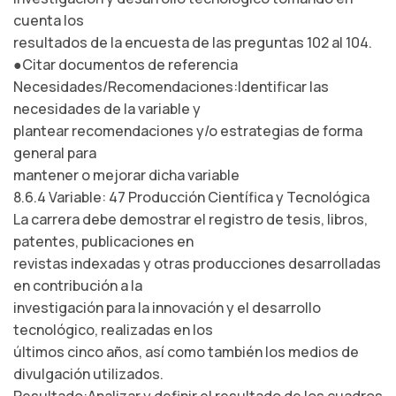
cuenta los
resultados de la encuesta de las preguntas 102 al 104.
●Citar documentos de referencia
Necesidades/Recomendaciones:Identificar las
necesidades de la variable y
plantear recomendaciones y/o estrategias de forma
general para
mantener o mejorar dicha variable
8.6.4 Variable: 47 Producción Científica y Tecnológica
La carrera debe demostrar el registro de tesis, libros,
patentes, publicaciones en
revistas indexadas y otras producciones desarrolladas
en contribución a la
investigación para la innovación y el desarrollo
tecnológico, realizadas en los
últimos cinco años, así como también los medios de
divulgación utilizados.