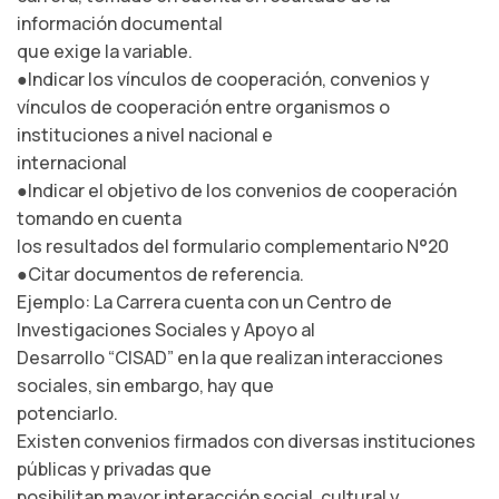
información documental
que exige la variable.
●Indicar los vínculos de cooperación, convenios y
vínculos de cooperación entre organismos o
instituciones a nivel nacional e
internacional
●Indicar el objetivo de los convenios de cooperación
tomando en cuenta
los resultados del formulario complementario N°20
●Citar documentos de referencia.
Ejemplo: La Carrera cuenta con un Centro de
Investigaciones Sociales y Apoyo al
Desarrollo “CISAD” en la que realizan interacciones
sociales, sin embargo, hay que
potenciarlo.
Existen convenios firmados con diversas instituciones
públicas y privadas que
posibilitan mayor interacción social, cultural y