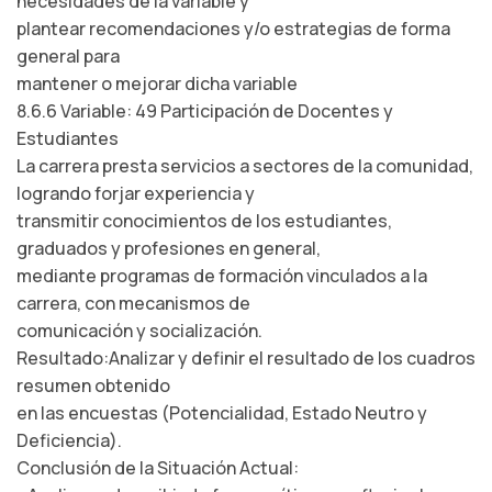
necesidades de la variable y
plantear recomendaciones y/o estrategias de forma
general para
mantener o mejorar dicha variable
8.6.6 Variable: 49 Participación de Docentes y
Estudiantes
La carrera presta servicios a sectores de la comunidad,
logrando forjar experiencia y
transmitir conocimientos de los estudiantes,
graduados y profesiones en general,
mediante programas de formación vinculados a la
carrera, con mecanismos de
comunicación y socialización.
Resultado:Analizar y definir el resultado de los cuadros
resumen obtenido
en las encuestas (Potencialidad, Estado Neutro y
Deficiencia).
Conclusión de la Situación Actual: