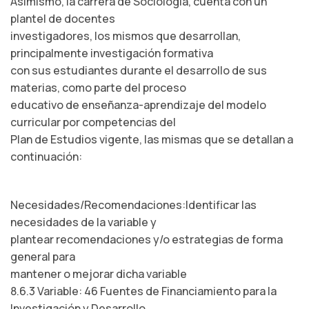
Asimismo, la carrera de Sociología, cuenta con un
plantel de docentes
investigadores, los mismos que desarrollan,
principalmente investigación formativa
con sus estudiantes durante el desarrollo de sus
materias, como parte del proceso
educativo de enseñanza-aprendizaje del modelo
curricular por competencias del
Plan de Estudios vigente, las mismas que se detallan a
continuación:
Necesidades/Recomendaciones:Identificar las
necesidades de la variable y
plantear recomendaciones y/o estrategias de forma
general para
mantener o mejorar dicha variable
8.6.3 Variable: 46 Fuentes de Financiamiento para la
Investigación y Desarrollo