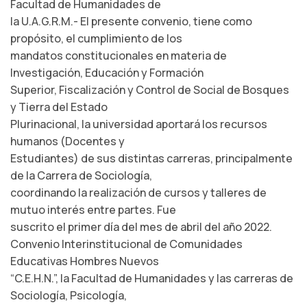
Facultad de Humanidades de
la U.A.G.R.M.- El presente convenio, tiene como
propósito, el cumplimiento de los
mandatos constitucionales en materia de
Investigación, Educación y Formación
Superior, Fiscalización y Control de Social de Bosques
y Tierra del Estado
Plurinacional, la universidad aportará los recursos
humanos (Docentes y
Estudiantes) de sus distintas carreras, principalmente
de la Carrera de Sociología,
coordinando la realización de cursos y talleres de
mutuo interés entre partes. Fue
suscrito el primer día del mes de abril del año 2022.
Convenio Interinstitucional de Comunidades
Educativas Hombres Nuevos
“C.E.H.N.”, la Facultad de Humanidades y las carreras de
Sociología, Psicología,