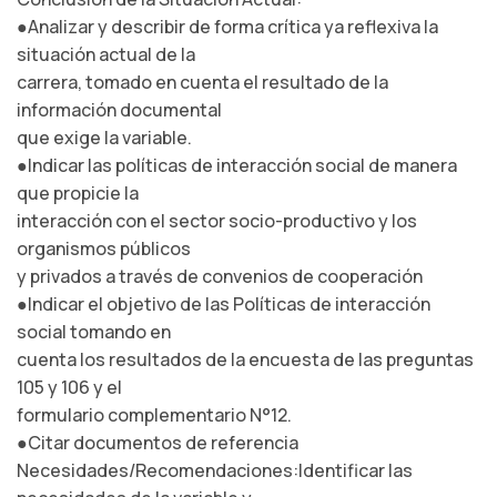
●Analizar y describir de forma crítica ya reflexiva la
situación actual de la
carrera, tomado en cuenta el resultado de la
información documental
que exige la variable.
●Indicar las políticas de interacción social de manera
que propicie la
interacción con el sector socio-productivo y los
organismos públicos
y privados a través de convenios de cooperación
●Indicar el objetivo de las Políticas de interacción
social tomando en
cuenta los resultados de la encuesta de las preguntas
105 y 106 y el
formulario complementario N°12.
●Citar documentos de referencia
Necesidades/Recomendaciones:Identificar las