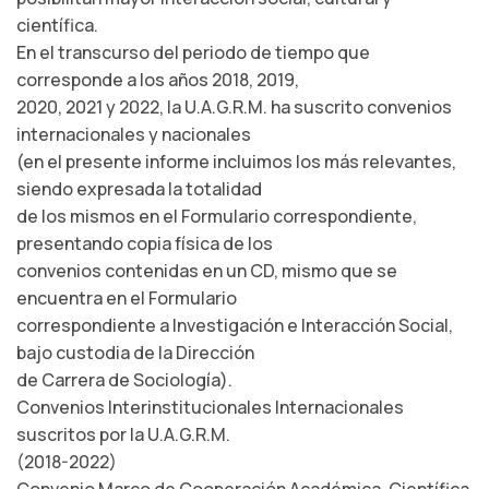
científica.
En el transcurso del periodo de tiempo que
corresponde a los años 2018, 2019,
2020, 2021 y 2022, la U.A.G.R.M. ha suscrito convenios
internacionales y nacionales
(en el presente informe incluimos los más relevantes,
siendo expresada la totalidad
de los mismos en el Formulario correspondiente,
presentando copia física de los
convenios contenidas en un CD, mismo que se
encuentra en el Formulario
correspondiente a Investigación e Interacción Social,
bajo custodia de la Dirección
de Carrera de Sociología).
Convenios Interinstitucionales Internacionales
suscritos por la U.A.G.R.M.
(2018-2022)