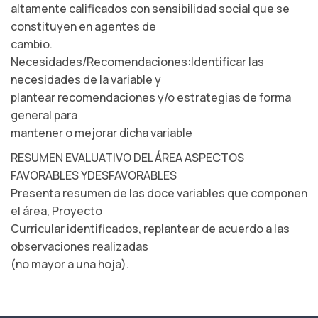
altamente calificados con sensibilidad social que se
constituyen en agentes de
cambio.
Necesidades/Recomendaciones:Identificar las
necesidades de la variable y
plantear recomendaciones y/o estrategias de forma
general para
mantener o mejorar dicha variable
RESUMEN EVALUATIVO DEL ÁREA ASPECTOS
FAVORABLES YDESFAVORABLES
Presenta resumen de las doce variables que componen
el área, Proyecto
Curricular identificados, replantear de acuerdo a las
observaciones realizadas
(no mayor a una hoja).