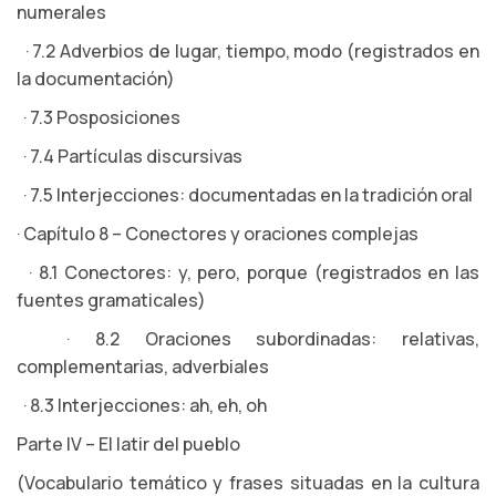
numerales
· 7.2 Adverbios de lugar, tiempo, modo (registrados en
la documentación)
· 7.3 Posposiciones
· 7.4 Partículas discursivas
· 7.5 Interjecciones: documentadas en la tradición oral
· Capítulo 8 – Conectores y oraciones complejas
· 8.1 Conectores: y, pero, porque (registrados en las
fuentes gramaticales)
· 8.2 Oraciones subordinadas: relativas,
complementarias, adverbiales
· 8.3 Interjecciones: ah, eh, oh
Parte IV – El latir del pueblo
(Vocabulario temático y frases situadas en la cultura