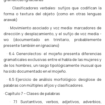
· Clasificadores verbales: sufijos que codifican la
forma o textura del objeto (como en otras lenguas
arawak)
· Movimiento asociado y voz media: marcadores de
dirección y desplazamiento, y el sufijo de voz media -
wo (documentado en trinitario, probablemente
presente también en ignaciano)
· 6.4 Generolectos: el mojeño presenta diferencias
gramaticales exclusivas entre el habla de las mujeres y
de los hombres, un rasgo tipológicamente inusual que
ha sido documentado en el mojeño.
· 6.5 Ejercicio de análisis morfológico: desglose de
palabras con múltiples afijos y clasificadores.
· Capítulo 7 – Clases de palabras
· 7.1 Sustantivos, verbos, adjetivos, adverbios,