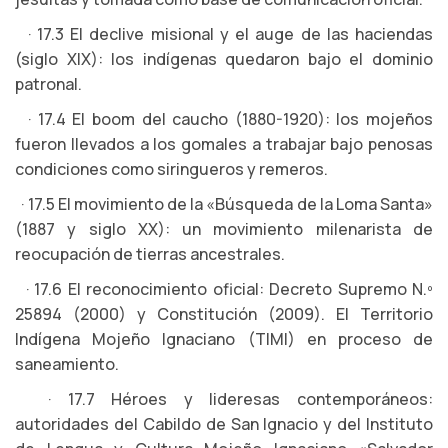
· 17.3 El declive misional y el auge de las haciendas
(siglo XIX): los indígenas quedaron bajo el dominio
patronal.
· 17.4 El boom del caucho (1880-1920): los mojeños
fueron llevados a los gomales a trabajar bajo penosas
condiciones como siringueros y remeros.
· 17.5 El movimiento de la «Búsqueda de la Loma Santa»
(1887 y siglo XX): un movimiento milenarista de
reocupación de tierras ancestrales.
· 17.6 El reconocimiento oficial: Decreto Supremo N.º
25894 (2000) y Constitución (2009). El Territorio
Indígena Mojeño Ignaciano (TIMI) en proceso de
saneamiento.
· 17.7 Héroes y lideresas contemporáneos:
autoridades del Cabildo de San Ignacio y del Instituto