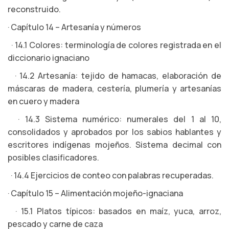
reconstruido.
· Capítulo 14 – Artesanía y números
· 14.1 Colores: terminología de colores registrada en el
diccionario ignaciano
· 14.2 Artesanía: tejido de hamacas, elaboración de
máscaras de madera, cestería, plumería y artesanías
en cuero y madera
· 14.3 Sistema numérico: numerales del 1 al 10,
consolidados y aprobados por los sabios hablantes y
escritores indígenas mojeños. Sistema decimal con
posibles clasificadores.
· 14.4 Ejercicios de conteo con palabras recuperadas.
· Capítulo 15 – Alimentación mojeño-ignaciana
· 15.1 Platos típicos: basados en maíz, yuca, arroz,
pescado y carne de caza