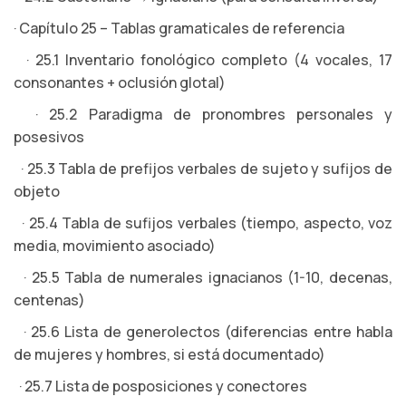
· Capítulo 25 – Tablas gramaticales de referencia
· 25.1 Inventario fonológico completo (4 vocales, 17
consonantes + oclusión glotal)
· 25.2 Paradigma de pronombres personales y
posesivos
· 25.3 Tabla de prefijos verbales de sujeto y sufijos de
objeto
· 25.4 Tabla de sufijos verbales (tiempo, aspecto, voz
media, movimiento asociado)
· 25.5 Tabla de numerales ignacianos (1-10, decenas,
centenas)
· 25.6 Lista de generolectos (diferencias entre habla
de mujeres y hombres, si está documentado)
· 25.7 Lista de posposiciones y conectores