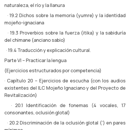
naturaleza, el río y la llanura
· 19.2 Dichos sobre la memoria (yumre) y la identidad
mojeño-ignaciana
· 19.3 Proverbios sobre la fuerza (itika) y la sabiduría
del chimane (anciano sabio)
· 19.4 Traducción y explicación cultural.
Parte VI – Practicar la lengua
(Ejercicios estructurados por competencia)
· Capítulo 20 – Ejercicios de escucha (con los audios
existentes del ILC Mojeño Ignaciano y del Proyecto de
Revitalización)
· 20.1 Identificación de fonemas (4 vocales, 17
consonantes, oclusión glotal)
· 20.2 Discriminación de la oclusión glotal (’) en pares