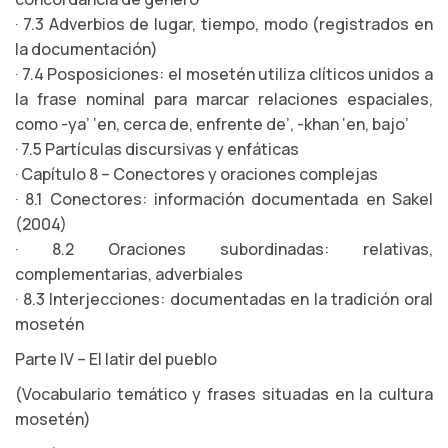
· 7.3 Adverbios de lugar, tiempo, modo (registrados en
la documentación)
· 7.4 Posposiciones: el mosetén utiliza clíticos unidos a
la frase nominal para marcar relaciones espaciales,
como -ya’ ‘en, cerca de, enfrente de’, -khan ‘en, bajo’
· 7.5 Partículas discursivas y enfáticas
· Capítulo 8 – Conectores y oraciones complejas
· 8.1 Conectores: información documentada en Sakel
(2004)
· 8.2 Oraciones subordinadas: relativas,
complementarias, adverbiales
· 8.3 Interjecciones: documentadas en la tradición oral
mosetén
Parte IV – El latir del pueblo
(Vocabulario temático y frases situadas en la cultura
mosetén)