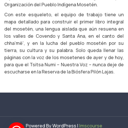
Organización del Pueblo Indígena Mosetén.
Con este esqueleto, el equipo de trabajo tiene un
mapa detallado para construir el primer libro integral
del mosetén, una lengua aislada que aún resuena en
los valles de Covendo y Santa Ana, en el canto del
chha’më’, y en la lucha del pueblo mosetén por su
tierra, su cultura y su palabra. Solo queda llenar las
páginas con la voz de los mosetenes de ayer y de hoy,
para que el Tsitsa Numi – Nuestra Voz – nunca deje de
escucharse en la Reserva de la Biósfera Pilón Lajas.
Powered By WordPress |
lmscourse