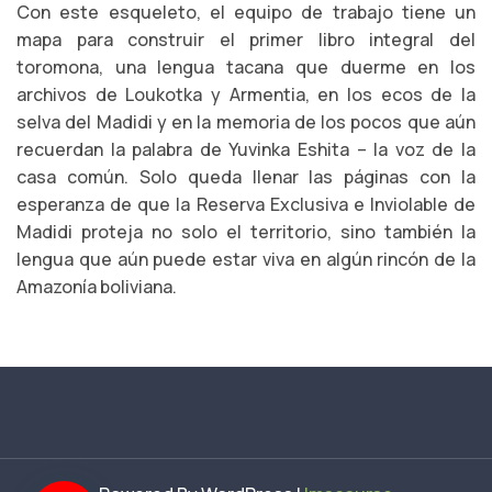
Con este esqueleto, el equipo de trabajo tiene un
mapa para construir el primer libro integral del
toromona, una lengua tacana que duerme en los
archivos de Loukotka y Armentia, en los ecos de la
selva del Madidi y en la memoria de los pocos que aún
recuerdan la palabra de Yuvinka Eshita – la voz de la
casa común. Solo queda llenar las páginas con la
esperanza de que la Reserva Exclusiva e Inviolable de
Madidi proteja no solo el territorio, sino también la
lengua que aún puede estar viva en algún rincón de la
Amazonía boliviana.