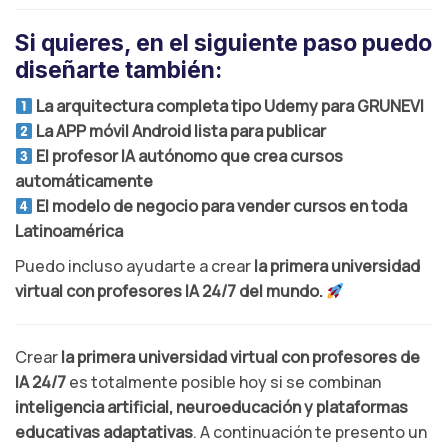
Si quieres, en el siguiente paso puedo
diseñarte también:
La arquitectura completa tipo Udemy para GRUNEVI
La APP móvil Android lista para publicar
El profesor IA autónomo que crea cursos
automáticamente
El modelo de negocio para vender cursos en toda
Latinoamérica
Puedo incluso ayudarte a crear
la primera universidad
virtual con profesores IA 24/7 del mundo.
Crear
la primera universidad virtual con profesores de
IA 24/7
es totalmente posible hoy si se combinan
inteligencia artificial, neuroeducación y plataformas
educativas adaptativas
. A continuación te presento un