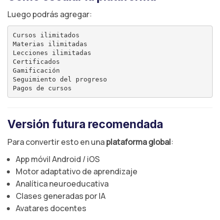
Luego podrás agregar:
Cursos ilimitados

Materias ilimitadas

Lecciones ilimitadas

Certificados

Gamificación

Seguimiento del progreso

Versión futura recomendada
Para convertir esto en una
plataforma global
:
App móvil Android / iOS
Motor adaptativo de aprendizaje
Analítica neuroeducativa
Clases generadas por IA
Avatares docentes