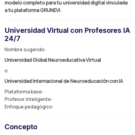
modelo completo para tu universidad digital vinculada
a tu plataforma GRUNEVI
.
Universidad Virtual con Profesores IA
24/7
Nombre sugerido:
Universidad Global Neuroeducativa Virtual
o
Universidad Internacional de Neuroeducación con IA
Plataforma base:
Profesor inteligente:
Enfoque pedagógico:
Concepto