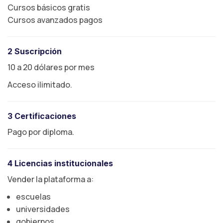
Cursos básicos gratis
Cursos avanzados pagos
2 Suscripción
10 a 20 dólares por mes
Acceso ilimitado.
3 Certificaciones
Pago por diploma.
4 Licencias institucionales
Vender la plataforma a:
escuelas
universidades
gobiernos