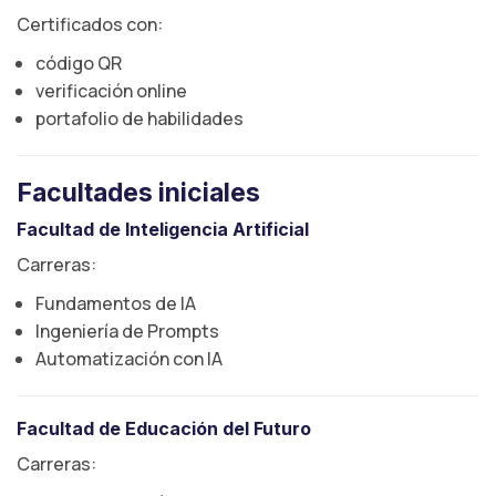
Certificados con:
código QR
verificación online
portafolio de habilidades
Facultades iniciales
Facultad de Inteligencia Artificial
Carreras:
Fundamentos de IA
Ingeniería de Prompts
Automatización con IA
Facultad de Educación del Futuro
Carreras: