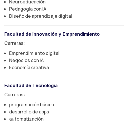
Neuroeducación
Pedagogía con IA
Diseño de aprendizaje digital
Facultad de Innovación y Emprendimiento
Carreras:
Emprendimiento digital
Negocios con IA
Economía creativa
Facultad de Tecnología
Carreras:
programación básica
desarrollo de apps
automatización