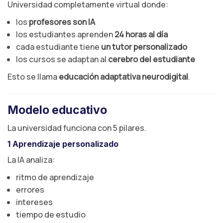
Universidad completamente virtual donde:
los
profesores son IA
los estudiantes aprenden
24 horas al día
cada estudiante tiene
un tutor personalizado
los cursos se adaptan al
cerebro del estudiante
Esto se llama
educación adaptativa neurodigital
.
Modelo educativo
La universidad funciona con 5 pilares.
1 Aprendizaje personalizado
La IA analiza:
ritmo de aprendizaje
errores
intereses
tiempo de estudio