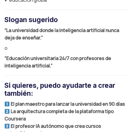
✔ educación global
Slogan sugerido
“La universidad donde la inteligencia artificial nunca
deja de enseñar.”
o
“Educación universitaria 24/7 con profesores de
inteligencia artificial.”
Si quieres, puedo ayudarte a crear
también:
El plan maestro para lanzar la universidad en 90 días
La arquitectura completa de la plataforma tipo
Coursera
El profesor IA autónomo que crea cursos