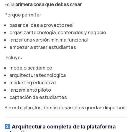
Es la
primera cosa que debes crear
.
Porque permite:
pasar de idea a proyecto real
organizar tecnología, contenidos y negocio
lanzar una versión mínima funcional
empezar a atraer estudiantes
Incluye:
modelo académico
arquitectura tecnológica
marketing educativo
lanzamiento piloto
captación de estudiantes
Sin este plan, los demás desarrollos quedan dispersos.
Arquitectura completa de la plataforma