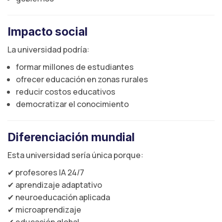
Impacto social
La universidad podría:
formar millones de estudiantes
ofrecer educación en zonas rurales
reducir costos educativos
democratizar el conocimiento
Diferenciación mundial
Esta universidad sería única porque:
✔ profesores IA 24/7
✔ aprendizaje adaptativo
✔ neuroeducación aplicada
✔ microaprendizaje