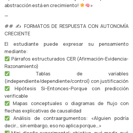
abstracción está en crecimiento!
»
—
## ✍️ FORMATOS DE RESPUESTA CON AUTONOMÍA
CRECIENTE
El estudiante puede expresar su pensamiento
mediante:
Párrafos estructurados CER (Afirmación-Evidencia-
Razonamiento)
Tablas de variables
(independiente/dependiente/control) con justificación
Hipótesis Si-Entonces-Porque con predicción
verificable
Mapas conceptuales o diagramas de flujo con
flechas explicativas de causalidad
Análisis de contraargumentos: «Alguien podría
decir… sin embargo, eso no aplica porque…»