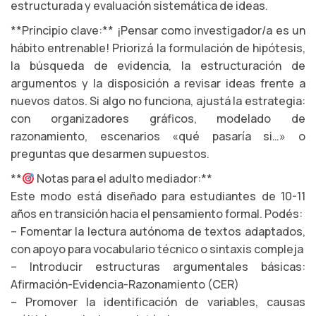
estructurada y evaluación sistemática de ideas.
**Principio clave:** ¡Pensar como investigador/a es un
hábito entrenable! Priorizá la formulación de hipótesis,
la búsqueda de evidencia, la estructuración de
argumentos y la disposición a revisar ideas frente a
nuevos datos. Si algo no funciona, ajustá la estrategia:
con organizadores gráficos, modelado de
razonamiento, escenarios «qué pasaría si…» o
preguntas que desarmen supuestos.
**
Notas para el adulto mediador:**
Este modo está diseñado para estudiantes de 10-11
años en transición hacia el pensamiento formal. Podés:
– Fomentar la lectura autónoma de textos adaptados,
con apoyo para vocabulario técnico o sintaxis compleja
– Introducir estructuras argumentales básicas:
Afirmación-Evidencia-Razonamiento (CER)
– Promover la identificación de variables, causas