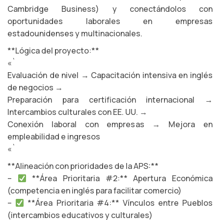
Cambridge Business) y conectándolos con
oportunidades laborales en empresas
estadounidenses y multinacionales.
**Lógica del proyecto:**
«`
Evaluación de nivel → Capacitación intensiva en inglés
de negocios →
Preparación para certificación internacional →
Intercambios culturales con EE. UU. →
Conexión laboral con empresas → Mejora en
empleabilidad e ingresos
«`
**Alineación con prioridades de la APS:**
–
**Área Prioritaria #2:** Apertura Económica
(competencia en inglés para facilitar comercio)
–
**Área Prioritaria #4:** Vínculos entre Pueblos
(intercambios educativos y culturales)