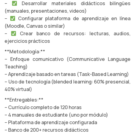
–
Desarrollar materiales didácticos bilingües
(manuales, presentaciones, videos)
–
Configurar plataforma de aprendizaje en línea
(Moodle, Canvas o similar)
–
Crear banco de recursos: lecturas, audios,
ejercicios prácticos
**Metodología:**
– Enfoque comunicativo (Communicative Language
Teaching)
– Aprendizaje basado en tareas (Task-Based Learning)
– Uso de tecnología (blended learning: 60% presencial,
40% virtual)
**Entregables:**
– Currículo completo de 120 horas
– 4 manuales de estudiante (uno por módulo)
– Plataforma de aprendizaje configurada
– Banco de 200+ recursos didácticos