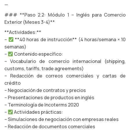
—
### **Paso 2.2: Módulo 1 – Inglés para Comercio
Exterior (Meses 3-4)**
**Actividades:**
–
**40 horas de instrucción** (4 horas/semana × 10
semanas)
–
Contenido específico:
– Vocabulario de comercio internacional (shipping,
customs, tariffs, trade agreements)
– Redacción de correos comerciales y cartas de
crédito
– Negociación de contratos y precios
– Presentaciones de productos en inglés
– Terminología de Incoterms 2020
–
Actividades prácticas:
– Simulaciones de negociación con empresas reales
– Redacción de documentos comerciales