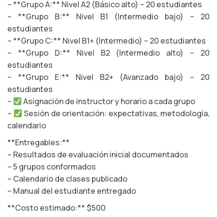
– **Grupo A:** Nivel A2 (Básico alto) – 20 estudiantes
– **Grupo B:** Nivel B1 (Intermedio bajo) – 20
estudiantes
– **Grupo C:** Nivel B1+ (Intermedio) – 20 estudiantes
– **Grupo D:** Nivel B2 (Intermedio alto) – 20
estudiantes
– **Grupo E:** Nivel B2+ (Avanzado bajo) – 20
estudiantes
–
Asignación de instructor y horario a cada grupo
–
Sesión de orientación: expectativas, metodología,
calendario
**Entregables:**
– Resultados de evaluación inicial documentados
– 5 grupos conformados
– Calendario de clases publicado
– Manual del estudiante entregado
**Costo estimado:** $500