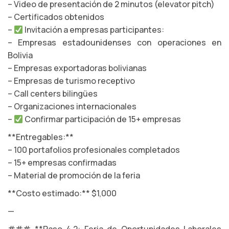
– Video de presentación de 2 minutos (elevator pitch)
– Certificados obtenidos
–
Invitación a empresas participantes:
– Empresas estadounidenses con operaciones en
Bolivia
– Empresas exportadoras bolivianas
– Empresas de turismo receptivo
– Call centers bilingües
– Organizaciones internacionales
–
Confirmar participación de 15+ empresas
**Entregables:**
– 100 portafolios profesionales completados
– 15+ empresas confirmadas
– Material de promoción de la feria
**Costo estimado:** $1,000
—