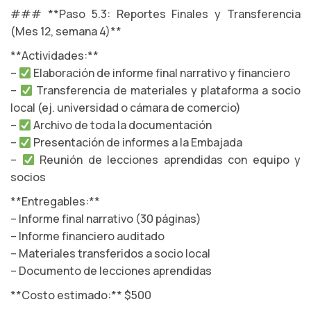
### **Paso 5.3: Reportes Finales y Transferencia
(Mes 12, semana 4)**
**Actividades:**
–
Elaboración de informe final narrativo y financiero
–
Transferencia de materiales y plataforma a socio
local (ej. universidad o cámara de comercio)
–
Archivo de toda la documentación
–
Presentación de informes a la Embajada
–
Reunión de lecciones aprendidas con equipo y
socios
**Entregables:**
– Informe final narrativo (30 páginas)
– Informe financiero auditado
– Materiales transferidos a socio local
– Documento de lecciones aprendidas
**Costo estimado:** $500