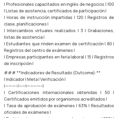
| Profesionales capacitados en inglés de negocios | 100
| Listas de asistencia, certificados de participación |
| Horas de instrucción impartidas | 120 | Registros de
clase, planificaciones |
| Intercambios virtuales realizados | 3 | Grabaciones,
listas de asistencia |
| Estudiantes que rinden examen de certificación | 80 |
Registros del centro de exámenes |
| Empresas participantes en feria laboral | 15 | Registros
de inscripción |
### **Indicadores de Resultado (Outcome):**
| Indicador | Meta | Verificación |
|———–|——|————–|
| Certificaciones internacionales obtenidas | 50 |
Certificados emitidos por organismos acreditados |
| Tasa de aprobación de exámenes | 63% | Resultados
oficiales de exámenes |