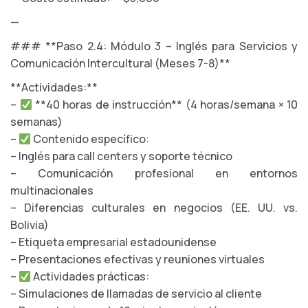
—
### **Paso 2.4: Módulo 3 – Inglés para Servicios y
Comunicación Intercultural (Meses 7-8)**
**Actividades:**
–
**40 horas de instrucción** (4 horas/semana × 10
semanas)
–
Contenido específico:
– Inglés para call centers y soporte técnico
– Comunicación profesional en entornos
multinacionales
– Diferencias culturales en negocios (EE. UU. vs.
Bolivia)
– Etiqueta empresarial estadounidense
– Presentaciones efectivas y reuniones virtuales
–
Actividades prácticas:
– Simulaciones de llamadas de servicio al cliente