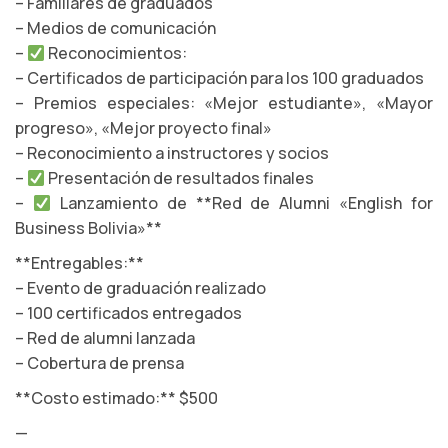
– Familiares de graduados
– Medios de comunicación
–
Reconocimientos:
– Certificados de participación para los 100 graduados
– Premios especiales: «Mejor estudiante», «Mayor
progreso», «Mejor proyecto final»
– Reconocimiento a instructores y socios
–
Presentación de resultados finales
–
Lanzamiento de **Red de Alumni «English for
Business Bolivia»**
**Entregables:**
– Evento de graduación realizado
– 100 certificados entregados
– Red de alumni lanzada
– Cobertura de prensa
**Costo estimado:** $500
—