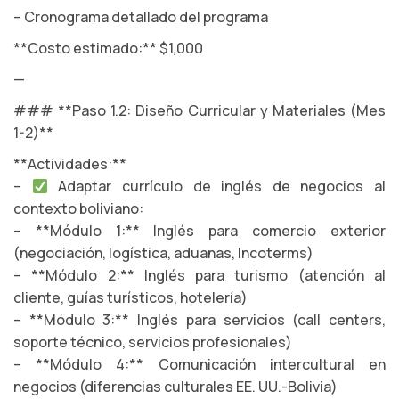
– Cronograma detallado del programa
**Costo estimado:** $1,000
—
### **Paso 1.2: Diseño Curricular y Materiales (Mes
1-2)**
**Actividades:**
–
Adaptar currículo de inglés de negocios al
contexto boliviano:
– **Módulo 1:** Inglés para comercio exterior
(negociación, logística, aduanas, Incoterms)
– **Módulo 2:** Inglés para turismo (atención al
cliente, guías turísticos, hotelería)
– **Módulo 3:** Inglés para servicios (call centers,
soporte técnico, servicios profesionales)
– **Módulo 4:** Comunicación intercultural en
negocios (diferencias culturales EE. UU.-Bolivia)