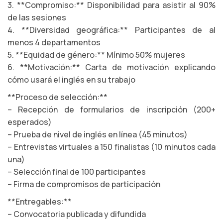
3. **Compromiso:** Disponibilidad para asistir al 90%
de las sesiones
4. **Diversidad geográfica:** Participantes de al
menos 4 departamentos
5. **Equidad de género:** Mínimo 50% mujeres
6. **Motivación:** Carta de motivación explicando
cómo usará el inglés en su trabajo
**Proceso de selección:**
– Recepción de formularios de inscripción (200+
esperados)
– Prueba de nivel de inglés en línea (45 minutos)
– Entrevistas virtuales a 150 finalistas (10 minutos cada
una)
– Selección final de 100 participantes
– Firma de compromisos de participación
**Entregables:**
– Convocatoria publicada y difundida