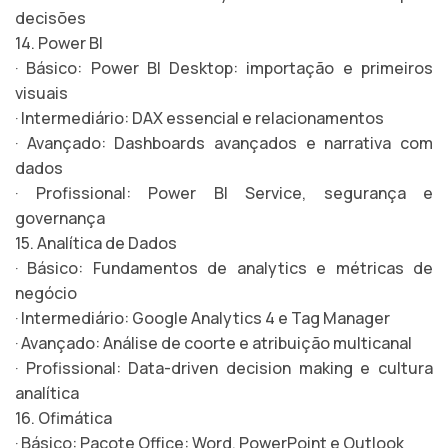
decisões
14. Power BI
· Básico: Power BI Desktop: importação e primeiros
visuais
· Intermediário: DAX essencial e relacionamentos
· Avançado: Dashboards avançados e narrativa com
dados
· Profissional: Power BI Service, segurança e
governança
15. Analítica de Dados
· Básico: Fundamentos de analytics e métricas de
negócio
· Intermediário: Google Analytics 4 e Tag Manager
· Avançado: Análise de coorte e atribuição multicanal
· Profissional: Data-driven decision making e cultura
analítica
16. Ofimática
· Básico: Pacote Office: Word, PowerPoint e Outlook