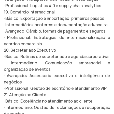
· Profissional: Logística 4.0 e supply chain analytics
19. Comércio Internacional
· Básico: Exportação e importação: primeiros passos
· Intermediário: Incoterms e documentação aduaneira
· Avançado: Câmbio, formas de pagamento e seguros
· Profissional: Estratégias de internacionalização e
acordos comerciais
20. Secretariado Executivo
· Básico: Rotinas de secretariado e agenda corporativa
· Intermediário: Comunicação empresarial e
organização de eventos
· Avançado: Assessoria executiva e inteligência de
negócios
· Profissional: Gestão de escritório e atendimento VIP
21. Atenção ao Cliente
· Básico: Excelência no atendimento ao cliente
· Intermediário: Gestão de reclamações e recuperação
de serviço