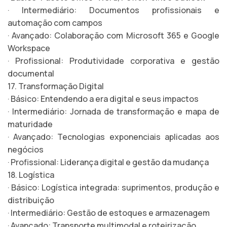
· Intermediário: Documentos profissionais e
automação com campos
· Avançado: Colaboração com Microsoft 365 e Google
Workspace
· Profissional: Produtividade corporativa e gestão
documental
17. Transformação Digital
· Básico: Entendendo a era digital e seus impactos
· Intermediário: Jornada de transformação e mapa de
maturidade
· Avançado: Tecnologias exponenciais aplicadas aos
negócios
· Profissional: Liderança digital e gestão da mudança
18. Logística
· Básico: Logística integrada: suprimentos, produção e
distribuição
· Intermediário: Gestão de estoques e armazenagem
· Avançado: Transporte multimodal e roteirização