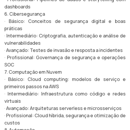
dashboards
6. Cibersegurança
· Básico: Conceitos de segurança digital e boas
práticas
· Intermediário: Criptografia, autenticação e análise de
vulnerabilidades
· Avançado: Testes de invasão e resposta a incidentes
· Profissional: Governança de segurança e operações
SOC
7. Computação em Nuvem
· Básico: Cloud computing: modelos de serviço e
primeiros passos na AWS
· Intermediário: Infraestrutura como código e redes
virtuais
· Avançado: Arquiteturas serverless e microsserviços
· Profissional: Cloud híbrida, segurança e otimização de
custos