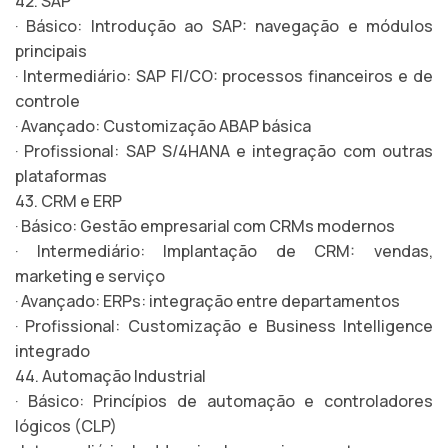
42. SAP
· Básico: Introdução ao SAP: navegação e módulos
principais
· Intermediário: SAP FI/CO: processos financeiros e de
controle
· Avançado: Customização ABAP básica
· Profissional: SAP S/4HANA e integração com outras
plataformas
43. CRM e ERP
· Básico: Gestão empresarial com CRMs modernos
· Intermediário: Implantação de CRM: vendas,
marketing e serviço
· Avançado: ERPs: integração entre departamentos
· Profissional: Customização e Business Intelligence
integrado
44. Automação Industrial
· Básico: Princípios de automação e controladores
lógicos (CLP)