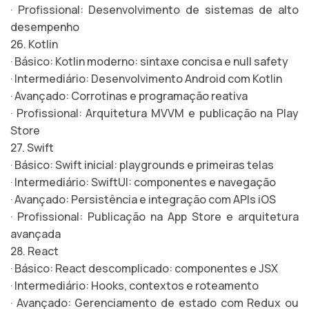
· Profissional: Desenvolvimento de sistemas de alto
desempenho
26. Kotlin
· Básico: Kotlin moderno: sintaxe concisa e null safety
· Intermediário: Desenvolvimento Android com Kotlin
· Avançado: Corrotinas e programação reativa
· Profissional: Arquitetura MVVM e publicação na Play
Store
27. Swift
· Básico: Swift inicial: playgrounds e primeiras telas
· Intermediário: SwiftUI: componentes e navegação
· Avançado: Persistência e integração com APIs iOS
· Profissional: Publicação na App Store e arquitetura
avançada
28. React
· Básico: React descomplicado: componentes e JSX
· Intermediário: Hooks, contextos e roteamento
· Avançado: Gerenciamento de estado com Redux ou