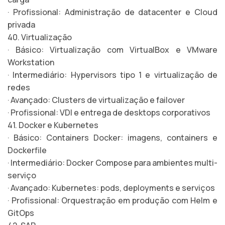
· Profissional: Administração de datacenter e Cloud
privada
40. Virtualização
· Básico: Virtualização com VirtualBox e VMware
Workstation
· Intermediário: Hypervisors tipo 1 e virtualização de
redes
· Avançado: Clusters de virtualização e failover
· Profissional: VDI e entrega de desktops corporativos
41. Docker e Kubernetes
· Básico: Containers Docker: imagens, containers e
Dockerfile
· Intermediário: Docker Compose para ambientes multi-
serviço
· Avançado: Kubernetes: pods, deployments e serviços
· Profissional: Orquestração em produção com Helm e
GitOps