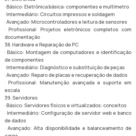
· Básico: Eletrônica básica: componentes e multímetro
· Intermediário: Circuitos impressos e soldagem
· Avançado: Microcontroladores e leitura de sensores
· Profissional: Projetos eletrônicos completos com
documentação
38. Hardware e Reparação de PC
· Básico: Montagem de computadores e identificação
de componentes
· Intermediário: Diagnóstico e substituição de peças
· Avançado: Reparo de placas e recuperação de dados
· Profissional: Manutenção avançada e suporte em
escala
39. Servidores
· Básico: Servidores físicos e virtualizados: conceitos
· Intermediário: Configuração de servidor web e banco
de dados
· Avançado: Alta disponibilidade e balanceamento de
carga