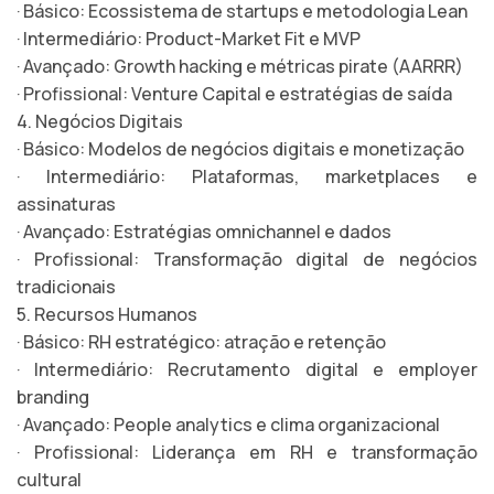
· Básico: Ecossistema de startups e metodologia Lean
· Intermediário: Product-Market Fit e MVP
· Avançado: Growth hacking e métricas pirate (AARRR)
· Profissional: Venture Capital e estratégias de saída
4. Negócios Digitais
· Básico: Modelos de negócios digitais e monetização
· Intermediário: Plataformas, marketplaces e
assinaturas
· Avançado: Estratégias omnichannel e dados
· Profissional: Transformação digital de negócios
tradicionais
5. Recursos Humanos
· Básico: RH estratégico: atração e retenção
· Intermediário: Recrutamento digital e employer
branding
· Avançado: People analytics e clima organizacional
· Profissional: Liderança em RH e transformação
cultural