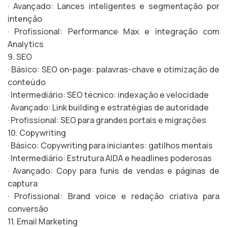
· Avançado: Lances inteligentes e segmentação por
intenção
· Profissional: Performance Max e integração com
Analytics
9. SEO
· Básico: SEO on-page: palavras-chave e otimização de
conteúdo
· Intermediário: SEO técnico: indexação e velocidade
· Avançado: Link building e estratégias de autoridade
· Profissional: SEO para grandes portais e migrações
10. Copywriting
· Básico: Copywriting para iniciantes: gatilhos mentais
· Intermediário: Estrutura AIDA e headlines poderosas
· Avançado: Copy para funis de vendas e páginas de
captura
· Profissional: Brand voice e redação criativa para
conversão
11. Email Marketing