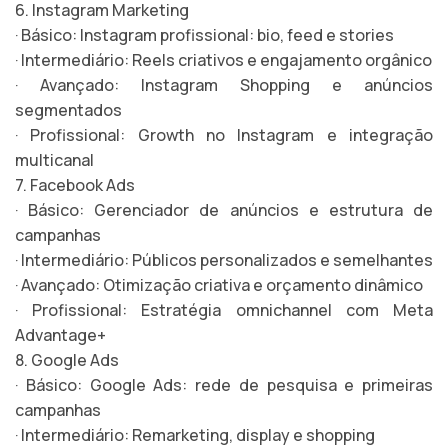
6. Instagram Marketing
· Básico: Instagram profissional: bio, feed e stories
· Intermediário: Reels criativos e engajamento orgânico
· Avançado: Instagram Shopping e anúncios
segmentados
· Profissional: Growth no Instagram e integração
multicanal
7. Facebook Ads
· Básico: Gerenciador de anúncios e estrutura de
campanhas
· Intermediário: Públicos personalizados e semelhantes
· Avançado: Otimização criativa e orçamento dinâmico
· Profissional: Estratégia omnichannel com Meta
Advantage+
8. Google Ads
· Básico: Google Ads: rede de pesquisa e primeiras
campanhas
· Intermediário: Remarketing, display e shopping