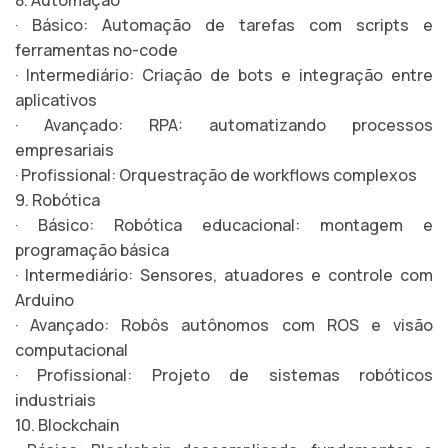
8. Automação
· Básico: Automação de tarefas com scripts e
ferramentas no-code
· Intermediário: Criação de bots e integração entre
aplicativos
· Avançado: RPA: automatizando processos
empresariais
· Profissional: Orquestração de workflows complexos
9. Robótica
· Básico: Robótica educacional: montagem e
programação básica
· Intermediário: Sensores, atuadores e controle com
Arduino
· Avançado: Robôs autônomos com ROS e visão
computacional
· Profissional: Projeto de sistemas robóticos
industriais
10. Blockchain