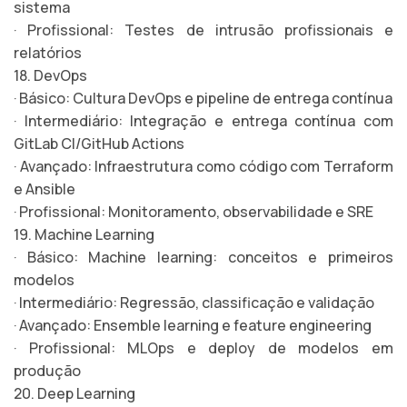
sistema
· Profissional: Testes de intrusão profissionais e
relatórios
18. DevOps
· Básico: Cultura DevOps e pipeline de entrega contínua
· Intermediário: Integração e entrega contínua com
GitLab CI/GitHub Actions
· Avançado: Infraestrutura como código com Terraform
e Ansible
· Profissional: Monitoramento, observabilidade e SRE
19. Machine Learning
· Básico: Machine learning: conceitos e primeiros
modelos
· Intermediário: Regressão, classificação e validação
· Avançado: Ensemble learning e feature engineering
· Profissional: MLOps e deploy de modelos em
produção
20. Deep Learning