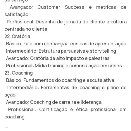
· Avançado: Customer Success e métricas de
satisfação
· Profissional: Desenho de jornada do cliente e cultura
centrada no cliente
22. Oratória
· Básico: Fale com confiança: técnicas de apresentação
· Intermediário: Estrutura persuasiva e storytelling
· Avançado: Oratória de alto impacto e palestras
· Profissional: Mídia training e comunicação em crises
23. Coaching
· Básico: Fundamentos do coaching e escuta ativa
· Intermediário: Ferramentas de coaching e plano de
ação
· Avançado: Coaching de carreira e liderança
· Profissional: Certificação e ética profissional em
coaching
—