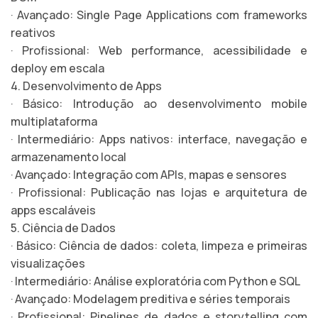
· Avançado: Single Page Applications com frameworks
reativos
· Profissional: Web performance, acessibilidade e
deploy em escala
4. Desenvolvimento de Apps
· Básico: Introdução ao desenvolvimento mobile
multiplataforma
· Intermediário: Apps nativos: interface, navegação e
armazenamento local
· Avançado: Integração com APIs, mapas e sensores
· Profissional: Publicação nas lojas e arquitetura de
apps escaláveis
5. Ciência de Dados
· Básico: Ciência de dados: coleta, limpeza e primeiras
visualizações
· Intermediário: Análise exploratória com Python e SQL
· Avançado: Modelagem preditiva e séries temporais
· Profissional: Pipelines de dados e storytelling com