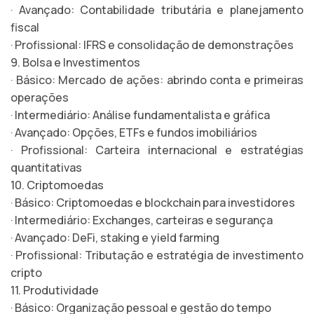
· Avançado: Contabilidade tributária e planejamento
fiscal
· Profissional: IFRS e consolidação de demonstrações
9. Bolsa e Investimentos
· Básico: Mercado de ações: abrindo conta e primeiras
operações
· Intermediário: Análise fundamentalista e gráfica
· Avançado: Opções, ETFs e fundos imobiliários
· Profissional: Carteira internacional e estratégias
quantitativas
10. Criptomoedas
· Básico: Criptomoedas e blockchain para investidores
· Intermediário: Exchanges, carteiras e segurança
· Avançado: DeFi, staking e yield farming
· Profissional: Tributação e estratégia de investimento
cripto
11. Produtividade
· Básico: Organização pessoal e gestão do tempo