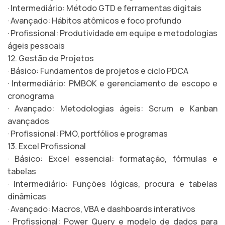
· Intermediário: Método GTD e ferramentas digitais
· Avançado: Hábitos atômicos e foco profundo
· Profissional: Produtividade em equipe e metodologias
ágeis pessoais
12. Gestão de Projetos
· Básico: Fundamentos de projetos e ciclo PDCA
· Intermediário: PMBOK e gerenciamento de escopo e
cronograma
· Avançado: Metodologias ágeis: Scrum e Kanban
avançados
· Profissional: PMO, portfólios e programas
13. Excel Profissional
· Básico: Excel essencial: formatação, fórmulas e
tabelas
· Intermediário: Funções lógicas, procura e tabelas
dinâmicas
· Avançado: Macros, VBA e dashboards interativos
· Profissional: Power Query e modelo de dados para