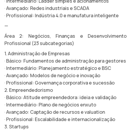
· Intermediário: Ladder simples e acionamentos
· Avançado: Redes industriais e SCADA
· Profissional: Indústria 4.0 e manufatura inteligente
—
Área 2: Negócios, Finanças e Desenvolvimento
Profissional (23 subcategorias)
1. Administração de Empresas
· Básico: Fundamentos de administração para gestores
· Intermediário: Planejamento estratégico e BSC
· Avançado: Modelos de negócio e inovação
· Profissional: Governança corporativa e sucessão
2. Empreendedorismo
· Básico: Atitude empreendedora: ideia e validação
· Intermediário: Plano de negócios enxuto
· Avançado: Captação de recursos e valuation
· Profissional: Escalabilidade e internacionalização
3. Startups