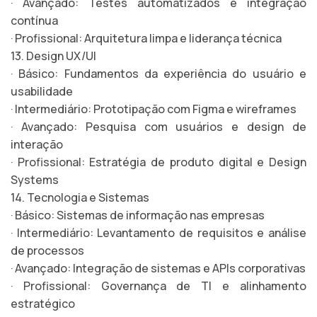
· Avançado: Testes automatizados e integração
contínua
· Profissional: Arquitetura limpa e liderança técnica
13. Design UX/UI
· Básico: Fundamentos da experiência do usuário e
usabilidade
· Intermediário: Prototipação com Figma e wireframes
· Avançado: Pesquisa com usuários e design de
interação
· Profissional: Estratégia de produto digital e Design
Systems
14. Tecnologia e Sistemas
· Básico: Sistemas de informação nas empresas
· Intermediário: Levantamento de requisitos e análise
de processos
· Avançado: Integração de sistemas e APIs corporativas
· Profissional: Governança de TI e alinhamento
estratégico