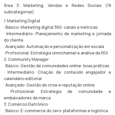
Área 3: Marketing, Vendas e Redes Sociais (19
subcategorias)
1. Marketing Digital
· Básico: Marketing digital 360: canais e métricas
· Intermediário: Planejamento de marketing e jornada
do cliente
· Avançado: Automação e personalização em escala
· Profissional: Estratégia omnichannel e análise de ROI
2. Community Manager
· Básico: Gestão de comunidades online: boas práticas
· Intermediário: Criação de conteúdo engajador e
calendário editorial
· Avançado: Gestão de crise e reputação online
· Profissional: Estratégia de comunidade e
embaixadores de marca
3. Comércio Eletrônico
· Básico: E-commerce do zero: plataformas e logística