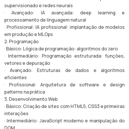
supervisionado e redes neurais
· Avançado: IA avançada: deep learning e
processamento de linguagem natural
· Profissional: IA profissional: implantação de modelos
em produção e MLOps
2. Programação
· Básico: Lógica de programação: algoritmos do zero
· Intermediário: Programação estruturada: funções,
vetores e depuração
· Avançado: Estruturas de dados e algoritmos
eficientes
· Profissional: Arquitetura de software e design
patterns na prática
3. Desenvolvimento Web
· Básico: Criação de sites com HTML5, CSS3 e primeiras
interações
· Intermediário: JavaScript moderno e manipulação do
DOM