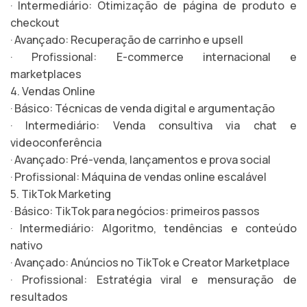
· Intermediário: Otimização de página de produto e
checkout
· Avançado: Recuperação de carrinho e upsell
· Profissional: E-commerce internacional e
marketplaces
4. Vendas Online
· Básico: Técnicas de venda digital e argumentação
· Intermediário: Venda consultiva via chat e
videoconferência
· Avançado: Pré-venda, lançamentos e prova social
· Profissional: Máquina de vendas online escalável
5. TikTok Marketing
· Básico: TikTok para negócios: primeiros passos
· Intermediário: Algoritmo, tendências e conteúdo
nativo
· Avançado: Anúncios no TikTok e Creator Marketplace
· Profissional: Estratégia viral e mensuração de
resultados