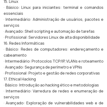
15. Linux
· Básico: Linux para iniciantes: terminal e comandos
essenciais
· Intermediário: Administração de usuários, pacotes e
serviços
· Avançado: Shell scripting e automação de tarefas
· Profissional: Servidores Linux de alta disponibilidade
16. Redes Informáticas
· Básico: Redes de computadores: endereçamento e
cabeamento
· Intermediário: Protocolos TCP/IP, VLANs e roteamento
· Avançado: Segurança de perímetro e VPNs
· Profissional: Projeto e gestão de redes corporativas
17. Ethical Hacking
· Básico: Introdução ao hacking ético e metodologias
· Intermediário: Varredura de redes e enumeração de
serviços
· Avançado: Exploração de vulnerabilidades web e de