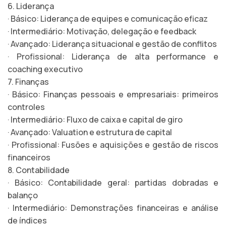
6. Liderança
· Básico: Liderança de equipes e comunicação eficaz
· Intermediário: Motivação, delegação e feedback
· Avançado: Liderança situacional e gestão de conflitos
· Profissional: Liderança de alta performance e
coaching executivo
7. Finanças
· Básico: Finanças pessoais e empresariais: primeiros
controles
· Intermediário: Fluxo de caixa e capital de giro
· Avançado: Valuation e estrutura de capital
· Profissional: Fusões e aquisições e gestão de riscos
financeiros
8. Contabilidade
· Básico: Contabilidade geral: partidas dobradas e
balanço
· Intermediário: Demonstrações financeiras e análise
de índices