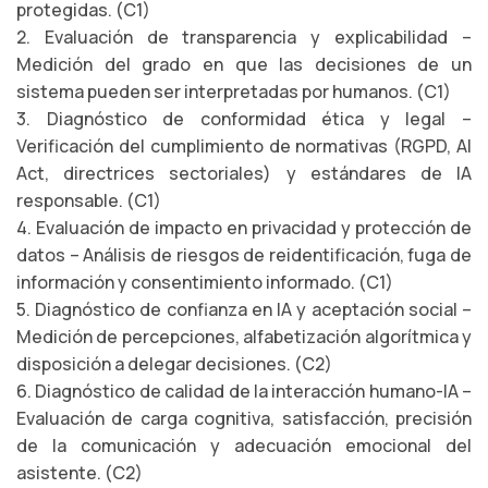
protegidas. (C1)
2. Evaluación de transparencia y explicabilidad –
Medición del grado en que las decisiones de un
sistema pueden ser interpretadas por humanos. (C1)
3. Diagnóstico de conformidad ética y legal –
Verificación del cumplimiento de normativas (RGPD, AI
Act, directrices sectoriales) y estándares de IA
responsable. (C1)
4. Evaluación de impacto en privacidad y protección de
datos – Análisis de riesgos de reidentificación, fuga de
información y consentimiento informado. (C1)
5. Diagnóstico de confianza en IA y aceptación social –
Medición de percepciones, alfabetización algorítmica y
disposición a delegar decisiones. (C2)
6. Diagnóstico de calidad de la interacción humano-IA –
Evaluación de carga cognitiva, satisfacción, precisión
de la comunicación y adecuación emocional del
asistente. (C2)