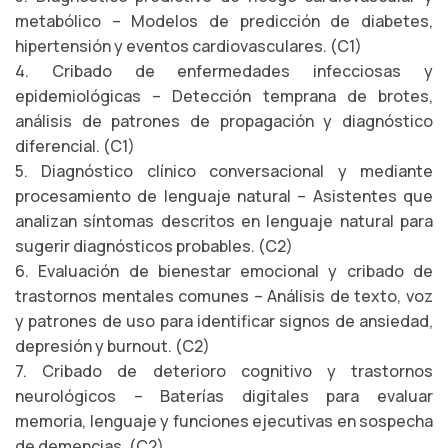
metabólico – Modelos de predicción de diabetes,
hipertensión y eventos cardiovasculares. (C1)
4. Cribado de enfermedades infecciosas y
epidemiológicas – Detección temprana de brotes,
análisis de patrones de propagación y diagnóstico
diferencial. (C1)
5. Diagnóstico clínico conversacional y mediante
procesamiento de lenguaje natural – Asistentes que
analizan síntomas descritos en lenguaje natural para
sugerir diagnósticos probables. (C2)
6. Evaluación de bienestar emocional y cribado de
trastornos mentales comunes – Análisis de texto, voz
y patrones de uso para identificar signos de ansiedad,
depresión y burnout. (C2)
7. Cribado de deterioro cognitivo y trastornos
neurológicos – Baterías digitales para evaluar
memoria, lenguaje y funciones ejecutivas en sospecha
de demencias. (C2)