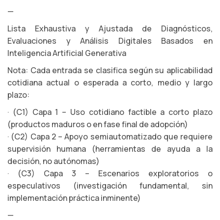
—
Lista Exhaustiva y Ajustada de Diagnósticos,
Evaluaciones y Análisis Digitales Basados en
Inteligencia Artificial Generativa
Nota: Cada entrada se clasifica según su aplicabilidad
cotidiana actual o esperada a corto, medio y largo
plazo:
· (C1) Capa 1 – Uso cotidiano factible a corto plazo
(productos maduros o en fase final de adopción)
· (C2) Capa 2 – Apoyo semiautomatizado que requiere
supervisión humana (herramientas de ayuda a la
decisión, no autónomas)
· (C3) Capa 3 – Escenarios exploratorios o
especulativos (investigación fundamental, sin
implementación práctica inminente)
—