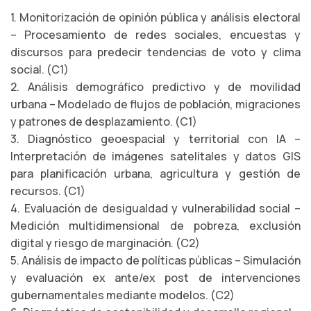
1. Monitorización de opinión pública y análisis electoral
– Procesamiento de redes sociales, encuestas y
discursos para predecir tendencias de voto y clima
social. (C1)
2. Análisis demográfico predictivo y de movilidad
urbana – Modelado de flujos de población, migraciones
y patrones de desplazamiento. (C1)
3. Diagnóstico geoespacial y territorial con IA –
Interpretación de imágenes satelitales y datos GIS
para planificación urbana, agricultura y gestión de
recursos. (C1)
4. Evaluación de desigualdad y vulnerabilidad social –
Medición multidimensional de pobreza, exclusión
digital y riesgo de marginación. (C2)
5. Análisis de impacto de políticas públicas – Simulación
y evaluación ex ante/ex post de intervenciones
gubernamentales mediante modelos. (C2)