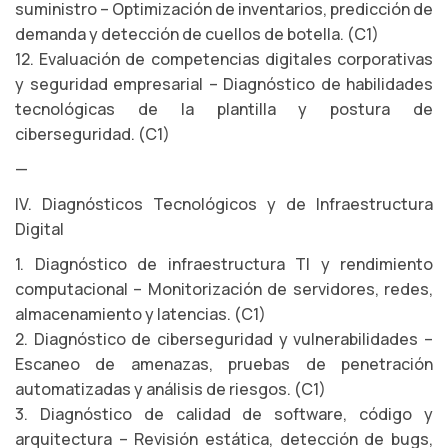
suministro – Optimización de inventarios, predicción de
demanda y detección de cuellos de botella. (C1)
12. Evaluación de competencias digitales corporativas
y seguridad empresarial – Diagnóstico de habilidades
tecnológicas de la plantilla y postura de
ciberseguridad. (C1)
—
IV. Diagnósticos Tecnológicos y de Infraestructura
Digital
1. Diagnóstico de infraestructura TI y rendimiento
computacional – Monitorización de servidores, redes,
almacenamiento y latencias. (C1)
2. Diagnóstico de ciberseguridad y vulnerabilidades –
Escaneo de amenazas, pruebas de penetración
automatizadas y análisis de riesgos. (C1)
3. Diagnóstico de calidad de software, código y
arquitectura – Revisión estática, detección de bugs,