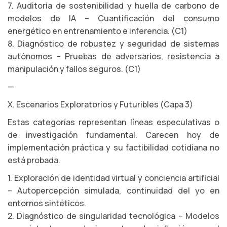
7. Auditoría de sostenibilidad y huella de carbono de
modelos de IA – Cuantificación del consumo
energético en entrenamiento e inferencia. (C1)
8. Diagnóstico de robustez y seguridad de sistemas
autónomos – Pruebas de adversarios, resistencia a
manipulación y fallos seguros. (C1)
—
X. Escenarios Exploratorios y Futuribles (Capa 3)
Estas categorías representan líneas especulativas o
de investigación fundamental. Carecen hoy de
implementación práctica y su factibilidad cotidiana no
está probada.
1. Exploración de identidad virtual y conciencia artificial
– Autopercepción simulada, continuidad del yo en
entornos sintéticos.
2. Diagnóstico de singularidad tecnológica – Modelos