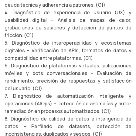
deuda técnica y adherencia a patrones. (C1)
4. Diagnóstico de experiencia de usuario (UX) y
usabilidad digital – Análisis de mapas de calor,
grabaciones de sesiones y detección de puntos de
fricción. (C1)
5. Diagnóstico de interoperabilidad y ecosistemas
digitales – Verificación de APIs, formatos de datos y
compatibilidad entre plataformas. (C1)
6. Diagnóstico de plataformas virtuales, aplicaciones
móviles y bots conversacionales – Evaluación de
rendimiento, precisión de respuestas y satisfacción
del usuario. (C1)
7. Diagnóstico de automatización inteligente y
operaciones (AIOps) – Detección de anomalías y auto-
remediación en procesos automatizados. (C1)
8. Diagnóstico de calidad de datos e inteligencia de
datos – Perfilado de datasets, detección de
inconsistencias, duplicados y sesgos. (C1)