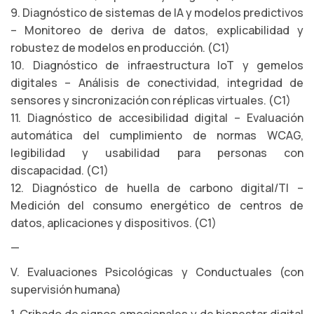
9. Diagnóstico de sistemas de IA y modelos predictivos
– Monitoreo de deriva de datos, explicabilidad y
robustez de modelos en producción. (C1)
10. Diagnóstico de infraestructura IoT y gemelos
digitales – Análisis de conectividad, integridad de
sensores y sincronización con réplicas virtuales. (C1)
11. Diagnóstico de accesibilidad digital – Evaluación
automática del cumplimiento de normas WCAG,
legibilidad y usabilidad para personas con
discapacidad. (C1)
12. Diagnóstico de huella de carbono digital/TI –
Medición del consumo energético de centros de
datos, aplicaciones y dispositivos. (C1)
—
V. Evaluaciones Psicológicas y Conductuales (con
supervisión humana)