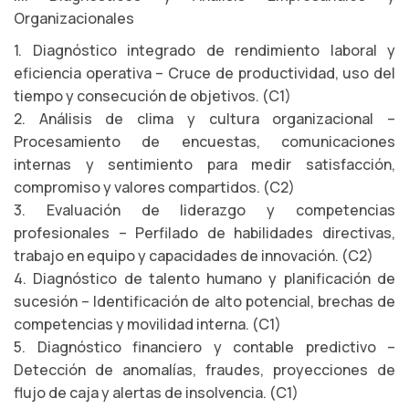
Organizacionales
1. Diagnóstico integrado de rendimiento laboral y
eficiencia operativa – Cruce de productividad, uso del
tiempo y consecución de objetivos. (C1)
2. Análisis de clima y cultura organizacional –
Procesamiento de encuestas, comunicaciones
internas y sentimiento para medir satisfacción,
compromiso y valores compartidos. (C2)
3. Evaluación de liderazgo y competencias
profesionales – Perfilado de habilidades directivas,
trabajo en equipo y capacidades de innovación. (C2)
4. Diagnóstico de talento humano y planificación de
sucesión – Identificación de alto potencial, brechas de
competencias y movilidad interna. (C1)
5. Diagnóstico financiero y contable predictivo –
Detección de anomalías, fraudes, proyecciones de
flujo de caja y alertas de insolvencia. (C1)