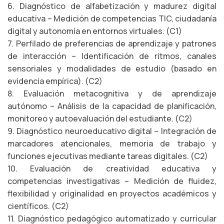
6. Diagnóstico de alfabetización y madurez digital
educativa – Medición de competencias TIC, ciudadanía
digital y autonomía en entornos virtuales. (C1)
7. Perfilado de preferencias de aprendizaje y patrones
de interacción – Identificación de ritmos, canales
sensoriales y modalidades de estudio (basado en
evidencia empírica). (C2)
8. Evaluación metacognitiva y de aprendizaje
autónomo – Análisis de la capacidad de planificación,
monitoreo y autoevaluación del estudiante. (C2)
9. Diagnóstico neuroeducativo digital – Integración de
marcadores atencionales, memoria de trabajo y
funciones ejecutivas mediante tareas digitales. (C2)
10. Evaluación de creatividad educativa y
competencias investigativas – Medición de fluidez,
flexibilidad y originalidad en proyectos académicos y
científicos. (C2)
11. Diagnóstico pedagógico automatizado y curricular