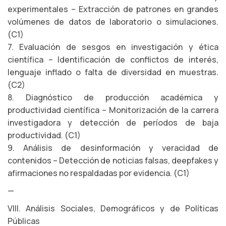
experimentales – Extracción de patrones en grandes
volúmenes de datos de laboratorio o simulaciones.
(C1)
7. Evaluación de sesgos en investigación y ética
científica – Identificación de conflictos de interés,
lenguaje inflado o falta de diversidad en muestras.
(C2)
8. Diagnóstico de producción académica y
productividad científica – Monitorización de la carrera
investigadora y detección de períodos de baja
productividad. (C1)
9. Análisis de desinformación y veracidad de
contenidos – Detección de noticias falsas, deepfakes y
afirmaciones no respaldadas por evidencia. (C1)
—
VIII. Análisis Sociales, Demográficos y de Políticas
Públicas