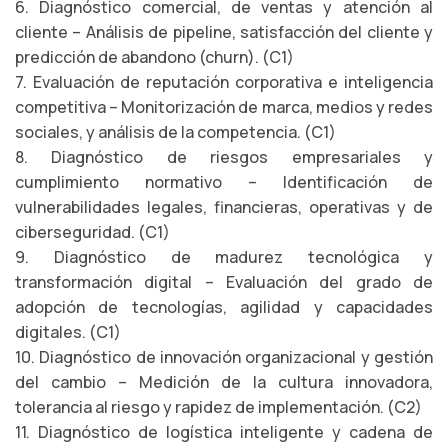
6. Diagnóstico comercial, de ventas y atención al
cliente – Análisis de pipeline, satisfacción del cliente y
predicción de abandono (churn). (C1)
7. Evaluación de reputación corporativa e inteligencia
competitiva – Monitorización de marca, medios y redes
sociales, y análisis de la competencia. (C1)
8. Diagnóstico de riesgos empresariales y
cumplimiento normativo – Identificación de
vulnerabilidades legales, financieras, operativas y de
ciberseguridad. (C1)
9. Diagnóstico de madurez tecnológica y
transformación digital – Evaluación del grado de
adopción de tecnologías, agilidad y capacidades
digitales. (C1)
10. Diagnóstico de innovación organizacional y gestión
del cambio – Medición de la cultura innovadora,
tolerancia al riesgo y rapidez de implementación. (C2)
11. Diagnóstico de logística inteligente y cadena de