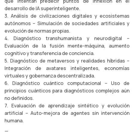
que intentan predecir puntos de inflexión en el
desarrollo de IA superinteligente.
3. Análisis de civilizaciones digitales y ecosistemas
autónomos – Simulación de sociedades artificiales y
evolución de normas propias.
4. Diagnóstico transhumanista y neurodigital –
Evaluación de la fusión mente-máquina, aumento
cognitivo y transferencia de conciencia.
5. Diagnóstico de metaversos y realidades híbridas –
Integración de avatares inteligentes, economías
virtuales y gobernanza descentralizada.
6. Diagnóstico cuántico computacional – Uso de
principios cuánticos para diagnósticos complejos aún
no definidos.
7. Evaluación de aprendizaje sintético y evolución
artificial – Auto-mejora de agentes sin intervención
humana.
—