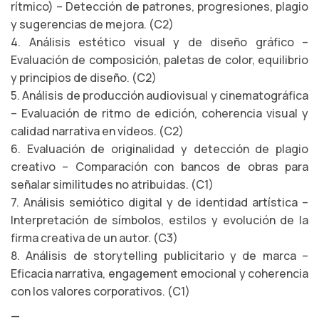
rítmico) – Detección de patrones, progresiones, plagio
y sugerencias de mejora. (C2)
4. Análisis estético visual y de diseño gráfico –
Evaluación de composición, paletas de color, equilibrio
y principios de diseño. (C2)
5. Análisis de producción audiovisual y cinematográfica
– Evaluación de ritmo de edición, coherencia visual y
calidad narrativa en vídeos. (C2)
6. Evaluación de originalidad y detección de plagio
creativo – Comparación con bancos de obras para
señalar similitudes no atribuidas. (C1)
7. Análisis semiótico digital y de identidad artística –
Interpretación de símbolos, estilos y evolución de la
firma creativa de un autor. (C3)
8. Análisis de storytelling publicitario y de marca –
Eficacia narrativa, engagement emocional y coherencia
con los valores corporativos. (C1)
—