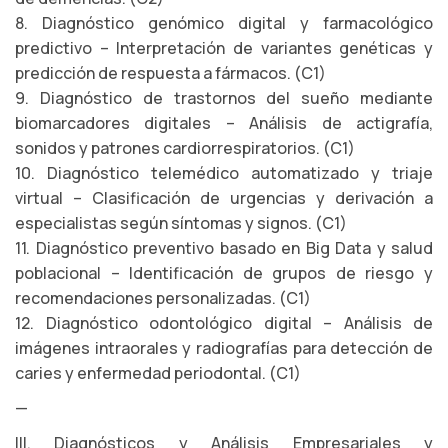
8. Diagnóstico genómico digital y farmacológico
predictivo – Interpretación de variantes genéticas y
predicción de respuesta a fármacos. (C1)
9. Diagnóstico de trastornos del sueño mediante
biomarcadores digitales – Análisis de actigrafía,
sonidos y patrones cardiorrespiratorios. (C1)
10. Diagnóstico telemédico automatizado y triaje
virtual – Clasificación de urgencias y derivación a
especialistas según síntomas y signos. (C1)
11. Diagnóstico preventivo basado en Big Data y salud
poblacional – Identificación de grupos de riesgo y
recomendaciones personalizadas. (C1)
12. Diagnóstico odontológico digital – Análisis de
imágenes intraorales y radiografías para detección de
caries y enfermedad periodontal. (C1)
—
III. Diagnósticos y Análisis Empresariales y