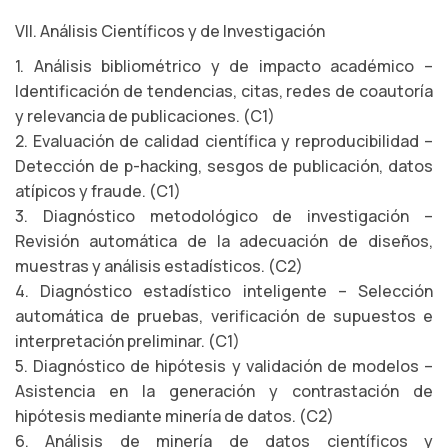
VII. Análisis Científicos y de Investigación
1. Análisis bibliométrico y de impacto académico –
Identificación de tendencias, citas, redes de coautoría
y relevancia de publicaciones. (C1)
2. Evaluación de calidad científica y reproducibilidad –
Detección de p-hacking, sesgos de publicación, datos
atípicos y fraude. (C1)
3. Diagnóstico metodológico de investigación –
Revisión automática de la adecuación de diseños,
muestras y análisis estadísticos. (C2)
4. Diagnóstico estadístico inteligente – Selección
automática de pruebas, verificación de supuestos e
interpretación preliminar. (C1)
5. Diagnóstico de hipótesis y validación de modelos –
Asistencia en la generación y contrastación de
hipótesis mediante minería de datos. (C2)
6. Análisis de minería de datos científicos y