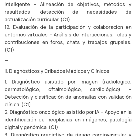
inteligente – Alineación de objetivos, métodos y
resultados; detección de necesidades de
actualización curricular. (C1)
12. Evaluación de la participación y colaboración en
entornos virtuales – Análisis de interacciones, roles y
contribuciones en foros, chats y trabajos grupales.
(C1)
—
II. Diagnósticos y Cribados Médicos y Clínicos
1. Diagnóstico asistido por imagen (radiológico,
dermatológico, oftalmológico, cardiológico) –
Detección y clasificación de anomalías con validación
clínica. (C1)
2. Diagnóstico oncológico asistido por IA – Apoyo en la
identificación de neoplasias en imágenes, patología
digital y genómica. (C1)
3. Diagnóstico predictivo de riesgo cardiovascular y