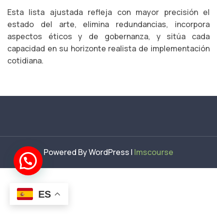
Esta lista ajustada refleja con mayor precisión el
estado del arte, elimina redundancias, incorpora
aspectos éticos y de gobernanza, y sitúa cada
capacidad en su horizonte realista de implementación
cotidiana.
Powered By WordPress |
lmscourse
ES