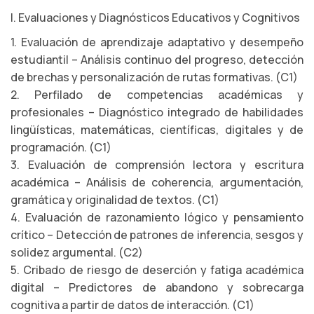
I. Evaluaciones y Diagnósticos Educativos y Cognitivos
1. Evaluación de aprendizaje adaptativo y desempeño
estudiantil – Análisis continuo del progreso, detección
de brechas y personalización de rutas formativas. (C1)
2. Perfilado de competencias académicas y
profesionales – Diagnóstico integrado de habilidades
lingüísticas, matemáticas, científicas, digitales y de
programación. (C1)
3. Evaluación de comprensión lectora y escritura
académica – Análisis de coherencia, argumentación,
gramática y originalidad de textos. (C1)
4. Evaluación de razonamiento lógico y pensamiento
crítico – Detección de patrones de inferencia, sesgos y
solidez argumental. (C2)
5. Cribado de riesgo de deserción y fatiga académica
digital – Predictores de abandono y sobrecarga
cognitiva a partir de datos de interacción. (C1)