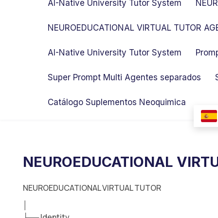
AI-Native University Tutor System
NEUR
NEUROEDUCATIONAL VIRTUAL TUTOR AGE
AI-Native University Tutor System
Promp
Super Prompt Multi Agentes separados
Catálogo Suplementos Neoquimica
NEUROEDUCATIONAL VIRT
NEUROEDUCATIONAL VIRTUAL TUTOR
│
├── Identity