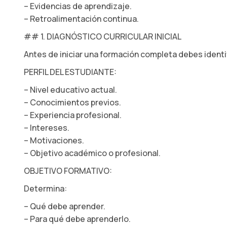
– Evidencias de aprendizaje.
– Retroalimentación continua.
## 1. DIAGNÓSTICO CURRICULAR INICIAL
Antes de iniciar una formación completa debes identi
PERFIL DEL ESTUDIANTE:
– Nivel educativo actual.
– Conocimientos previos.
– Experiencia profesional.
– Intereses.
– Motivaciones.
– Objetivo académico o profesional.
OBJETIVO FORMATIVO:
Determina:
– Qué debe aprender.
– Para qué debe aprenderlo.