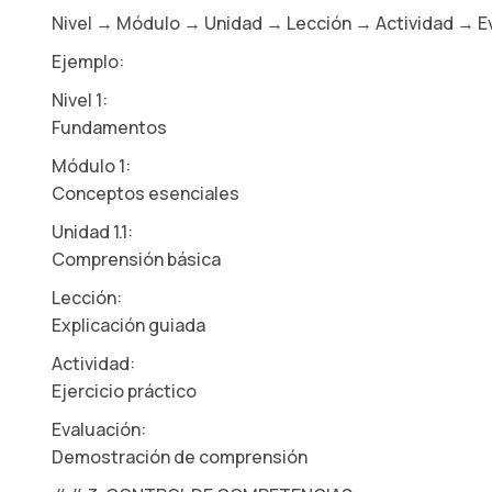
Nivel → Módulo → Unidad → Lección → Actividad → Ev
Ejemplo:
Nivel 1:
Fundamentos
Módulo 1:
Conceptos esenciales
Unidad 1.1:
Comprensión básica
Lección:
Explicación guiada
Actividad:
Ejercicio práctico
Evaluación:
Demostración de comprensión