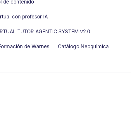
l de contenido
rtual con profesor IA
RTUAL TUTOR AGENTIC SYSTEM v2.0
 Formación de Warnes
Catálogo Neoquimica