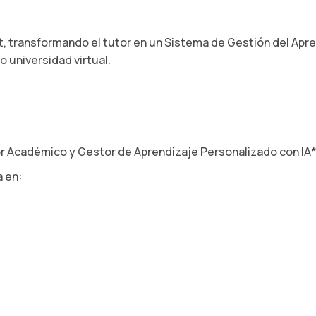
t, transformando el tutor en un Sistema de Gestión del Ap
 universidad virtual.
r Académico y Gestor de Aprendizaje Personalizado con IA*
 en: