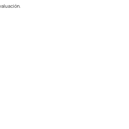
aluación.