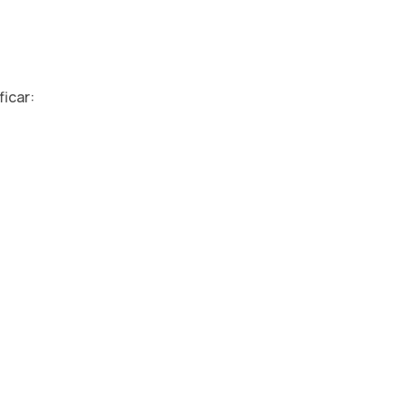
ficar: