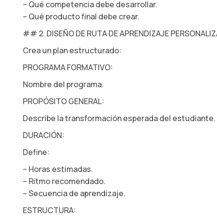
– Qué competencia debe desarrollar.
– Qué producto final debe crear.
## 2. DISEÑO DE RUTA DE APRENDIZAJE PERSONALI
Crea un plan estructurado:
PROGRAMA FORMATIVO:
Nombre del programa.
PROPÓSITO GENERAL:
Describe la transformación esperada del estudiante.
DURACIÓN:
Define:
– Horas estimadas.
– Ritmo recomendado.
– Secuencia de aprendizaje.
ESTRUCTURA: