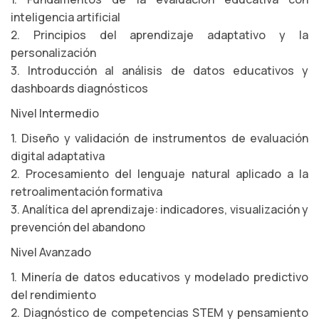
inteligencia artificial
2. Principios del aprendizaje adaptativo y la
personalización
3. Introducción al análisis de datos educativos y
dashboards diagnósticos
Nivel Intermedio
1. Diseño y validación de instrumentos de evaluación
digital adaptativa
2. Procesamiento del lenguaje natural aplicado a la
retroalimentación formativa
3. Analítica del aprendizaje: indicadores, visualización y
prevención del abandono
Nivel Avanzado
1. Minería de datos educativos y modelado predictivo
del rendimiento
2. Diagnóstico de competencias STEM y pensamiento