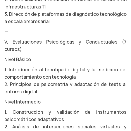
infraestructuras TI
3. Dirección de plataformas de diagnóstico tecnológico
a escala empresarial
—
V. Evaluaciones Psicológicas y Conductuales (7
cursos)
Nivel Básico
1. Introducción al fenotipado digital y la medición del
comportamiento con tecnología
2. Principios de psicometría y adaptación de tests al
entorno digital
Nivel Intermedio
1. Construcción y validación de instrumentos
psicométricos adaptativos
2. Análisis de interacciones sociales virtuales y