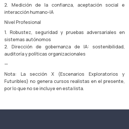
2. Medición de la confianza, aceptación social e
interacción humano-IA
Nivel Profesional
1. Robustez, seguridad y pruebas adversariales en
sistemas autónomos
2. Dirección de gobernanza de IA: sostenibilidad,
auditoría y políticas organizacionales
—
Nota: La sección X (Escenarios Exploratorios y
Futuribles) no genera cursos realistas en el presente,
por lo que no se incluye en esta lista.