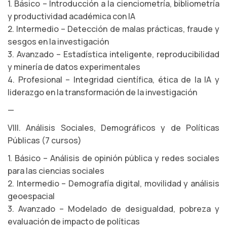
1. Básico – Introducción a la cienciometría, bibliometría
y productividad académica con IA
2. Intermedio – Detección de malas prácticas, fraude y
sesgos en la investigación
3. Avanzado – Estadística inteligente, reproducibilidad
y minería de datos experimentales
4. Profesional – Integridad científica, ética de la IA y
liderazgo en la transformación de la investigación
—
VIII. Análisis Sociales, Demográficos y de Políticas
Públicas (7 cursos)
1. Básico – Análisis de opinión pública y redes sociales
para las ciencias sociales
2. Intermedio – Demografía digital, movilidad y análisis
geoespacial
3. Avanzado – Modelado de desigualdad, pobreza y
evaluación de impacto de políticas