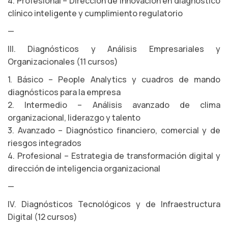
4. Profesional – Dirección de innovación en diagnóstico
clínico inteligente y cumplimiento regulatorio
—
III. Diagnósticos y Análisis Empresariales y
Organizacionales (11 cursos)
1. Básico – People Analytics y cuadros de mando
diagnósticos para la empresa
2. Intermedio – Análisis avanzado de clima
organizacional, liderazgo y talento
3. Avanzado – Diagnóstico financiero, comercial y de
riesgos integrados
4. Profesional – Estrategia de transformación digital y
dirección de inteligencia organizacional
—
IV. Diagnósticos Tecnológicos y de Infraestructura
Digital (12 cursos)