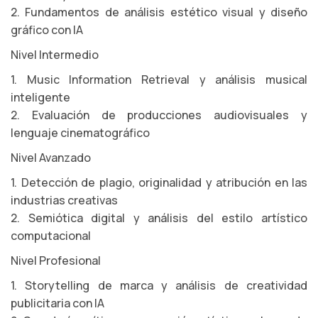
2. Fundamentos de análisis estético visual y diseño
gráfico con IA
Nivel Intermedio
1. Music Information Retrieval y análisis musical
inteligente
2. Evaluación de producciones audiovisuales y
lenguaje cinematográfico
Nivel Avanzado
1. Detección de plagio, originalidad y atribución en las
industrias creativas
2. Semiótica digital y análisis del estilo artístico
computacional
Nivel Profesional
1. Storytelling de marca y análisis de creatividad
publicitaria con IA