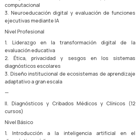
computacional
3. Neuroeducación digital y evaluación de funciones
ejecutivas mediante IA
Nivel Profesional
1. Liderazgo en la transformación digital de la
evaluación educativa
2. Ética, privacidad y sesgos en los sistemas
diagnósticos escolares
3. Diseño institucional de ecosistemas de aprendizaje
adaptativo a gran escala
—
II. Diagnósticos y Cribados Médicos y Clínicos (12
cursos)
Nivel Básico
1. Introducción a la inteligencia artificial en el