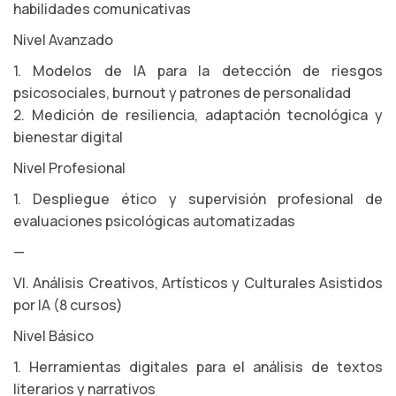
habilidades comunicativas
Nivel Avanzado
1. Modelos de IA para la detección de riesgos
psicosociales, burnout y patrones de personalidad
2. Medición de resiliencia, adaptación tecnológica y
bienestar digital
Nivel Profesional
1. Despliegue ético y supervisión profesional de
evaluaciones psicológicas automatizadas
—
VI. Análisis Creativos, Artísticos y Culturales Asistidos
por IA (8 cursos)
Nivel Básico
1. Herramientas digitales para el análisis de textos
literarios y narrativos