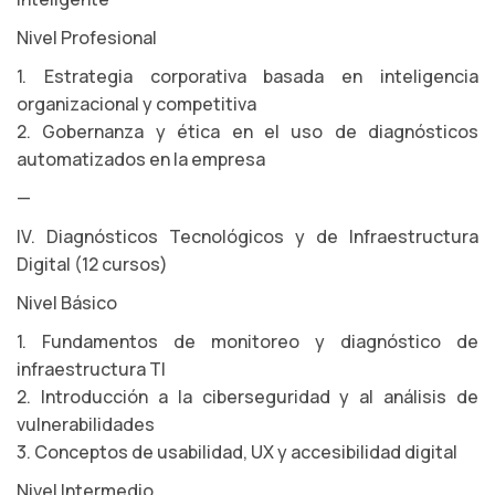
Nivel Profesional
1. Estrategia corporativa basada en inteligencia
organizacional y competitiva
2. Gobernanza y ética en el uso de diagnósticos
automatizados en la empresa
—
IV. Diagnósticos Tecnológicos y de Infraestructura
Digital (12 cursos)
Nivel Básico
1. Fundamentos de monitoreo y diagnóstico de
infraestructura TI
2. Introducción a la ciberseguridad y al análisis de
vulnerabilidades
3. Conceptos de usabilidad, UX y accesibilidad digital
Nivel Intermedio