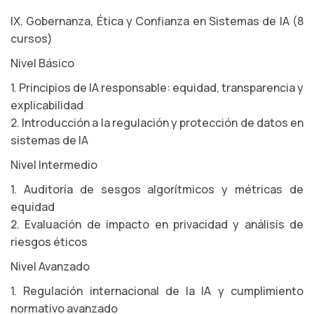
IX. Gobernanza, Ética y Confianza en Sistemas de IA (8
cursos)
Nivel Básico
1. Principios de IA responsable: equidad, transparencia y
explicabilidad
2. Introducción a la regulación y protección de datos en
sistemas de IA
Nivel Intermedio
1. Auditoría de sesgos algorítmicos y métricas de
equidad
2. Evaluación de impacto en privacidad y análisis de
riesgos éticos
Nivel Avanzado
1. Regulación internacional de la IA y cumplimiento
normativo avanzado