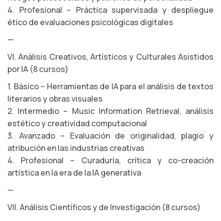
4. Profesional – Práctica supervisada y despliegue
ético de evaluaciones psicológicas digitales
—
VI. Análisis Creativos, Artísticos y Culturales Asistidos
por IA (8 cursos)
1. Básico – Herramientas de IA para el análisis de textos
literarios y obras visuales
2. Intermedio – Music Information Retrieval, análisis
estético y creatividad computacional
3. Avanzado – Evaluación de originalidad, plagio y
atribución en las industrias creativas
4. Profesional – Curaduría, crítica y co-creación
artística en la era de la IA generativa
—
VII. Análisis Científicos y de Investigación (8 cursos)