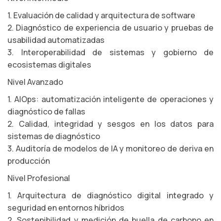
1. Evaluación de calidad y arquitectura de software
2. Diagnóstico de experiencia de usuario y pruebas de
usabilidad automatizadas
3. Interoperabilidad de sistemas y gobierno de
ecosistemas digitales
Nivel Avanzado
1. AIOps: automatización inteligente de operaciones y
diagnóstico de fallas
2. Calidad, integridad y sesgos en los datos para
sistemas de diagnóstico
3. Auditoría de modelos de IA y monitoreo de deriva en
producción
Nivel Profesional
1. Arquitectura de diagnóstico digital integrado y
seguridad en entornos híbridos
2. Sostenibilidad y medición de huella de carbono en