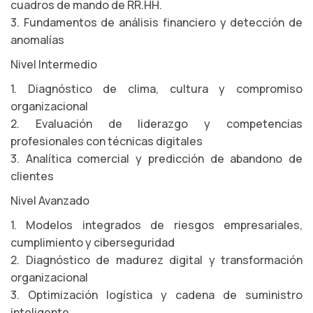
cuadros de mando de RR.HH.
3. Fundamentos de análisis financiero y detección de
anomalías
Nivel Intermedio
1. Diagnóstico de clima, cultura y compromiso
organizacional
2. Evaluación de liderazgo y competencias
profesionales con técnicas digitales
3. Analítica comercial y predicción de abandono de
clientes
Nivel Avanzado
1. Modelos integrados de riesgos empresariales,
cumplimiento y ciberseguridad
2. Diagnóstico de madurez digital y transformación
organizacional
3. Optimización logística y cadena de suministro
inteligente