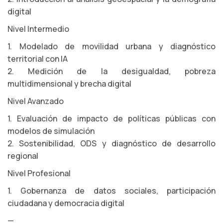
digital
Nivel Intermedio
1. Modelado de movilidad urbana y diagnóstico
territorial con IA
2. Medición de la desigualdad, pobreza
multidimensional y brecha digital
Nivel Avanzado
1. Evaluación de impacto de políticas públicas con
modelos de simulación
2. Sostenibilidad, ODS y diagnóstico de desarrollo
regional
Nivel Profesional
1. Gobernanza de datos sociales, participación
ciudadana y democracia digital
—