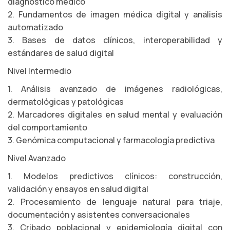
diagnóstico médico
2. Fundamentos de imagen médica digital y análisis
automatizado
3. Bases de datos clínicos, interoperabilidad y
estándares de salud digital
Nivel Intermedio
1. Análisis avanzado de imágenes radiológicas,
dermatológicas y patológicas
2. Marcadores digitales en salud mental y evaluación
del comportamiento
3. Genómica computacional y farmacología predictiva
Nivel Avanzado
1. Modelos predictivos clínicos: construcción,
validación y ensayos en salud digital
2. Procesamiento de lenguaje natural para triaje,
documentación y asistentes conversacionales
3. Cribado poblacional y epidemiología digital con