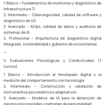
1. Básico – Fundamentos de monitoreo y diagnóstico de
infraestructura TI
2. Intermedio – Ciberseguridad, calidad de software y
diagnóstico de UX
3. Avanzado – AIOps, calidad de datos y auditoría de
sistemas de IA
4. Profesional – Arquitectura de diagnóstico digital
integrado, sostenibilidad y gobierno de ecosistemas
—
V. Evaluaciones Psicológicas y Conductuales (7
cursos)
1. Básico – Introducción al fenotipado digital y la
medición del comportamiento con tecnología
2. Intermedio – Construcción y validación de
instrumentos psicométricos adaptativos
3. Avanzado – Modelos de IA para la detección de
riesgos psicosociales y patrones de personalidad