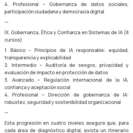
4. Profesional – Gobernanza de datos sociales,
participación ciudadana y democracia digital
—
IX. Gobernanza, Ética y Confianza en Sistemas de IA (8
cursos)
1. Básico – Principios de IA responsable: equidad,
transparencia y explicabilidad
2. Intermedio – Auditoría de sesgos, privacidad y
evaluación de impacto en protección de datos
3. Avanzado – Regulación internacional de la IA,
confianza y aceptación social
4. Profesional – Dirección de gobernanza de IA:
robustez, seguridad y sostenibilidad organizacional
—
Esta progresión en cuatro niveles asegura que, para
cada área de diagnóstico digital, exista un itinerario