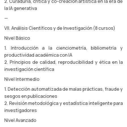
2. Curaduría, crítica y co-creación artística en la era de
la IA generativa
—
VII. Análisis Científicos y de Investigación (8 cursos)
Nivel Básico
1. Introducción a la cienciometría, bibliometría y
productividad académica con IA
2. Principios de calidad, reproducibilidad y ética en la
investigación científica
Nivel Intermedio
1. Detección automatizada de malas prácticas, fraude y
sesgos en publicaciones
2. Revisión metodológica y estadística inteligente para
investigadores
Nivel Avanzado