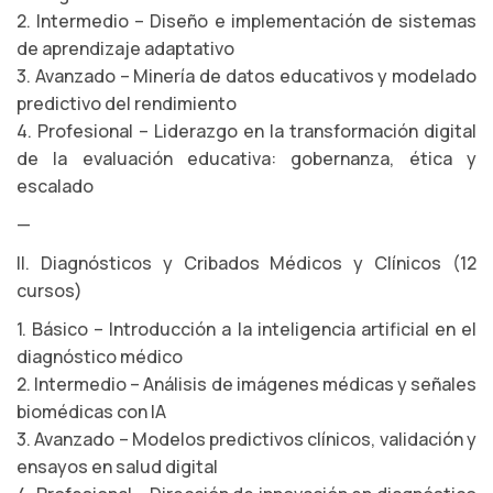
2. Intermedio – Diseño e implementación de sistemas
de aprendizaje adaptativo
3. Avanzado – Minería de datos educativos y modelado
predictivo del rendimiento
4. Profesional – Liderazgo en la transformación digital
de la evaluación educativa: gobernanza, ética y
escalado
—
II. Diagnósticos y Cribados Médicos y Clínicos (12
cursos)
1. Básico – Introducción a la inteligencia artificial en el
diagnóstico médico
2. Intermedio – Análisis de imágenes médicas y señales
biomédicas con IA
3. Avanzado – Modelos predictivos clínicos, validación y
ensayos en salud digital