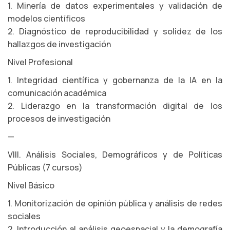
1. Minería de datos experimentales y validación de
modelos científicos
2. Diagnóstico de reproducibilidad y solidez de los
hallazgos de investigación
Nivel Profesional
1. Integridad científica y gobernanza de la IA en la
comunicación académica
2. Liderazgo en la transformación digital de los
procesos de investigación
—
VIII. Análisis Sociales, Demográficos y de Políticas
Públicas (7 cursos)
Nivel Básico
1. Monitorización de opinión pública y análisis de redes
sociales
2. Introducción al análisis geoespacial y la demografía