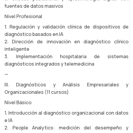
fuentes de datos masivos
Nivel Profesional
1. Regulación y validación clínica de dispositivos de
diagnóstico basados en IA
2. Dirección de innovación en diagnóstico clínico
inteligente
3. Implementación hospitalaria de sistemas
diagnósticos integrados y telemedicina
—
III. Diagnósticos y Análisis Empresariales y
Organizacionales (11 cursos)
Nivel Básico
1. Introducción al diagnóstico organizacional con datos
e IA
2. People Analytics: medición del desempeño y