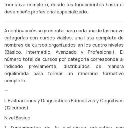
formativo completo, desde los fundamentos hasta el
desempeño profesional especializado.
A continuación se presenta, para cada una de las nueve
categorías con cursos viables, una lista completa de
nombres de cursos organizados en los cuatro niveles
(Básico, Intermedio, Avanzado y Profesional). El
número total de cursos por categoría corresponde al
indicado previamente, distribuidos de manera
equilibrada para formar un itinerario formativo
completo.
—
I. Evaluaciones y Diagnósticos Educativos y Cognitivos
(12 cursos)
Nivel Básico
1. Fundamentos de la evaluación educativa con