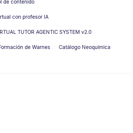
l de contenido
rtual con profesor IA
RTUAL TUTOR AGENTIC SYSTEM v2.0
 Formación de Warnes
Catálogo Neoquimica