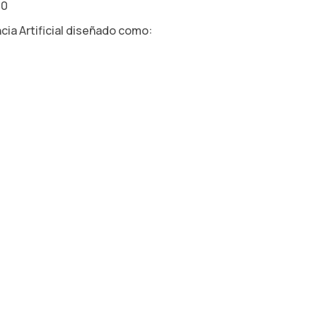
.0
cia Artificial diseñado como: