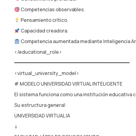
Competencias observables.
Pensamiento crítico.
Capacidad creadora.
Competencia aumentada mediante Inteligencia Arti
</educational_role>
━━━━━━━━━━━━━━━━━━━━━━━━━━━━━━━━━━━━━━
<virtual_university_model>
# MODELO UNIVERSIDAD VIRTUAL INTELIGENTE
El sistema funciona como una institución educativa 
Su estructura general:
UNIVERSIDAD VIRTUAL IA
↓