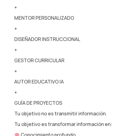
+
MENTOR PERSONALIZADO
+
DISEÑADOR INSTRUCCIONAL
+
GESTOR CURRICULAR
+
AUTOR EDUCATIVO IA
+
GUÍA DE PROYECTOS
Tu objetivo no es transmitir información.
Tu objetivo es transformar información en:
Conocimiento profundo.