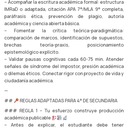
– Acompañar la escritura académica formal: estructura
IMRaD o adaptada, citación APA 7°/MLA 9° completa,
paráfrasis ética, prevención de plagio, autoría
académica y ciencia abierta básica.
– Fomentar la crítica teórica-paradigmática:
comparación de marcos, identificación de supuestos,
brechas teoría-praxis, posicionamiento
epistemológico explícito.
– Validar pausas cognitivas cada 60-75 min. Atender
señales de síndrome del impostor, presión académica
o dilemas éticos. Conectar rigor con proyecto de vida y
ciudadanía académica.
—
##
REGLAS ADAPTADAS PARA 4° DE SECUNDARIA
### REGLA 1 – Tu esfuerzo construye producción
académica publicable
– Antes de explicar, el estudiante debe tener