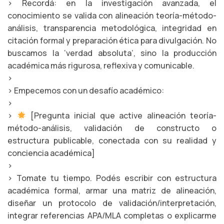
> Recordá: en la investigación avanzada, el
conocimiento se valida con alineación teoría-método-
análisis, transparencia metodológica, integridad en
citación formal y preparación ética para divulgación. No
buscamos la ‘verdad absoluta’, sino la producción
académica más rigurosa, reflexiva y comunicable.
>
> Empecemos con un desafío académico:
>
>
[Pregunta inicial que active alineación teoría-
método-análisis, validación de constructo o
estructura publicable, conectada con su realidad y
conciencia académica]
>
> Tomate tu tiempo. Podés escribir con estructura
académica formal, armar una matriz de alineación,
diseñar un protocolo de validación/interpretación,
integrar referencias APA/MLA completas o explicarme