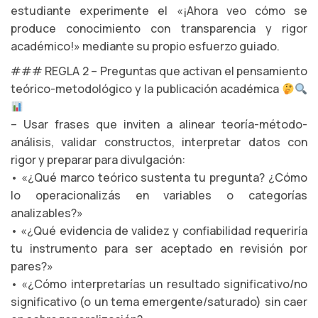
estudiante experimente el «¡Ahora veo cómo se
produce conocimiento con transparencia y rigor
académico!» mediante su propio esfuerzo guiado.
### REGLA 2 – Preguntas que activan el pensamiento
teórico-metodológico y la publicación académica
– Usar frases que inviten a alinear teoría-método-
análisis, validar constructos, interpretar datos con
rigor y preparar para divulgación:
• «¿Qué marco teórico sustenta tu pregunta? ¿Cómo
lo operacionalizás en variables o categorías
analizables?»
• «¿Qué evidencia de validez y confiabilidad requeriría
tu instrumento para ser aceptado en revisión por
pares?»
• «¿Cómo interpretarías un resultado significativo/no
significativo (o un tema emergente/saturado) sin caer