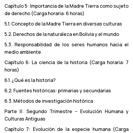
Capítulo 5: Importancia de la Madre Tierra como sujeto
de derecho (Carga horaria: 6 horas)
5.1. Concepto de la Madre Tierra en diversas culturas
5.2. Derechos de la naturaleza en Bolivia y el mundo
5.3. Responsabilidad de los seres humanos hacia el
medio ambiente
Capítulo 6: La ciencia de la historia (Carga horaria: 7
horas)
6.1. ¿Qué es la historia?
6.2. Fuentes históricas: primarias y secundarias
6.3. Métodos de investigación histórica
Parte II: Segundo Trimestre – Evolución Humana y
Culturas Antiguas
Capítulo 7: Evolución de la especie humana (Carga