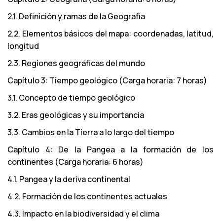
2.1. Definición y ramas de la Geografía
2.2. Elementos básicos del mapa: coordenadas, latitud,
longitud
2.3. Regiones geográficas del mundo
Capítulo 3: Tiempo geológico (Carga horaria: 7 horas)
3.1. Concepto de tiempo geológico
3.2. Eras geológicas y su importancia
3.3. Cambios en la Tierra a lo largo del tiempo
Capítulo 4: De la Pangea a la formación de los
continentes (Carga horaria: 6 horas)
4.1. Pangea y la deriva continental
4.2. Formación de los continentes actuales
4.3. Impacto en la biodiversidad y el clima