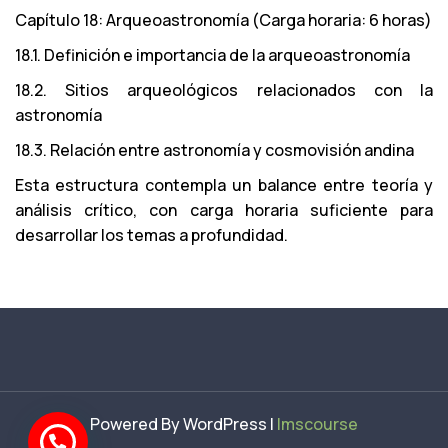
Capítulo 18: Arqueoastronomía (Carga horaria: 6 horas)
18.1. Definición e importancia de la arqueoastronomía
18.2. Sitios arqueológicos relacionados con la
astronomía
18.3. Relación entre astronomía y cosmovisión andina
Esta estructura contempla un balance entre teoría y
análisis crítico, con carga horaria suficiente para
desarrollar los temas a profundidad.
Powered By WordPress |
lmscourse