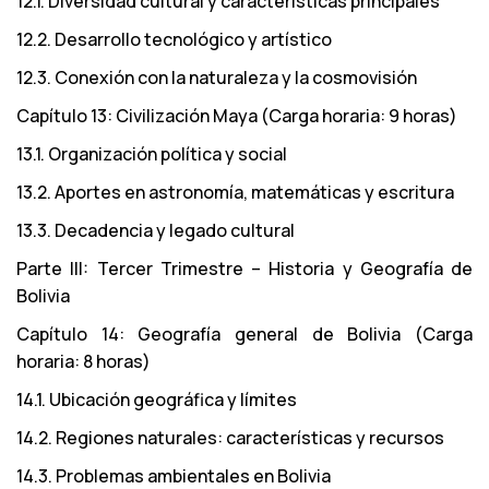
12.1. Diversidad cultural y características principales
12.2. Desarrollo tecnológico y artístico
12.3. Conexión con la naturaleza y la cosmovisión
Capítulo 13: Civilización Maya (Carga horaria: 9 horas)
13.1. Organización política y social
13.2. Aportes en astronomía, matemáticas y escritura
13.3. Decadencia y legado cultural
Parte III: Tercer Trimestre – Historia y Geografía de
Bolivia
Capítulo 14: Geografía general de Bolivia (Carga
horaria: 8 horas)
14.1. Ubicación geográfica y límites
14.2. Regiones naturales: características y recursos
14.3. Problemas ambientales en Bolivia