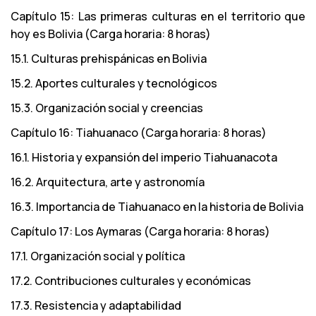
Capítulo 15: Las primeras culturas en el territorio que
hoy es Bolivia (Carga horaria: 8 horas)
15.1. Culturas prehispánicas en Bolivia
15.2. Aportes culturales y tecnológicos
15.3. Organización social y creencias
Capítulo 16: Tiahuanaco (Carga horaria: 8 horas)
16.1. Historia y expansión del imperio Tiahuanacota
16.2. Arquitectura, arte y astronomía
16.3. Importancia de Tiahuanaco en la historia de Bolivia
Capítulo 17: Los Aymaras (Carga horaria: 8 horas)
17.1. Organización social y política
17.2. Contribuciones culturales y económicas
17.3. Resistencia y adaptabilidad