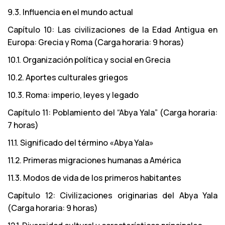
9.3. Influencia en el mundo actual
Capítulo 10: Las civilizaciones de la Edad Antigua en
Europa: Grecia y Roma (Carga horaria: 9 horas)
10.1. Organización política y social en Grecia
10.2. Aportes culturales griegos
10.3. Roma: imperio, leyes y legado
Capítulo 11: Poblamiento del “Abya Yala” (Carga horaria:
7 horas)
11.1. Significado del término «Abya Yala»
11.2. Primeras migraciones humanas a América
11.3. Modos de vida de los primeros habitantes
Capítulo 12: Civilizaciones originarias del Abya Yala
(Carga horaria: 9 horas)