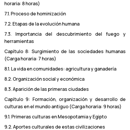
horaria: 8 horas)
7.1. Proceso de hominización
7.2. Etapas de la evolución humana
7.3. Importancia del descubrimiento del fuego y
herramientas
Capítulo 8: Surgimiento de las sociedades humanas
(Carga horaria: 7 horas)
8.1. La vida en comunidades: agricultura y ganadería
8.2. Organización social y económica
8.3. Aparición de las primeras ciudades
Capítulo 9: Formación, organización y desarrollo de
culturas en el mundo antiguo (Carga horaria: 9 horas)
9.1. Primeras culturas en Mesopotamia y Egipto
9.2. Aportes culturales de estas civilizaciones