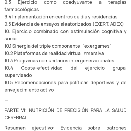
9.3 Ejercicio como coadyuvante a terapias
farmacológicas
9.4 Implementación en centros de día y residencias
9.5 Evidencia de ensayos aleatorizados (EXERT, ADEX)
10. Ejercicio combinado con estimulación cognitiva y
social
10.1 Sinergia del triple componente: “exergames”
10.2 Plataformas de realidad virtual inmersiva
10.3 Programas comunitarios intergeneracionales
10.4 Coste-efectividad del ejercicio grupal
supervisado
10.5 Recomendaciones para políticas deportivas y de
envejecimiento activo
—
PARTE VI: NUTRICIÓN DE PRECISIÓN PARA LA SALUD
CEREBRAL
Resumen ejecutivo: Evidencia sobre patrones