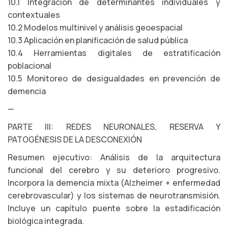
10.1 Integración de determinantes individuales y
contextuales
10.2 Modelos multinivel y análisis geoespacial
10.3 Aplicación en planificación de salud pública
10.4 Herramientas digitales de estratificación
poblacional
10.5 Monitoreo de desigualdades en prevención de
demencia
—
PARTE III: REDES NEURONALES, RESERVA Y
PATOGÉNESIS DE LA DESCONEXIÓN
Resumen ejecutivo: Análisis de la arquitectura
funcional del cerebro y su deterioro progresivo.
Incorpora la demencia mixta (Alzheimer + enfermedad
cerebrovascular) y los sistemas de neurotransmisión.
Incluye un capítulo puente sobre la estadificación
biológica integrada.