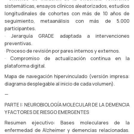
sistemáticas, ensayos clínicos aleatorizados, estudios
longitudinales de cohortes con más de 10 años de
seguimiento, metaanálisis con más de 5.000
participantes.
· Jerarquía GRADE adaptada a intervenciones
preventivas.
· Proceso de revisión por pares internos y externos.
· Compromiso de actualización continua en la
plataforma digital.
Mapa de navegación hipervinculado (versión impresa:
diagrama desplegable al inicio de cada volumen).
—
PARTE I: NEUROBIOLOGÍA MOLECULAR DE LA DEMENCIA
Y FACTORES DE RIESGO EMERGENTES
Resumen ejecutivo: Bases moleculares de la
enfermedad de Alzheimer y demencias relacionadas.