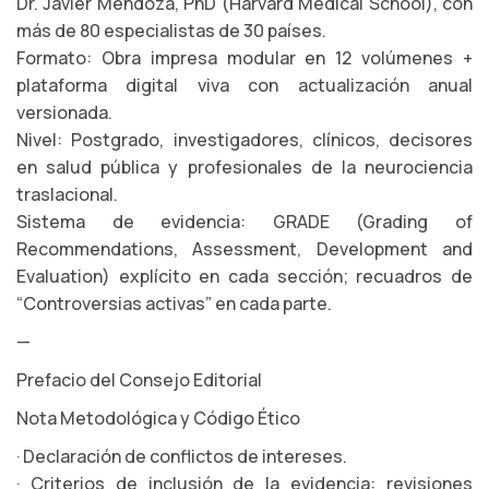
Dr. Javier Mendoza, PhD (Harvard Medical School), con
más de 80 especialistas de 30 países.
Formato: Obra impresa modular en 12 volúmenes +
plataforma digital viva con actualización anual
versionada.
Nivel: Postgrado, investigadores, clínicos, decisores
en salud pública y profesionales de la neurociencia
traslacional.
Sistema de evidencia: GRADE (Grading of
Recommendations, Assessment, Development and
Evaluation) explícito en cada sección; recuadros de
“Controversias activas” en cada parte.
—
Prefacio del Consejo Editorial
Nota Metodológica y Código Ético
· Declaración de conflictos de intereses.
· Criterios de inclusión de la evidencia: revisiones