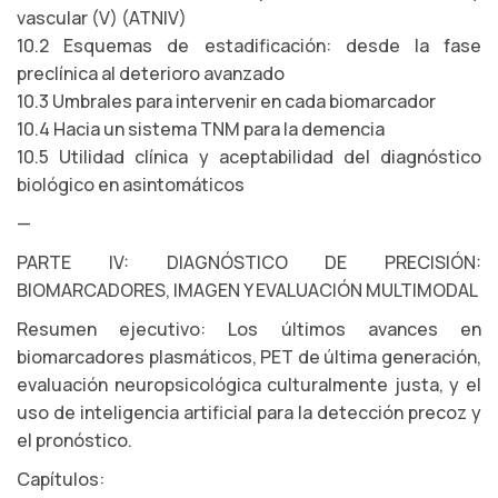
vascular (V) (ATNIV)
10.2 Esquemas de estadificación: desde la fase
preclínica al deterioro avanzado
10.3 Umbrales para intervenir en cada biomarcador
10.4 Hacia un sistema TNM para la demencia
10.5 Utilidad clínica y aceptabilidad del diagnóstico
biológico en asintomáticos
—
PARTE IV: DIAGNÓSTICO DE PRECISIÓN:
BIOMARCADORES, IMAGEN Y EVALUACIÓN MULTIMODAL
Resumen ejecutivo: Los últimos avances en
biomarcadores plasmáticos, PET de última generación,
evaluación neuropsicológica culturalmente justa, y el
uso de inteligencia artificial para la detección precoz y
el pronóstico.
Capítulos: