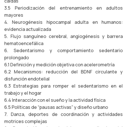
caídas
3.5 Periodización del entrenamiento en adultos
mayores
4. Neurogénesis hipocampal adulta en humanos:
evidencia actualizada
5. Flujo sanguíneo cerebral, angiogénesis y barrera
hematoencefálica
6. Sedentarismo y comportamiento sedentario
prolongado
6.1 Definición y medición objetiva con acelerometría
6.2 Mecanismos: reducción del BDNF circulante y
disfunción endotelial
6.3 Estrategias para romper el sedentarismo en el
trabajo y el hogar
6.4 Interacción con el sueño y la actividad física
6.5 Políticas de “pausas activas” y diseño urbano
7. Danza, deportes de coordinación y actividades
motrices complejas