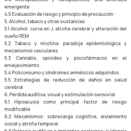
emergente
4.5 Evaluación de riesgo y principio de precaución
5. Alcohol, tabaco y otras sustancias
5.1 Alcohol: curva en J, atrofia cerebral y alteración del
sueño REM
5.2 Tabaco y nicotina: paradoja epidemiológica y
mecanismos vasculares
5.3 Cannabis, opioides y psicofármacos en el
envejecimiento
5.4 Policonsumo y síndromes amnésicos adquiridos
5.5 Estrategias de reducción de daños en salud
cerebral
6. Pérdida auditiva, visual y estimulación sensorial
6.1 Hipoacusia como principal factor de riesgo
modificable
6.2 Mecanismos: sobrecarga cognitiva, aislamiento
social y atrofia temporal