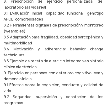
8. Prescripción de ejercicio personalizada: del
laboratorio a la vida real
8.1 Evaluación inicial: capacidad funcional, genotipo
APOE, comorbilidades
8.2 Herramientas digitales de prescripción y monitoreo
(wearables)
8.3 Adaptación para fragilidad, obesidad sarcopénica y
multimorbilidad
8.4 Motivación y adherencia: behavior change
techniques
8.5 Ejemplo de receta de ejercicio integrada en historia
clínica electrónica
9. Ejercicio en personas con deterioro cognitivo leve y
demencia inicial
9.1 Efectos sobre la cognición, conducta y calidad de
vida
9.2 Seguridad, supervisión y adaptación de los
programas