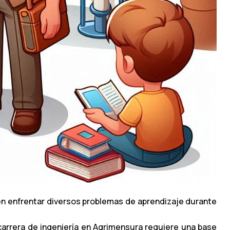
n enfrentar diversos problemas de aprendizaje durante
 carrera de ingeniería en Agrimensura requiere una base