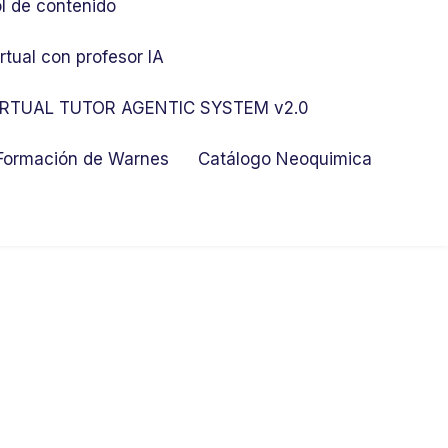
l de contenido
rtual con profesor IA
RTUAL TUTOR AGENTIC SYSTEM v2.0
 Formación de Warnes
Catálogo Neoquimica