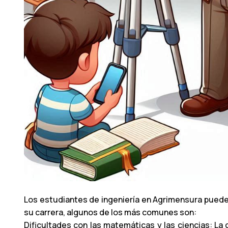
Los estudiantes de ingeniería en Agrimensura puede
su carrera, algunos de los más comunes son:
Dificultades con las matemáticas y las ciencias: La