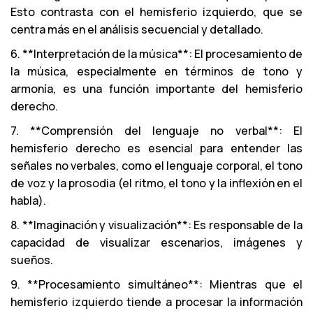
Esto contrasta con el hemisferio izquierdo, que se
centra más en el análisis secuencial y detallado.
6. **Interpretación de la música**: El procesamiento de
la música, especialmente en términos de tono y
armonía, es una función importante del hemisferio
derecho.
7. **Comprensión del lenguaje no verbal**: El
hemisferio derecho es esencial para entender las
señales no verbales, como el lenguaje corporal, el tono
de voz y la prosodia (el ritmo, el tono y la inflexión en el
habla).
8. **Imaginación y visualización**: Es responsable de la
capacidad de visualizar escenarios, imágenes y
sueños.
9. **Procesamiento simultáneo**: Mientras que el
hemisferio izquierdo tiende a procesar la información