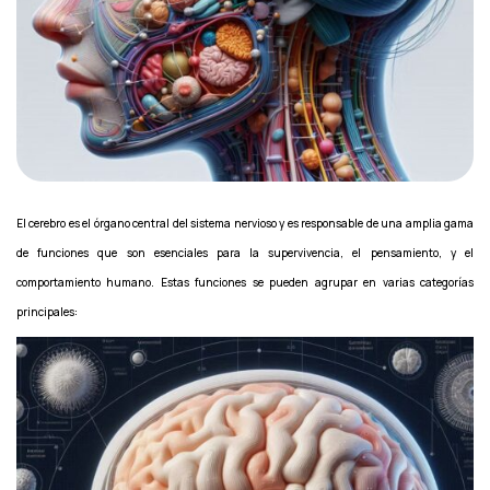
El cerebro es el órgano central del sistema nervioso y es responsable de una amplia gama
de funciones que son esenciales para la supervivencia, el pensamiento, y el
comportamiento humano. Estas funciones se pueden agrupar en varias categorías
principales: