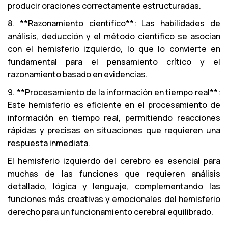
producir oraciones correctamente estructuradas.
8. **Razonamiento científico**: Las habilidades de
análisis, deducción y el método científico se asocian
con el hemisferio izquierdo, lo que lo convierte en
fundamental para el pensamiento crítico y el
razonamiento basado en evidencias.
9. **Procesamiento de la información en tiempo real**:
Este hemisferio es eficiente en el procesamiento de
información en tiempo real, permitiendo reacciones
rápidas y precisas en situaciones que requieren una
respuesta inmediata.
El hemisferio izquierdo del cerebro es esencial para
muchas de las funciones que requieren análisis
detallado, lógica y lenguaje, complementando las
funciones más creativas y emocionales del hemisferio
derecho para un funcionamiento cerebral equilibrado.