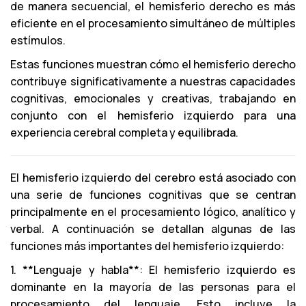
de manera secuencial, el hemisferio derecho es más
eficiente en el procesamiento simultáneo de múltiples
estímulos.
Estas funciones muestran cómo el hemisferio derecho
contribuye significativamente a nuestras capacidades
cognitivas, emocionales y creativas, trabajando en
conjunto con el hemisferio izquierdo para una
experiencia cerebral completa y equilibrada.
El hemisferio izquierdo del cerebro está asociado con
una serie de funciones cognitivas que se centran
principalmente en el procesamiento lógico, analítico y
verbal. A continuación se detallan algunas de las
funciones más importantes del hemisferio izquierdo:
1. **Lenguaje y habla**: El hemisferio izquierdo es
dominante en la mayoría de las personas para el
procesamiento del lenguaje. Esto incluye la