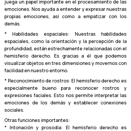
juega un papel importante en el procesamiento de las
emociones. Nos ayuda a entender y expresar nuestras
propias emociones, así como a empatizar con los
demás.
* Habilidades espaciales: Nuestras habilidades
espaciales, como la orientación y la percepción de la
profundidad, están estrechamente relacionadas con el
hemisferio derecho. Es gracias a él que podemos
visualizar objetos en tres dimensiones y movernos con
facilidad en nuestro entorno.
* Reconocimiento de rostros: El hemisferio derecho es
especialmente bueno para reconocer rostros y
expresiones faciales. Esto nos permite interpretar las
emociones de los demás y establecer conexiones
sociales.
Otras funciones importantes:
* Intonación y prosodia: El hemisferio derecho es