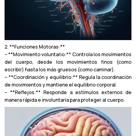
2. **Funciones Motoras:**
– **Movimiento voluntario:** Controla los movimientos
del cuerpo, desde los movimientos finos (como
escribir) hasta los más gruesos (como caminar).
– **Coordinación y equilibrio:** Regula la coordinación
de movimientos y mantiene el equilibrio corporal.
– **Reflejos:** Responde a estímulos externos de
manera rápida e involuntaria para proteger al cuerpo.