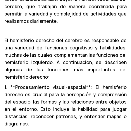
cerebro, que trabajan de manera coordinada para
permitir la variedad y complejidad de actividades que
realizamos diariamente.
El hemisferio derecho del cerebro es responsable de
una variedad de funciones cognitivas y habilidades,
muchas de las cuales complementan las funciones del
hemisferio izquierdo. A continuación, se describen
algunas de las funciones más importantes del
hemisferio derecho:
1. **Procesamiento visual-espacial**: El hemisferio
derecho es crucial para la percepción y comprensión
del espacio, las formas y las relaciones entre objetos
en el entorno. Esto incluye la habilidad para juzgar
distancias, reconocer patrones, y entender mapas o
diagramas.