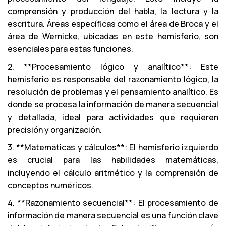
comprensión y producción del habla, la lectura y la
escritura. Áreas específicas como el área de Broca y el
área de Wernicke, ubicadas en este hemisferio, son
esenciales para estas funciones.
2. **Procesamiento lógico y analítico**: Este
hemisferio es responsable del razonamiento lógico, la
resolución de problemas y el pensamiento analítico. Es
donde se procesa la información de manera secuencial
y detallada, ideal para actividades que requieren
precisión y organización.
3. **Matemáticas y cálculos**: El hemisferio izquierdo
es crucial para las habilidades matemáticas,
incluyendo el cálculo aritmético y la comprensión de
conceptos numéricos.
4. **Razonamiento secuencial**: El procesamiento de
información de manera secuencial es una función clave