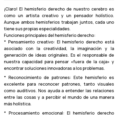
¡Claro! El hemisferio derecho de nuestro cerebro es
como un artista creativo y un pensador holístico.
Aunque ambos hemisferios trabajan juntos, cada uno
tiene sus propias especialidades.
Funciones principales del hemisferio derecho:
* Pensamiento creativo: El hemisferio derecho está
asociado con la creatividad, la imaginación y la
generación de ideas originales. Es el responsable de
nuestra capacidad para pensar «fuera de la caja» y
encontrar soluciones innovadoras a los problemas.
* Reconocimiento de patrones: Este hemisferio es
excelente para reconocer patrones, tanto visuales
como auditivos. Nos ayuda a entender las relaciones
entre las cosas y a percibir el mundo de una manera
más holística.
* Procesamiento emocional: El hemisferio derecho