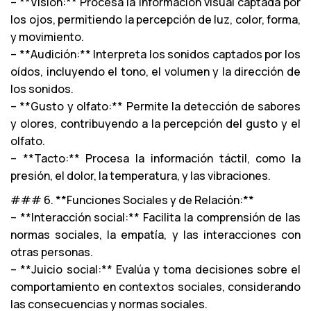
– **Visión:** Procesa la información visual captada por
los ojos, permitiendo la percepción de luz, color, forma,
y movimiento.
– **Audición:** Interpreta los sonidos captados por los
oídos, incluyendo el tono, el volumen y la dirección de
los sonidos.
– **Gusto y olfato:** Permite la detección de sabores
y olores, contribuyendo a la percepción del gusto y el
olfato.
– **Tacto:** Procesa la información táctil, como la
presión, el dolor, la temperatura, y las vibraciones.
### 6. **Funciones Sociales y de Relación:**
– **Interacción social:** Facilita la comprensión de las
normas sociales, la empatía, y las interacciones con
otras personas.
– **Juicio social:** Evalúa y toma decisiones sobre el
comportamiento en contextos sociales, considerando
las consecuencias y normas sociales.