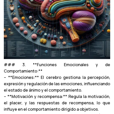
### 3. **Funciones Emocionales y de
Comportamiento:**
– **Emociones:** El cerebro gestiona la percepción,
expresión y regulación de las emociones, influenciando
el estado de ánimo y el comportamiento.
– **Motivación y recompensa:** Regula la motivación,
el placer, y las respuestas de recompensa, lo que
influye en el comportamiento dirigido a objetivos.