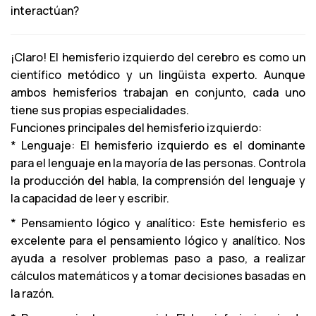
interactúan?
¡Claro! El hemisferio izquierdo del cerebro es como un
científico metódico y un lingüista experto. Aunque
ambos hemisferios trabajan en conjunto, cada uno
tiene sus propias especialidades.
Funciones principales del hemisferio izquierdo:
* Lenguaje: El hemisferio izquierdo es el dominante
para el lenguaje en la mayoría de las personas. Controla
la producción del habla, la comprensión del lenguaje y
la capacidad de leer y escribir.
* Pensamiento lógico y analítico: Este hemisferio es
excelente para el pensamiento lógico y analítico. Nos
ayuda a resolver problemas paso a paso, a realizar
cálculos matemáticos y a tomar decisiones basadas en
la razón.