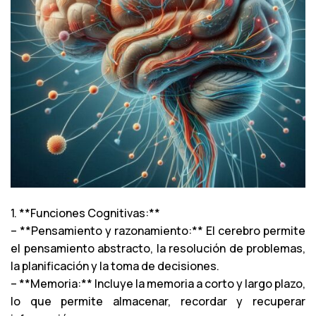
1. **Funciones Cognitivas:**
– **Pensamiento y razonamiento:** El cerebro permite
el pensamiento abstracto, la resolución de problemas,
la planificación y la toma de decisiones.
– **Memoria:** Incluye la memoria a corto y largo plazo,
lo que permite almacenar, recordar y recuperar