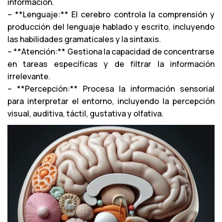
información.
– **Lenguaje:** El cerebro controla la comprensión y
producción del lenguaje hablado y escrito, incluyendo
las habilidades gramaticales y la sintaxis.
– **Atención:** Gestiona la capacidad de concentrarse
en tareas específicas y de filtrar la información
irrelevante.
– **Percepción:** Procesa la información sensorial
para interpretar el entorno, incluyendo la percepción
visual, auditiva, táctil, gustativa y olfativa.