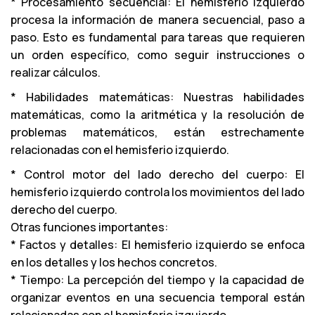
* Procesamiento secuencial: El hemisferio izquierdo
procesa la información de manera secuencial, paso a
paso. Esto es fundamental para tareas que requieren
un orden específico, como seguir instrucciones o
realizar cálculos.
* Habilidades matemáticas: Nuestras habilidades
matemáticas, como la aritmética y la resolución de
problemas matemáticos, están estrechamente
relacionadas con el hemisferio izquierdo.
* Control motor del lado derecho del cuerpo: El
hemisferio izquierdo controla los movimientos del lado
derecho del cuerpo.
Otras funciones importantes:
* Factos y detalles: El hemisferio izquierdo se enfoca
en los detalles y los hechos concretos.
* Tiempo: La percepción del tiempo y la capacidad de
organizar eventos en una secuencia temporal están