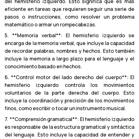
del hemisferio izquierdo. Esto significa que es más
eficiente en tareas que requieren seguir una serie de
pasos o instrucciones, como resolver un problema
matemático o armar un rompecabezas.
5. **Memoria verbal**: El hemisferio izquierdo se
encarga de la memoria verbal, que incluye la capacidad
de recordar palabras, nombres y hechos. Esto también
incluye la memoria a largo plazo para el lenguaje y el
conocimiento basado en hechos.
6. **Control motor del lado derecho del cuerpo**: El
hemisferio izquierdo controla los movimientos
voluntarios de la parte derecha del cuerpo. Esto
incluye la coordinación y precisión de los movimientos
finos, como escribir o tocar un instrumento musical.
7. **Comprensión gramatical**: El hemisferio izquierdo
es responsable de la estructura gramatical y sintáctica
del lenguaje. Esto incluye la capacidad de entender y