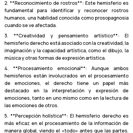
2. **Reconocimiento de rostros**: Este hemisferio es
fundamental para identificar y reconocer rostros
humanos, una habilidad conocida como prosopagnosia
cuando se ve afectada.
3. **Creatividad y pensamiento artístico**: El
hemisferio derecho está asociado con la creatividad, la
imaginación y la capacidad artística, como el dibujo, la
música y otras formas de expresión artística.
4. **Procesamiento emocional**: Aunque ambos
hemisferios están involucrados en el procesamiento
de emociones, el derecho tiene un papel más
destacado en la interpretación y expresión de
emociones, tanto en uno mismo como en la lectura de
las emociones de otros.
5. **Percepción holística**: El hemisferio derecho es
más eficaz en el procesamiento de la información de
manera global, viendo el «todo» antes que las partes.