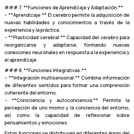
### 7. **Funciones de Aprendizaje y Adaptación:**
– **Aprendizaje:** El cerebro permite la adquisición de
nuevas habilidades y conocimientos a través de la
experiencia y la práctica.
– **Plasticidad cerebral:** Capacidad del cerebro para
reorganizarse y adaptarse, formando nuevas
conexiones neuronales en respuesta a la experiencia y
el aprendizaje.
### 8. **Funciones Integrativas:**
– **Integración multisensorial:** Combina información
de diferentes sentidos para formar una comprensión
coherente del entorno.
– **Consciencia y autoconciencia:** Permite la
percepción de uno mismo y la conciencia del entorno,
así como la capacidad de reflexionar sobre
pensamientos y emociones.
Estas funciones se distribuyen en diferentes áreas del