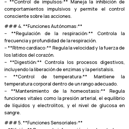
– **Control de impulsos:** Maneja la inhibición de
comportamientos impulsivos y permite el control
consciente sobre las acciones.
### 4. **Funciones Autónomas:**
– **Regulación de la respiración:** Controla la
frecuencia y profundidad de la respiración.
– **Ritmo cardíaco:** Regula la velocidad y la fuerza de
los latidos del corazón.
– **Digestión:** Controla los procesos digestivos,
incluyendo la liberación de enzimas y la peristalsis.
– **Control de temperatura:** Mantiene la
temperatura corporal dentro de un rango adecuado.
– **Mantenimiento de la homeostasis:** Regula
funciones vitales como la presión arterial, el equilibrio
de líquidos y electrolitos, y el nivel de glucosa en
sangre.
### 5. **Funciones Sensoriales:**