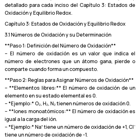
detallado para cada inciso del Capítulo 3: Estados de
Oxidación y Equilibrio Redox.
Capítulo 3: Estados de Oxidación y Equilibrio Redox
3.1 Números de Oxidación y su Determinación
**Paso 1: Definición del Número de Oxidación**
– El número de oxidación es un valor que indica el
número de electrones que un átomo gana, pierde o
comparte cuando forma un compuesto.
**Paso 2: Reglas para Asignar Números de Oxidación**
– **Elementos libres:** El número de oxidación de un
elemento en su estado elemental es 0.
– *Ejemplo:* O₂, H₂, N₂ tienen números de oxidación 0.
– **Iones monoatómicos:** El número de oxidación es
igual a la carga del ión.
– *Ejemplo:* Na⁺ tiene un número de oxidación de +1, Cl⁻
tiene un número de oxidación de -1.