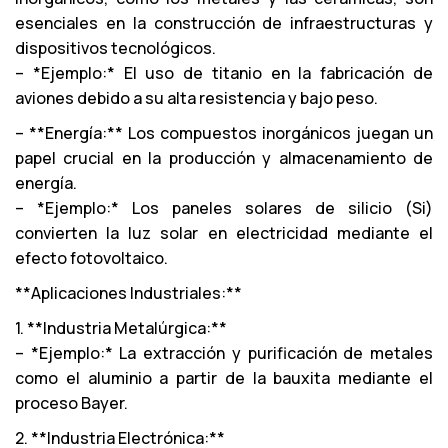
esenciales en la construcción de infraestructuras y
dispositivos tecnológicos.
– *Ejemplo:* El uso de titanio en la fabricación de
aviones debido a su alta resistencia y bajo peso.
– **Energía:** Los compuestos inorgánicos juegan un
papel crucial en la producción y almacenamiento de
energía.
– *Ejemplo:* Los paneles solares de silicio (Si)
convierten la luz solar en electricidad mediante el
efecto fotovoltaico.
**Aplicaciones Industriales:**
1. **Industria Metalúrgica:**
– *Ejemplo:* La extracción y purificación de metales
como el aluminio a partir de la bauxita mediante el
proceso Bayer.
2. **Industria Electrónica:**