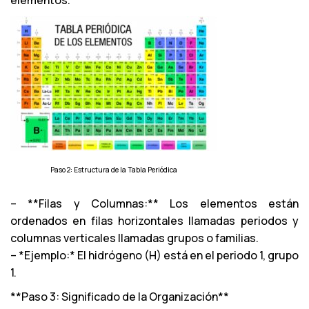
elementos.
Paso 2: Estructura de la Tabla Periódica
– **Filas y Columnas:** Los elementos están
ordenados en filas horizontales llamadas periodos y
columnas verticales llamadas grupos o familias.
– *Ejemplo:* El hidrógeno (H) está en el periodo 1, grupo
1.
**Paso 3: Significado de la Organización**