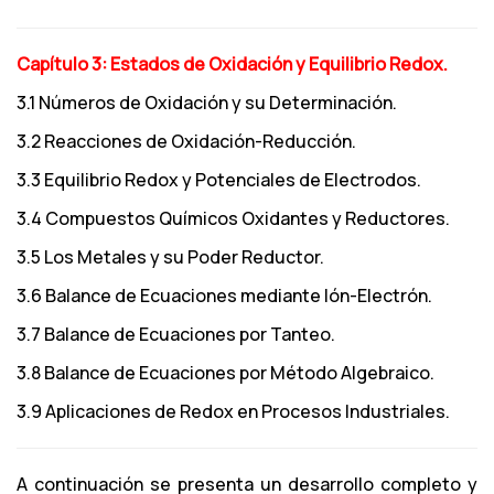
Capítulo 3: Estados de Oxidación y Equilibrio Redox.
3.1 Números de Oxidación y su Determinación.
3.2 Reacciones de Oxidación-Reducción.
3.3 Equilibrio Redox y Potenciales de Electrodos.
3.4 Compuestos Químicos Oxidantes y Reductores.
3.5 Los Metales y su Poder Reductor.
3.6 Balance de Ecuaciones mediante Ión-Electrón.
3.7 Balance de Ecuaciones por Tanteo.
3.8 Balance de Ecuaciones por Método Algebraico.
3.9 Aplicaciones de Redox en Procesos Industriales.
A continuación se presenta un desarrollo completo y