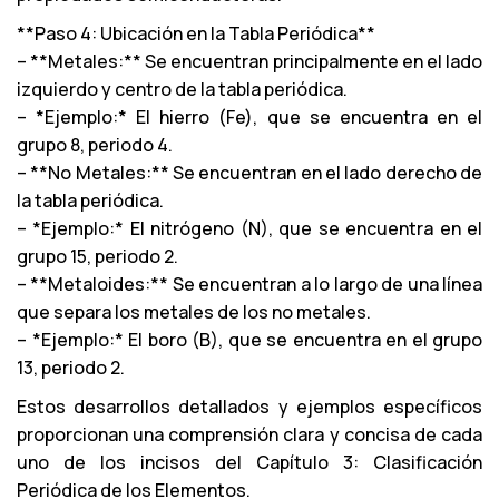
**Paso 4: Ubicación en la Tabla Periódica**
– **Metales:** Se encuentran principalmente en el lado
izquierdo y centro de la tabla periódica.
– *Ejemplo:* El hierro (Fe), que se encuentra en el
grupo 8, periodo 4.
– **No Metales:** Se encuentran en el lado derecho de
la tabla periódica.
– *Ejemplo:* El nitrógeno (N), que se encuentra en el
grupo 15, periodo 2.
– **Metaloides:** Se encuentran a lo largo de una línea
que separa los metales de los no metales.
– *Ejemplo:* El boro (B), que se encuentra en el grupo
13, periodo 2.
Estos desarrollos detallados y ejemplos específicos
proporcionan una comprensión clara y concisa de cada
uno de los incisos del Capítulo 3: Clasificación
Periódica de los Elementos.