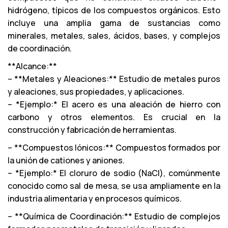
hidrógeno, típicos de los compuestos orgánicos. Esto
incluye una amplia gama de sustancias como
minerales, metales, sales, ácidos, bases, y complejos
de coordinación.
**Alcance:**
– **Metales y Aleaciones:** Estudio de metales puros
y aleaciones, sus propiedades, y aplicaciones.
– *Ejemplo:* El acero es una aleación de hierro con
carbono y otros elementos. Es crucial en la
construcción y fabricación de herramientas.
– **Compuestos Iónicos:** Compuestos formados por
la unión de cationes y aniones.
– *Ejemplo:* El cloruro de sodio (NaCl), comúnmente
conocido como sal de mesa, se usa ampliamente en la
industria alimentaria y en procesos químicos.
– **Química de Coordinación:** Estudio de complejos