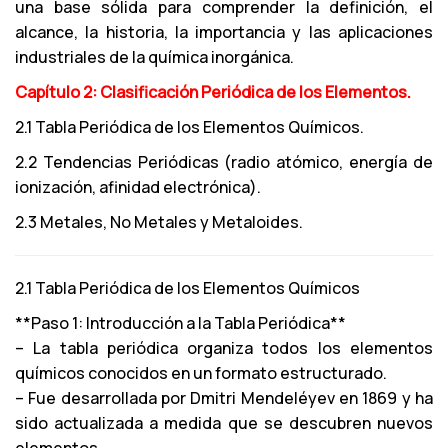
una base sólida para comprender la definición, el
alcance, la historia, la importancia y las aplicaciones
industriales de la química inorgánica.
Capítulo 2: Clasificación Periódica de los Elementos.
2.1 Tabla Periódica de los Elementos Químicos.
2.2 Tendencias Periódicas (radio atómico, energía de
ionización, afinidad electrónica).
2.3 Metales, No Metales y Metaloides.
2.1 Tabla Periódica de los Elementos Químicos
**Paso 1: Introducción a la Tabla Periódica**
– La tabla periódica organiza todos los elementos
químicos conocidos en un formato estructurado.
– Fue desarrollada por Dmitri Mendeléyev en 1869 y ha
sido actualizada a medida que se descubren nuevos