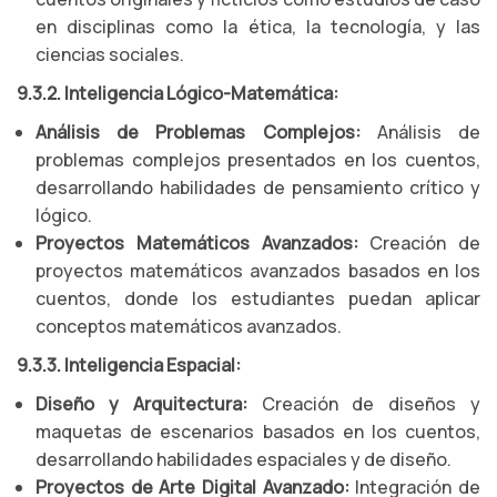
en disciplinas como la ética, la tecnología, y las
ciencias sociales.
9.3.2. Inteligencia Lógico-Matemática:
Análisis de Problemas Complejos:
Análisis de
problemas complejos presentados en los cuentos,
desarrollando habilidades de pensamiento crítico y
lógico.
Proyectos Matemáticos Avanzados:
Creación de
proyectos matemáticos avanzados basados en los
cuentos, donde los estudiantes puedan aplicar
conceptos matemáticos avanzados.
9.3.3. Inteligencia Espacial:
Diseño y Arquitectura:
Creación de diseños y
maquetas de escenarios basados en los cuentos,
desarrollando habilidades espaciales y de diseño.
Proyectos de Arte Digital Avanzado:
Integración de