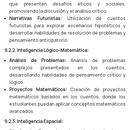
que presenten desafíos éticos y sociales,
promoviendo la discusión y el análisis crítico.
Narrativas Futuristas:
Utilización de cuentos
futuristas para explorar escenarios hipotéticos y
desarrollar habilidades de resolución de problemas y
pensamiento anticipatorio.
9.2.2. Inteligencia Lógico-Matemática:
Análisis de Problemas:
Análisis de problemas
complejos presentados en los cuentos,
desarrollando habilidades de pensamiento crítico y
lógico.
Proyectos Matemáticos:
Creación de proyectos
matemáticos basados en los cuentos, donde los
estudiantes puedan aplicar conceptos matemáticos
avanzados.
9.2.3. Inteligencia Espacial: