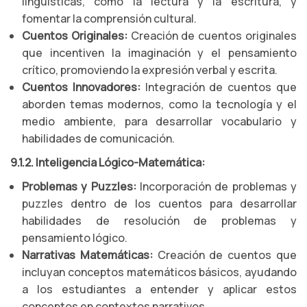
lingüísticas, como la lectura y la escritura, y
fomentar la comprensión cultural.
Cuentos Originales:
Creación de cuentos originales
que incentiven la imaginación y el pensamiento
crítico, promoviendo la expresión verbal y escrita.
Cuentos Innovadores:
Integración de cuentos que
aborden temas modernos, como la tecnología y el
medio ambiente, para desarrollar vocabulario y
habilidades de comunicación.
9.1.2. Inteligencia Lógico-Matemática:
Problemas y Puzzles:
Incorporación de problemas y
puzzles dentro de los cuentos para desarrollar
habilidades de resolución de problemas y
pensamiento lógico.
Narrativas Matemáticas:
Creación de cuentos que
incluyan conceptos matemáticos básicos, ayudando
a los estudiantes a entender y aplicar estos
conceptos en contextos narrativos.