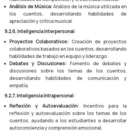
Análisis de Música:
Análisis de la música utilizada en
los cuentos, desarrollando habilidades de
apreciación y crítica musical.
9.2.6. Inteligencia Interpersonal:
Proyectos Colaborativos:
Creación de proyectos
colaborativos basados en los cuentos, desarrollando
habilidades de trabajo en equipo y liderazgo.
Debates y Discusiones:
Fomento de debates y
discusiones sobre los temas de los cuentos,
desarrollando habilidades de comunicación y
empatía.
9.2.7. Inteligencia Intrapersonal:
Reflexión y Autoevaluación:
Incentivo para la
reflexión y autoevaluación sobre los temas de los
cuentos, ayudando a los estudiantes a desarrollar
autoconciencia y comprensión emocional.