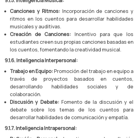
9.1.5. Inteligencia Musical:
Canciones y Ritmos:
Incorporación de canciones y
ritmos en los cuentos para desarrollar habilidades
musicales y auditivas.
Creación de Canciones:
Incentivo para que los
estudiantes creen sus propias canciones basadas en
los cuentos, fomentando la creatividad musical.
9.1.6. Inteligencia Interpersonal:
Trabajo en Equipo:
Promoción del trabajo en equipo a
través de proyectos basados en cuentos,
desarrollando habilidades sociales y de
colaboración.
Discusión y Debate:
Fomento de la discusión y el
debate sobre los temas de los cuentos para
desarrollar habilidades de comunicación y empatía.
9.1.7. Inteligencia Intrapersonal: