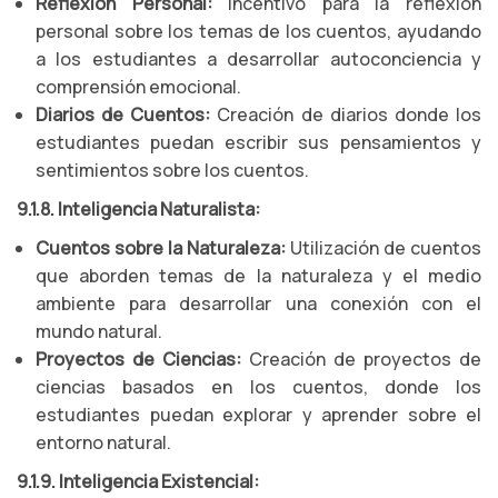
Reflexión Personal:
Incentivo para la reflexión
personal sobre los temas de los cuentos, ayudando
a los estudiantes a desarrollar autoconciencia y
comprensión emocional.
Diarios de Cuentos:
Creación de diarios donde los
estudiantes puedan escribir sus pensamientos y
sentimientos sobre los cuentos.
9.1.8. Inteligencia Naturalista:
Cuentos sobre la Naturaleza:
Utilización de cuentos
que aborden temas de la naturaleza y el medio
ambiente para desarrollar una conexión con el
mundo natural.
Proyectos de Ciencias:
Creación de proyectos de
ciencias basados en los cuentos, donde los
estudiantes puedan explorar y aprender sobre el
entorno natural.
9.1.9. Inteligencia Existencial: