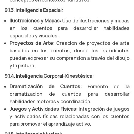
9.1.3. Inteligencia Espacial:
Ilustraciones y Mapas:
Uso de ilustraciones y mapas
en los cuentos para desarrollar habilidades
espaciales y visuales.
Proyectos de Arte:
Creación de proyectos de arte
basados en los cuentos, donde los estudiantes
puedan expresar su comprensión a través del dibujo
y la pintura.
9.1.4. Inteligencia Corporal-Kinestésica:
Dramatización de Cuentos:
Fomento de la
dramatización de cuentos para desarrollar
habilidades motoras y coordinación.
Juegos y Actividades Físicas:
Integración de juegos
y actividades físicas relacionadas con los cuentos
para promover el aprendizaje activo.