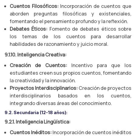
Cuentos Filosóficos:
Incorporación de cuentos que
aborden preguntas filosóficas y existenciales,
fomentando el pensamiento profundo y la reflexión.
Debates Éticos:
Fomento de debates éticos sobre
los temas de los cuentos para desarrollar
habilidades de razonamiento y juicio moral.
9.1.10. Inteligencia Creativa:
Creación de Cuentos:
Incentivo para que los
estudiantes creen sus propios cuentos, fomentando
la creatividad y la innovación.
Proyectos Interdisciplinarios:
Creación de proyectos
interdisciplinarios basados en los cuentos,
integrando diversas áreas del conocimiento.
9.2. Secundaria (12-18 años):
9.2.1. Inteligencia Lingüística:
Cuentos Inéditos:
Incorporación de cuentos inéditos