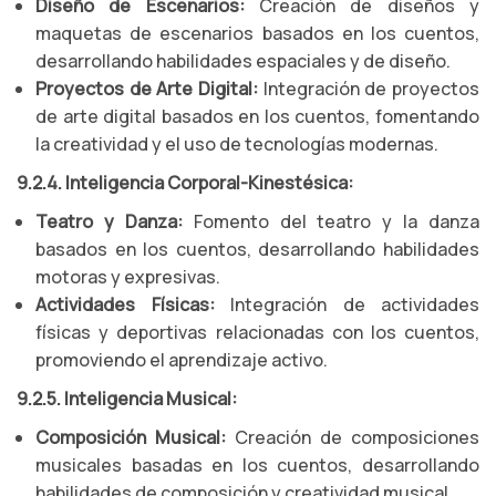
Diseño de Escenarios:
Creación de diseños y
maquetas de escenarios basados en los cuentos,
desarrollando habilidades espaciales y de diseño.
Proyectos de Arte Digital:
Integración de proyectos
de arte digital basados en los cuentos, fomentando
la creatividad y el uso de tecnologías modernas.
9.2.4. Inteligencia Corporal-Kinestésica:
Teatro y Danza:
Fomento del teatro y la danza
basados en los cuentos, desarrollando habilidades
motoras y expresivas.
Actividades Físicas:
Integración de actividades
físicas y deportivas relacionadas con los cuentos,
promoviendo el aprendizaje activo.
9.2.5. Inteligencia Musical:
Composición Musical:
Creación de composiciones
musicales basadas en los cuentos, desarrollando
habilidades de composición y creatividad musical.