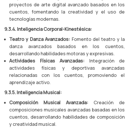
proyectos de arte digital avanzado basados en los
cuentos, fomentando la creatividad y el uso de
tecnologías modernas.
9.3.4. Inteligencia Corporal-Kinestésica:
Teatro y Danza Avanzados:
Fomento del teatro y la
danza avanzados basados en los cuentos,
desarrollando habilidades motoras y expresivas.
Actividades Físicas Avanzadas:
Integración de
actividades físicas y deportivas avanzadas
relacionadas con los cuentos, promoviendo el
aprendizaje activo.
9.3.5. Inteligencia Musical:
Composición Musical Avanzada:
Creación de
composiciones musicales avanzadas basadas en los
cuentos, desarrollando habilidades de composición
y creatividad musical.