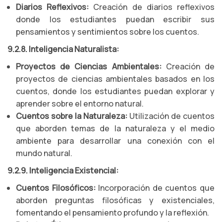
Diarios Reflexivos:
Creación de diarios reflexivos
donde los estudiantes puedan escribir sus
pensamientos y sentimientos sobre los cuentos.
9.2.8. Inteligencia Naturalista:
Proyectos de Ciencias Ambientales:
Creación de
proyectos de ciencias ambientales basados en los
cuentos, donde los estudiantes puedan explorar y
aprender sobre el entorno natural.
Cuentos sobre la Naturaleza:
Utilización de cuentos
que aborden temas de la naturaleza y el medio
ambiente para desarrollar una conexión con el
mundo natural.
9.2.9. Inteligencia Existencial:
Cuentos Filosóficos:
Incorporación de cuentos que
aborden preguntas filosóficas y existenciales,
fomentando el pensamiento profundo y la reflexión.