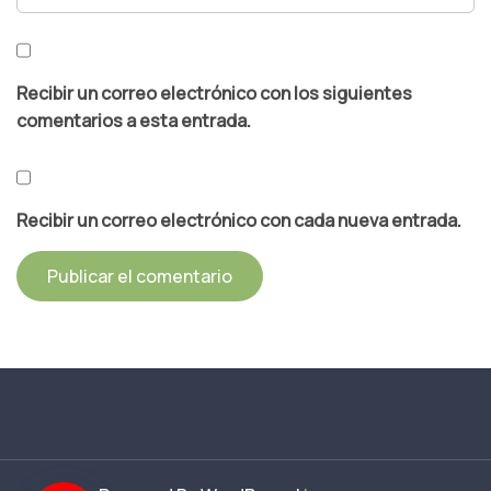
Recibir un correo electrónico con los siguientes
comentarios a esta entrada.
Recibir un correo electrónico con cada nueva entrada.