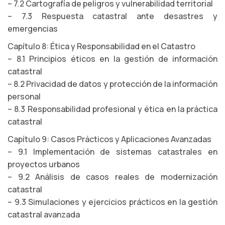
– 7.2 Cartografía de peligros y vulnerabilidad territorial
– 7.3 Respuesta catastral ante desastres y
emergencias
Capítulo 8: Ética y Responsabilidad en el Catastro
– 8.1 Principios éticos en la gestión de información
catastral
– 8.2 Privacidad de datos y protección de la información
personal
– 8.3 Responsabilidad profesional y ética en la práctica
catastral
Capítulo 9: Casos Prácticos y Aplicaciones Avanzadas
– 9.1 Implementación de sistemas catastrales en
proyectos urbanos
– 9.2 Análisis de casos reales de modernización
catastral
– 9.3 Simulaciones y ejercicios prácticos en la gestión
catastral avanzada