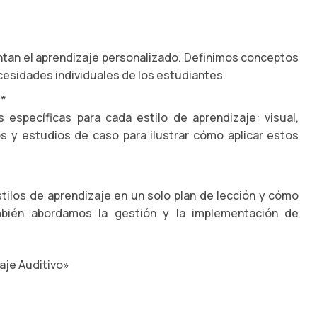
entan el aprendizaje personalizado. Definimos conceptos
ecesidades individuales de los estudiantes.
**
específicas para cada estilo de aprendizaje: visual,
os y estudios de caso para ilustrar cómo aplicar estos
tilos de aprendizaje en un solo plan de lección y cómo
ambién abordamos la gestión y la implementación de
aje Auditivo»