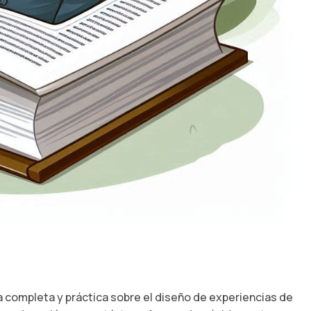
uía completa y práctica sobre el diseño de experiencias de