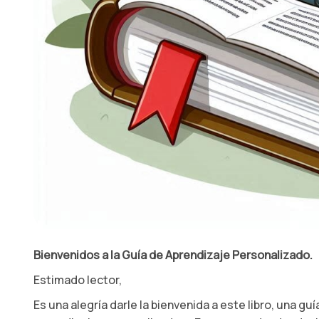
Bienvenidos a la Guía de Aprendizaje Personalizado.
Estimado lector,
Es una alegría darle la bienvenida a este libro, una g