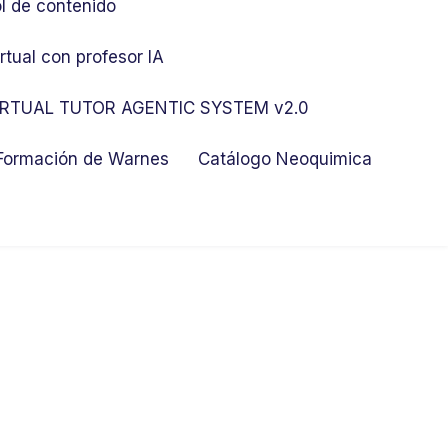
l de contenido
rtual con profesor IA
RTUAL TUTOR AGENTIC SYSTEM v2.0
 Formación de Warnes
Catálogo Neoquimica