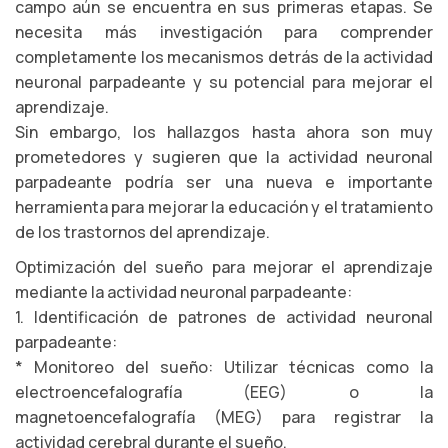
campo aún se encuentra en sus primeras etapas. Se
necesita más investigación para comprender
completamente los mecanismos detrás de la actividad
neuronal parpadeante y su potencial para mejorar el
aprendizaje.
Sin embargo, los hallazgos hasta ahora son muy
prometedores y sugieren que la actividad neuronal
parpadeante podría ser una nueva e importante
herramienta para mejorar la educación y el tratamiento
de los trastornos del aprendizaje.
Optimización del sueño para mejorar el aprendizaje
mediante la actividad neuronal parpadeante:
1. Identificación de patrones de actividad neuronal
parpadeante:
* Monitoreo del sueño: Utilizar técnicas como la
electroencefalografía (EEG) o la
magnetoencefalografía (MEG) para registrar la
actividad cerebral durante el sueño.