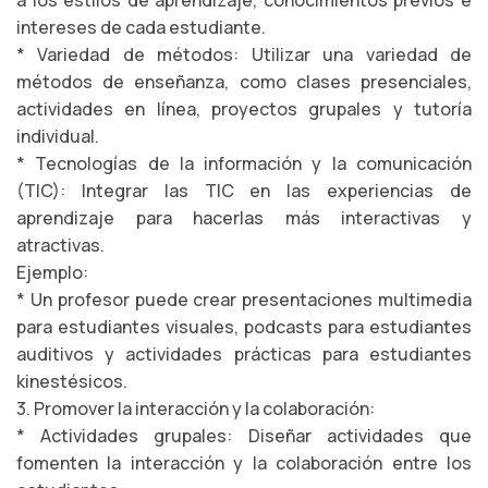
a los estilos de aprendizaje, conocimientos previos e
intereses de cada estudiante.
* Variedad de métodos: Utilizar una variedad de
métodos de enseñanza, como clases presenciales,
actividades en línea, proyectos grupales y tutoría
individual.
* Tecnologías de la información y la comunicación
(TIC): Integrar las TIC en las experiencias de
aprendizaje para hacerlas más interactivas y
atractivas.
Ejemplo:
* Un profesor puede crear presentaciones multimedia
para estudiantes visuales, podcasts para estudiantes
auditivos y actividades prácticas para estudiantes
kinestésicos.
3. Promover la interacción y la colaboración:
* Actividades grupales: Diseñar actividades que
fomenten la interacción y la colaboración entre los