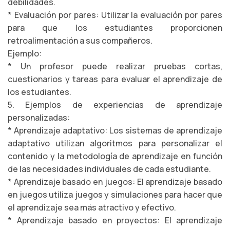
debilidades.
* Evaluación por pares: Utilizar la evaluación por pares
para que los estudiantes proporcionen
retroalimentación a sus compañeros.
Ejemplo:
* Un profesor puede realizar pruebas cortas,
cuestionarios y tareas para evaluar el aprendizaje de
los estudiantes.
5. Ejemplos de experiencias de aprendizaje
personalizadas:
* Aprendizaje adaptativo: Los sistemas de aprendizaje
adaptativo utilizan algoritmos para personalizar el
contenido y la metodología de aprendizaje en función
de las necesidades individuales de cada estudiante.
* Aprendizaje basado en juegos: El aprendizaje basado
en juegos utiliza juegos y simulaciones para hacer que
el aprendizaje sea más atractivo y efectivo.
* Aprendizaje basado en proyectos: El aprendizaje