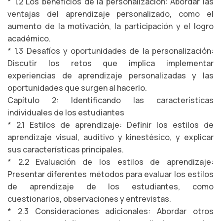
* 1.2 Los beneficios de la personalización: Abordar las
ventajas del aprendizaje personalizado, como el
aumento de la motivación, la participación y el logro
académico.
* 1.3 Desafíos y oportunidades de la personalización:
Discutir los retos que implica implementar
experiencias de aprendizaje personalizadas y las
oportunidades que surgen al hacerlo.
Capítulo 2: Identificando las características
individuales de los estudiantes
* 2.1 Estilos de aprendizaje: Definir los estilos de
aprendizaje visual, auditivo y kinestésico, y explicar
sus características principales.
* 2.2 Evaluación de los estilos de aprendizaje:
Presentar diferentes métodos para evaluar los estilos
de aprendizaje de los estudiantes, como
cuestionarios, observaciones y entrevistas.
* 2.3 Consideraciones adicionales: Abordar otros