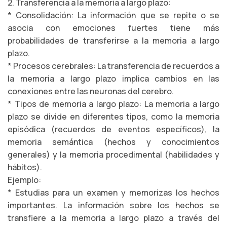
2. Transferencia a la memoria a largo plazo:
* Consolidación: La información que se repite o se
asocia con emociones fuertes tiene más
probabilidades de transferirse a la memoria a largo
plazo.
* Procesos cerebrales: La transferencia de recuerdos a
la memoria a largo plazo implica cambios en las
conexiones entre las neuronas del cerebro.
* Tipos de memoria a largo plazo: La memoria a largo
plazo se divide en diferentes tipos, como la memoria
episódica (recuerdos de eventos específicos), la
memoria semántica (hechos y conocimientos
generales) y la memoria procedimental (habilidades y
hábitos).
Ejemplo:
* Estudias para un examen y memorizas los hechos
importantes. La información sobre los hechos se
transfiere a la memoria a largo plazo a través del