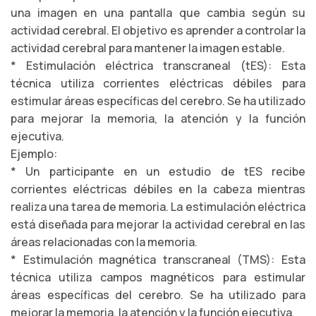
una imagen en una pantalla que cambia según su
actividad cerebral. El objetivo es aprender a controlar la
actividad cerebral para mantener la imagen estable.
* Estimulación eléctrica transcraneal (tES): Esta
técnica utiliza corrientes eléctricas débiles para
estimular áreas específicas del cerebro. Se ha utilizado
para mejorar la memoria, la atención y la función
ejecutiva.
Ejemplo:
* Un participante en un estudio de tES recibe
corrientes eléctricas débiles en la cabeza mientras
realiza una tarea de memoria. La estimulación eléctrica
está diseñada para mejorar la actividad cerebral en las
áreas relacionadas con la memoria.
* Estimulación magnética transcraneal (TMS): Esta
técnica utiliza campos magnéticos para estimular
áreas específicas del cerebro. Se ha utilizado para
mejorar la memoria, la atención y la función ejecutiva.