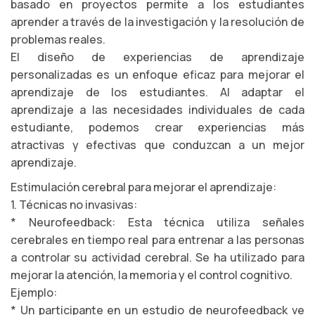
basado en proyectos permite a los estudiantes
aprender a través de la investigación y la resolución de
problemas reales.
El diseño de experiencias de aprendizaje
personalizadas es un enfoque eficaz para mejorar el
aprendizaje de los estudiantes. Al adaptar el
aprendizaje a las necesidades individuales de cada
estudiante, podemos crear experiencias más
atractivas y efectivas que conduzcan a un mejor
aprendizaje.
Estimulación cerebral para mejorar el aprendizaje:
1. Técnicas no invasivas:
* Neurofeedback: Esta técnica utiliza señales
cerebrales en tiempo real para entrenar a las personas
a controlar su actividad cerebral. Se ha utilizado para
mejorar la atención, la memoria y el control cognitivo.
Ejemplo:
* Un participante en un estudio de neurofeedback ve