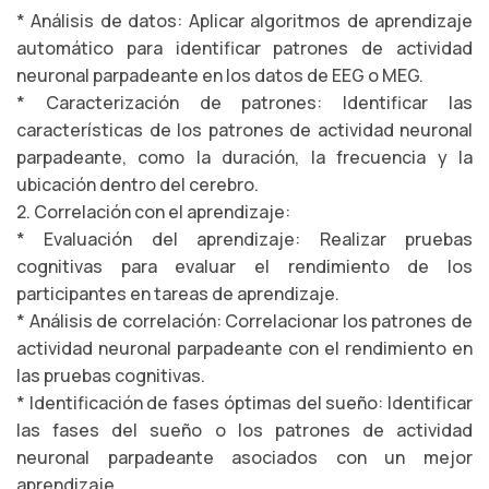
* Análisis de datos: Aplicar algoritmos de aprendizaje
automático para identificar patrones de actividad
neuronal parpadeante en los datos de EEG o MEG.
* Caracterización de patrones: Identificar las
características de los patrones de actividad neuronal
parpadeante, como la duración, la frecuencia y la
ubicación dentro del cerebro.
2. Correlación con el aprendizaje:
* Evaluación del aprendizaje: Realizar pruebas
cognitivas para evaluar el rendimiento de los
participantes en tareas de aprendizaje.
* Análisis de correlación: Correlacionar los patrones de
actividad neuronal parpadeante con el rendimiento en
las pruebas cognitivas.
* Identificación de fases óptimas del sueño: Identificar
las fases del sueño o los patrones de actividad
neuronal parpadeante asociados con un mejor
aprendizaje.