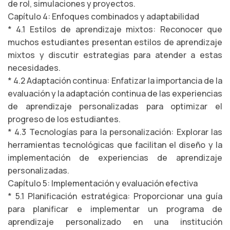
de rol, simulaciones y proyectos.
Capítulo 4: Enfoques combinados y adaptabilidad
* 4.1 Estilos de aprendizaje mixtos: Reconocer que
muchos estudiantes presentan estilos de aprendizaje
mixtos y discutir estrategias para atender a estas
necesidades.
* 4.2 Adaptación continua: Enfatizar la importancia de la
evaluación y la adaptación continua de las experiencias
de aprendizaje personalizadas para optimizar el
progreso de los estudiantes.
* 4.3 Tecnologías para la personalización: Explorar las
herramientas tecnológicas que facilitan el diseño y la
implementación de experiencias de aprendizaje
personalizadas.
Capítulo 5: Implementación y evaluación efectiva
* 5.1 Planificación estratégica: Proporcionar una guía
para planificar e implementar un programa de
aprendizaje personalizado en una institución