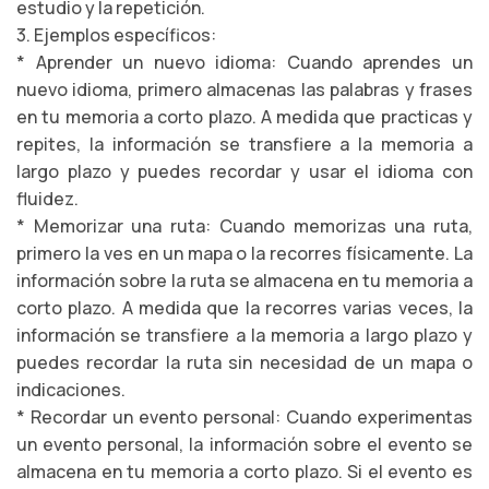
estudio y la repetición.
3. Ejemplos específicos:
* Aprender un nuevo idioma: Cuando aprendes un
nuevo idioma, primero almacenas las palabras y frases
en tu memoria a corto plazo. A medida que practicas y
repites, la información se transfiere a la memoria a
largo plazo y puedes recordar y usar el idioma con
fluidez.
* Memorizar una ruta: Cuando memorizas una ruta,
primero la ves en un mapa o la recorres físicamente. La
información sobre la ruta se almacena en tu memoria a
corto plazo. A medida que la recorres varias veces, la
información se transfiere a la memoria a largo plazo y
puedes recordar la ruta sin necesidad de un mapa o
indicaciones.
* Recordar un evento personal: Cuando experimentas
un evento personal, la información sobre el evento se
almacena en tu memoria a corto plazo. Si el evento es