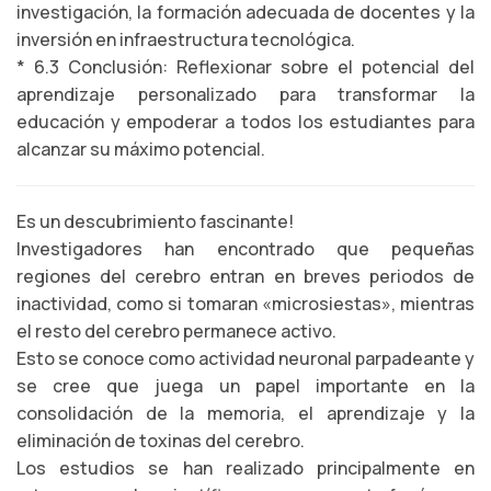
investigación, la formación adecuada de docentes y la
inversión en infraestructura tecnológica.
* 6.3 Conclusión: Reflexionar sobre el potencial del
aprendizaje personalizado para transformar la
educación y empoderar a todos los estudiantes para
alcanzar su máximo potencial.
Es un descubrimiento fascinante!
Investigadores han encontrado que pequeñas
regiones del cerebro entran en breves periodos de
inactividad, como si tomaran «microsiestas», mientras
el resto del cerebro permanece activo.
Esto se conoce como actividad neuronal parpadeante y
se cree que juega un papel importante en la
consolidación de la memoria, el aprendizaje y la
eliminación de toxinas del cerebro.
Los estudios se han realizado principalmente en