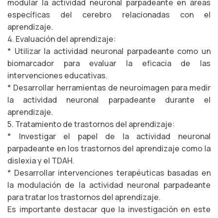
modular la actividad neuronal parpadeante en áreas
específicas del cerebro relacionadas con el
aprendizaje.
4. Evaluación del aprendizaje:
* Utilizar la actividad neuronal parpadeante como un
biomarcador para evaluar la eficacia de las
intervenciones educativas.
* Desarrollar herramientas de neuroimagen para medir
la actividad neuronal parpadeante durante el
aprendizaje.
5. Tratamiento de trastornos del aprendizaje:
* Investigar el papel de la actividad neuronal
parpadeante en los trastornos del aprendizaje como la
dislexia y el TDAH.
* Desarrollar intervenciones terapéuticas basadas en
la modulación de la actividad neuronal parpadeante
para tratar los trastornos del aprendizaje.
Es importante destacar que la investigación en este