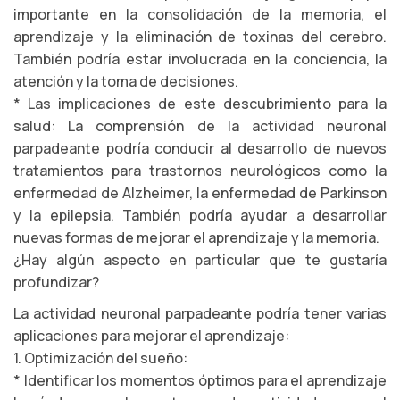
importante en la consolidación de la memoria, el
aprendizaje y la eliminación de toxinas del cerebro.
También podría estar involucrada en la conciencia, la
atención y la toma de decisiones.
* Las implicaciones de este descubrimiento para la
salud: La comprensión de la actividad neuronal
parpadeante podría conducir al desarrollo de nuevos
tratamientos para trastornos neurológicos como la
enfermedad de Alzheimer, la enfermedad de Parkinson
y la epilepsia. También podría ayudar a desarrollar
nuevas formas de mejorar el aprendizaje y la memoria.
¿Hay algún aspecto en particular que te gustaría
profundizar?
La actividad neuronal parpadeante podría tener varias
aplicaciones para mejorar el aprendizaje:
1. Optimización del sueño:
* Identificar los momentos óptimos para el aprendizaje