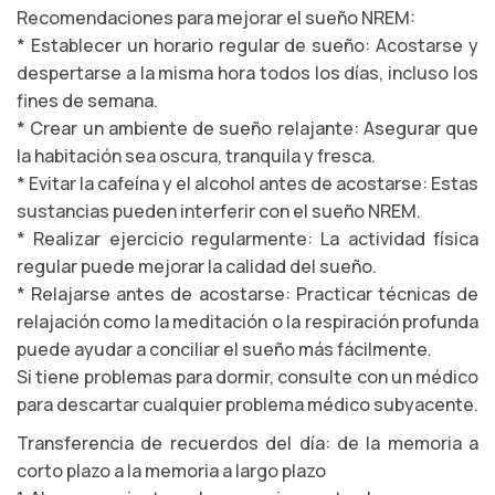
Recomendaciones para mejorar el sueño NREM:
* Establecer un horario regular de sueño: Acostarse y
despertarse a la misma hora todos los días, incluso los
fines de semana.
* Crear un ambiente de sueño relajante: Asegurar que
la habitación sea oscura, tranquila y fresca.
* Evitar la cafeína y el alcohol antes de acostarse: Estas
sustancias pueden interferir con el sueño NREM.
* Realizar ejercicio regularmente: La actividad física
regular puede mejorar la calidad del sueño.
* Relajarse antes de acostarse: Practicar técnicas de
relajación como la meditación o la respiración profunda
puede ayudar a conciliar el sueño más fácilmente.
Si tiene problemas para dormir, consulte con un médico
para descartar cualquier problema médico subyacente.
Transferencia de recuerdos del día: de la memoria a
corto plazo a la memoria a largo plazo