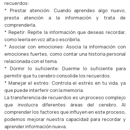
recuerdos:
* Prestar atención: Cuando aprendes algo nuevo,
presta atención a la información y trata de
comprenderla.
* Repetir: Repite la información que deseas recordar,
como leerla en voz alta o escribirla.
* Asociar con emociones: Asocia la información con
emociones fuertes, como contar una historia personal
relacionada con el tema.
* Dormir lo suficiente: Duerme lo suficiente para
permitir que tu cerebro consolide los recuerdos.
* Manejar el estrés: Controla el estrés en tu vida, ya
que puede interferir con la memoria.
La transferencia de recuerdos es un proceso complejo
que involucra diferentes áreas del cerebro. Al
comprender los factores que influyen en este proceso,
podemos mejorar nuestra capacidad para recordar y
aprender información nueva.