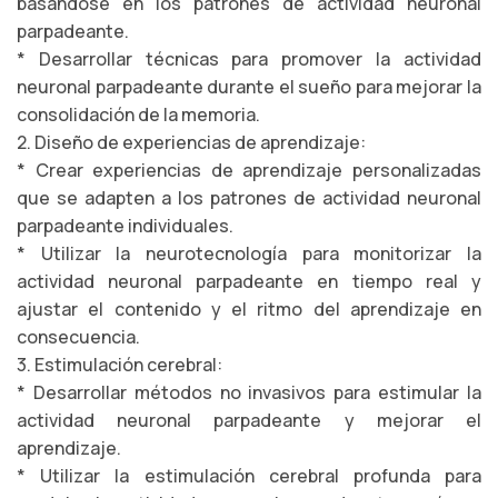
basándose en los patrones de actividad neuronal
parpadeante.
* Desarrollar técnicas para promover la actividad
neuronal parpadeante durante el sueño para mejorar la
consolidación de la memoria.
2. Diseño de experiencias de aprendizaje:
* Crear experiencias de aprendizaje personalizadas
que se adapten a los patrones de actividad neuronal
parpadeante individuales.
* Utilizar la neurotecnología para monitorizar la
actividad neuronal parpadeante en tiempo real y
ajustar el contenido y el ritmo del aprendizaje en
consecuencia.
3. Estimulación cerebral:
* Desarrollar métodos no invasivos para estimular la
actividad neuronal parpadeante y mejorar el
aprendizaje.
* Utilizar la estimulación cerebral profunda para