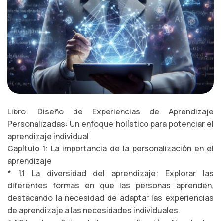
Libro: Diseño de Experiencias de Aprendizaje
Personalizadas: Un enfoque holístico para potenciar el
aprendizaje individual
Capítulo 1: La importancia de la personalización en el
aprendizaje
* 1.1 La diversidad del aprendizaje: Explorar las
diferentes formas en que las personas aprenden,
destacando la necesidad de adaptar las experiencias
de aprendizaje a las necesidades individuales.