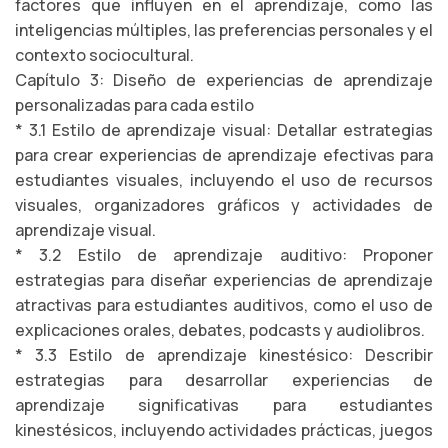
factores que influyen en el aprendizaje, como las
inteligencias múltiples, las preferencias personales y el
contexto sociocultural.
Capítulo 3: Diseño de experiencias de aprendizaje
personalizadas para cada estilo
* 3.1 Estilo de aprendizaje visual: Detallar estrategias
para crear experiencias de aprendizaje efectivas para
estudiantes visuales, incluyendo el uso de recursos
visuales, organizadores gráficos y actividades de
aprendizaje visual.
* 3.2 Estilo de aprendizaje auditivo: Proponer
estrategias para diseñar experiencias de aprendizaje
atractivas para estudiantes auditivos, como el uso de
explicaciones orales, debates, podcasts y audiolibros.
* 3.3 Estilo de aprendizaje kinestésico: Describir
estrategias para desarrollar experiencias de
aprendizaje significativas para estudiantes
kinestésicos, incluyendo actividades prácticas, juegos