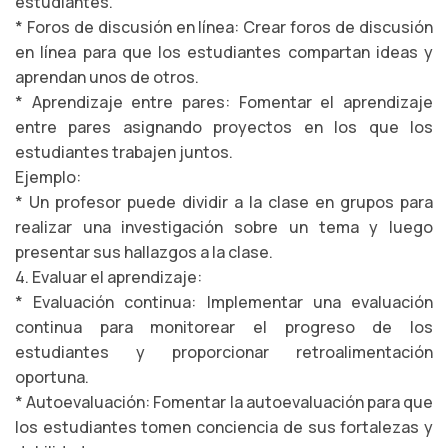
estudiantes.
* Foros de discusión en línea: Crear foros de discusión
en línea para que los estudiantes compartan ideas y
aprendan unos de otros.
* Aprendizaje entre pares: Fomentar el aprendizaje
entre pares asignando proyectos en los que los
estudiantes trabajen juntos.
Ejemplo:
* Un profesor puede dividir a la clase en grupos para
realizar una investigación sobre un tema y luego
presentar sus hallazgos a la clase.
4. Evaluar el aprendizaje:
* Evaluación continua: Implementar una evaluación
continua para monitorear el progreso de los
estudiantes y proporcionar retroalimentación
oportuna.
* Autoevaluación: Fomentar la autoevaluación para que
los estudiantes tomen conciencia de sus fortalezas y