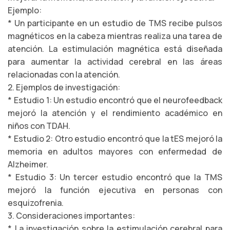
Ejemplo:
* Un participante en un estudio de TMS recibe pulsos
magnéticos en la cabeza mientras realiza una tarea de
atención. La estimulación magnética está diseñada
para aumentar la actividad cerebral en las áreas
relacionadas con la atención.
2. Ejemplos de investigación:
* Estudio 1: Un estudio encontró que el neurofeedback
mejoró la atención y el rendimiento académico en
niños con TDAH.
* Estudio 2: Otro estudio encontró que la tES mejoró la
memoria en adultos mayores con enfermedad de
Alzheimer.
* Estudio 3: Un tercer estudio encontró que la TMS
mejoró la función ejecutiva en personas con
esquizofrenia.
3. Consideraciones importantes:
* La investigación sobre la estimulación cerebral para