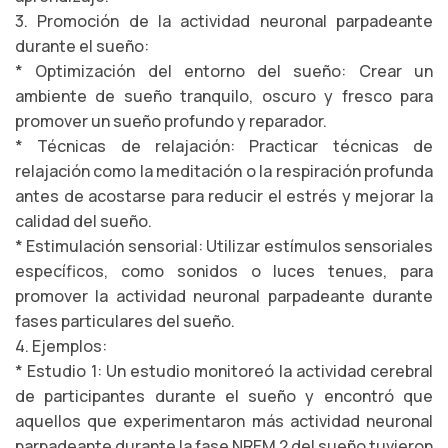
3. Promoción de la actividad neuronal parpadeante
durante el sueño:
* Optimización del entorno del sueño: Crear un
ambiente de sueño tranquilo, oscuro y fresco para
promover un sueño profundo y reparador.
* Técnicas de relajación: Practicar técnicas de
relajación como la meditación o la respiración profunda
antes de acostarse para reducir el estrés y mejorar la
calidad del sueño.
* Estimulación sensorial: Utilizar estímulos sensoriales
específicos, como sonidos o luces tenues, para
promover la actividad neuronal parpadeante durante
fases particulares del sueño.
4. Ejemplos:
* Estudio 1: Un estudio monitoreó la actividad cerebral
de participantes durante el sueño y encontró que
aquellos que experimentaron más actividad neuronal
parpadeante durante la fase NREM 2 del sueño tuvieron