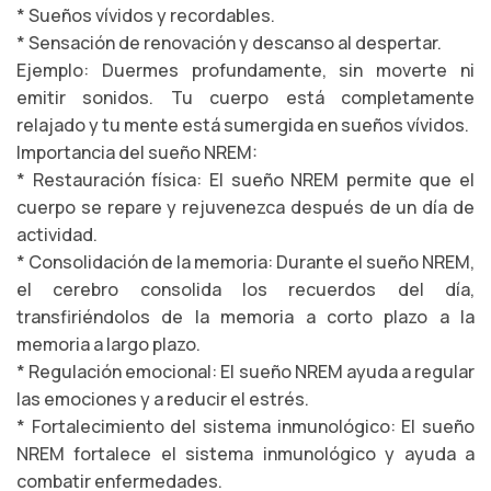
* Sueños vívidos y recordables.
* Sensación de renovación y descanso al despertar.
Ejemplo: Duermes profundamente, sin moverte ni
emitir sonidos. Tu cuerpo está completamente
relajado y tu mente está sumergida en sueños vívidos.
Importancia del sueño NREM:
* Restauración física: El sueño NREM permite que el
cuerpo se repare y rejuvenezca después de un día de
actividad.
* Consolidación de la memoria: Durante el sueño NREM,
el cerebro consolida los recuerdos del día,
transfiriéndolos de la memoria a corto plazo a la
memoria a largo plazo.
* Regulación emocional: El sueño NREM ayuda a regular
las emociones y a reducir el estrés.
* Fortalecimiento del sistema inmunológico: El sueño
NREM fortalece el sistema inmunológico y ayuda a
combatir enfermedades.