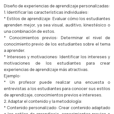
Diseño de experiencias de aprendizaje personalizadas:
1. Identificar las características individuales:
* Estilos de aprendizaje: Evaluar cómo los estudiantes
aprenden mejor, ya sea visual, auditivo, kinestésico o
una combinación de estos.
* Conocimientos previos: Determinar el nivel de
conocimiento previo de los estudiantes sobre el tema
a aprender.
* Intereses y motivaciones: Identificar los intereses y
motivaciones de los estudiantes para crear
experiencias de aprendizaje más atractivas.
Ejemplo:
* Un profesor puede realizar una encuesta o
entrevistas a los estudiantes para conocer sus estilos
de aprendizaje, conocimientos previos e intereses.
2. Adaptar el contenido y la metodología:
* Contenido personalizado: Crear contenido adaptado