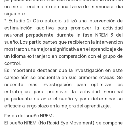
un mejor rendimiento en una tarea de memoria al día
siguiente.
* Estudio 2: Otro estudio utilizó una intervención de
estimulación auditiva para promover la actividad
neuronal parpadeante durante la fase NREM 3 del
sueño. Los participantes que recibieron la intervención
mostraron una mejora significativa en el aprendizaje de
un idioma extranjero en comparación con el grupo de
control.
Es importante destacar que la investigación en este
campo aún se encuentra en sus primeras etapas. Se
necesita más investigación para optimizar las
estrategias para promover la actividad neuronal
parpadeante durante el sueño y para determinar su
eficacia a largo plazo en la mejora del aprendizaje.
Fases del sueño NREM:
El sueño NREM (No Rapid Eye Movement) se compone