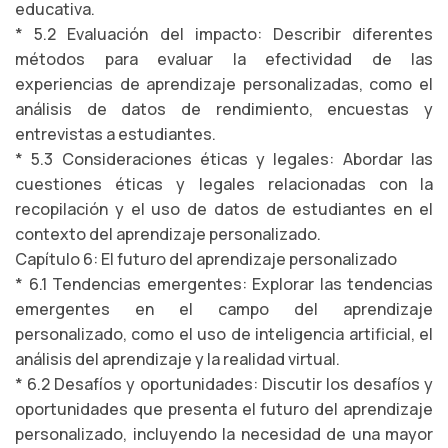
educativa.
* 5.2 Evaluación del impacto: Describir diferentes
métodos para evaluar la efectividad de las
experiencias de aprendizaje personalizadas, como el
análisis de datos de rendimiento, encuestas y
entrevistas a estudiantes.
* 5.3 Consideraciones éticas y legales: Abordar las
cuestiones éticas y legales relacionadas con la
recopilación y el uso de datos de estudiantes en el
contexto del aprendizaje personalizado.
Capítulo 6: El futuro del aprendizaje personalizado
* 6.1 Tendencias emergentes: Explorar las tendencias
emergentes en el campo del aprendizaje
personalizado, como el uso de inteligencia artificial, el
análisis del aprendizaje y la realidad virtual.
* 6.2 Desafíos y oportunidades: Discutir los desafíos y
oportunidades que presenta el futuro del aprendizaje
personalizado, incluyendo la necesidad de una mayor