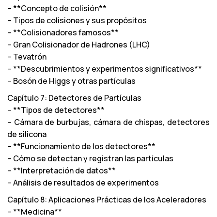
– **Concepto de colisión**
– Tipos de colisiones y sus propósitos
– **Colisionadores famosos**
– Gran Colisionador de Hadrones (LHC)
– Tevatrón
– **Descubrimientos y experimentos significativos**
– Bosón de Higgs y otras partículas
Capítulo 7: Detectores de Partículas
– **Tipos de detectores**
– Cámara de burbujas, cámara de chispas, detectores
de silicona
– **Funcionamiento de los detectores**
– Cómo se detectan y registran las partículas
– **Interpretación de datos**
– Análisis de resultados de experimentos
Capítulo 8: Aplicaciones Prácticas de los Aceleradores
– **Medicina**