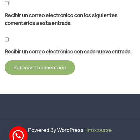
Recibir un correo electrónico con los siguientes
comentarios a esta entrada.
Recibir un correo electrónico con cada nueva entrada.
Powered By WordPress |
lmscourse