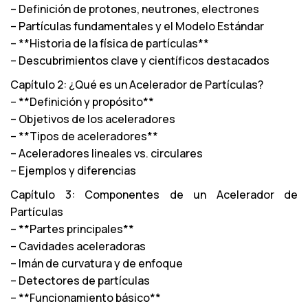
– Definición de protones, neutrones, electrones
– Partículas fundamentales y el Modelo Estándar
– **Historia de la física de partículas**
– Descubrimientos clave y científicos destacados
Capítulo 2: ¿Qué es un Acelerador de Partículas?
– **Definición y propósito**
– Objetivos de los aceleradores
– **Tipos de aceleradores**
– Aceleradores lineales vs. circulares
– Ejemplos y diferencias
Capítulo 3: Componentes de un Acelerador de
Partículas
– **Partes principales**
– Cavidades aceleradoras
– Imán de curvatura y de enfoque
– Detectores de partículas
– **Funcionamiento básico**