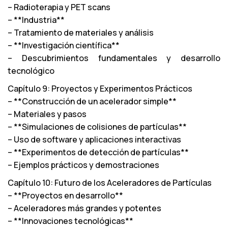
– Radioterapia y PET scans
– **Industria**
– Tratamiento de materiales y análisis
– **Investigación científica**
– Descubrimientos fundamentales y desarrollo
tecnológico
Capítulo 9: Proyectos y Experimentos Prácticos
– **Construcción de un acelerador simple**
– Materiales y pasos
– **Simulaciones de colisiones de partículas**
– Uso de software y aplicaciones interactivas
– **Experimentos de detección de partículas**
– Ejemplos prácticos y demostraciones
Capítulo 10: Futuro de los Aceleradores de Partículas
– **Proyectos en desarrollo**
– Aceleradores más grandes y potentes
– **Innovaciones tecnológicas**