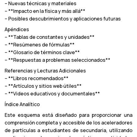
– Nuevas técnicas y materiales
– **Impacto en la física y más allá**
– Posibles descubrimientos y aplicaciones futuras
Apéndices
– **Tablas de constantes y unidades**
– **Resúmenes de fórmulas**
– **Glosario de términos clave**
– **Respuestas a problemas seleccionados**
Referencias y Lecturas Adicionales
– **Libros recomendados**
– **Artículos y sitios web útiles**
– **Videos educativos y documentales**
Índice Analítico
Este esquema está diseñado para proporcionar una
comprensión completa y accesible de los aceleradores
de partículas a estudiantes de secundaria, utilizando