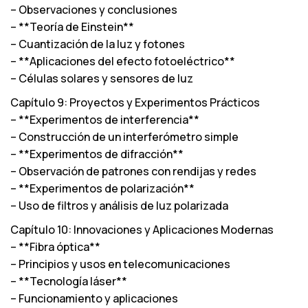
– Observaciones y conclusiones
– **Teoría de Einstein**
– Cuantización de la luz y fotones
– **Aplicaciones del efecto fotoeléctrico**
– Células solares y sensores de luz
Capítulo 9: Proyectos y Experimentos Prácticos
– **Experimentos de interferencia**
– Construcción de un interferómetro simple
– **Experimentos de difracción**
– Observación de patrones con rendijas y redes
– **Experimentos de polarización**
– Uso de filtros y análisis de luz polarizada
Capítulo 10: Innovaciones y Aplicaciones Modernas
– **Fibra óptica**
– Principios y usos en telecomunicaciones
– **Tecnología láser**
– Funcionamiento y aplicaciones