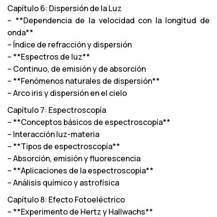
Capítulo 6: Dispersión de la Luz
– **Dependencia de la velocidad con la longitud de
onda**
– Índice de refracción y dispersión
– **Espectros de luz**
– Continuo, de emisión y de absorción
– **Fenómenos naturales de dispersión**
– Arco iris y dispersión en el cielo
Capítulo 7: Espectroscopía
– **Conceptos básicos de espectroscopía**
– Interacción luz-materia
– **Tipos de espectroscopía**
– Absorción, emisión y fluorescencia
– **Aplicaciones de la espectroscopía**
– Análisis químico y astrofísica
Capítulo 8: Efecto Fotoeléctrico
– **Experimento de Hertz y Hallwachs**