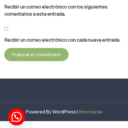
Recibir un correo electrónico con los siguientes
comentarios a esta entrada.
Recibir un correo electrónico con cada nueva entrada.
Powered By WordPress |
lmscourse