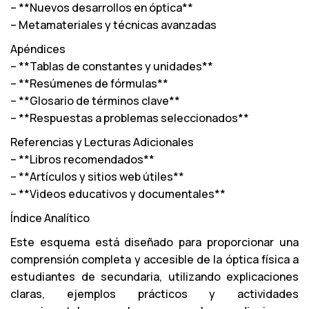
– **Nuevos desarrollos en óptica**
– Metamateriales y técnicas avanzadas
Apéndices
– **Tablas de constantes y unidades**
– **Resúmenes de fórmulas**
– **Glosario de términos clave**
– **Respuestas a problemas seleccionados**
Referencias y Lecturas Adicionales
– **Libros recomendados**
– **Artículos y sitios web útiles**
– **Videos educativos y documentales**
Índice Analítico
Este esquema está diseñado para proporcionar una
comprensión completa y accesible de la óptica física a
estudiantes de secundaria, utilizando explicaciones
claras, ejemplos prácticos y actividades