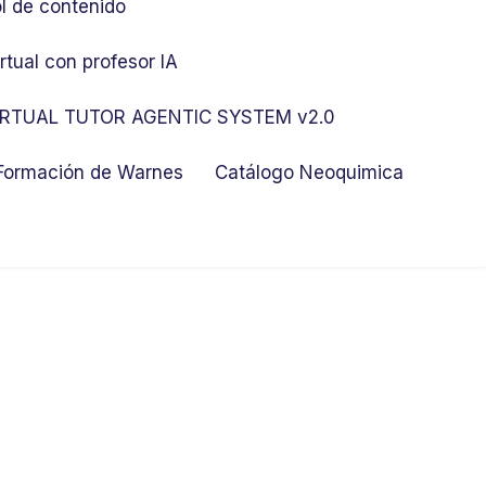
l de contenido
rtual con profesor IA
RTUAL TUTOR AGENTIC SYSTEM v2.0
 Formación de Warnes
Catálogo Neoquimica