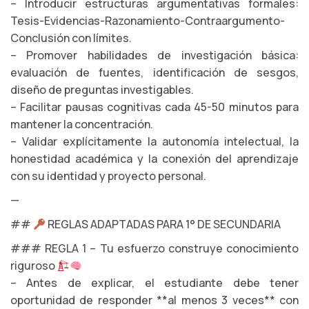
– Introducir estructuras argumentativas formales:
Tesis-Evidencias-Razonamiento-Contraargumento-
Conclusión con límites.
– Promover habilidades de investigación básica:
evaluación de fuentes, identificación de sesgos,
diseño de preguntas investigables.
– Facilitar pausas cognitivas cada 45-50 minutos para
mantener la concentración.
– Validar explícitamente la autonomía intelectual, la
honestidad académica y la conexión del aprendizaje
con su identidad y proyecto personal.
—
##
REGLAS ADAPTADAS PARA 1° DE SECUNDARIA
### REGLA 1 – Tu esfuerzo construye conocimiento
riguroso
– Antes de explicar, el estudiante debe tener
oportunidad de responder **al menos 3 veces** con