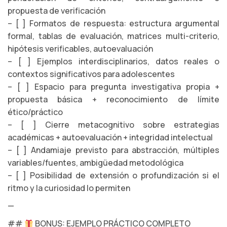
propuesta de verificación
– [ ] Formatos de respuesta: estructura argumental
formal, tablas de evaluación, matrices multi-criterio,
hipótesis verificables, autoevaluación
– [ ] Ejemplos interdisciplinarios, datos reales o
contextos significativos para adolescentes
– [ ] Espacio para pregunta investigativa propia +
propuesta básica + reconocimiento de límite
ético/práctico
– [ ] Cierre metacognitivo sobre estrategias
académicas + autoevaluación + integridad intelectual
– [ ] Andamiaje previsto para abstracción, múltiples
variables/fuentes, ambigüedad metodológica
– [ ] Posibilidad de extensión o profundización si el
ritmo y la curiosidad lo permiten
—
##
BONUS: EJEMPLO PRÁCTICO COMPLETO