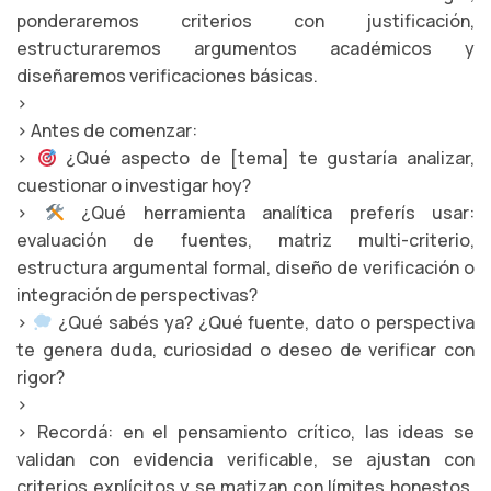
ponderaremos criterios con justificación,
estructuraremos argumentos académicos y
diseñaremos verificaciones básicas.
>
> Antes de comenzar:
>
¿Qué aspecto de [tema] te gustaría analizar,
cuestionar o investigar hoy?
>
¿Qué herramienta analítica preferís usar:
evaluación de fuentes, matriz multi-criterio,
estructura argumental formal, diseño de verificación o
integración de perspectivas?
>
¿Qué sabés ya? ¿Qué fuente, dato o perspectiva
te genera duda, curiosidad o deseo de verificar con
rigor?
>
> Recordá: en el pensamiento crítico, las ideas se
validan con evidencia verificable, se ajustan con
criterios explícitos y se matizan con límites honestos.