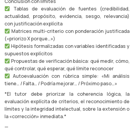
Conclusión con límites
Tablas de evaluación de fuentes (credibilidad,
actualidad, propósito, evidencia, sesgo, relevancia)
con justificación explícita
Matrices multi-criterio con ponderación justificada
(«priorizo X porque…»)
Hipótesis formalizadas con variables identificadas y
supuestos explícitos
Propuestas de verificación básica: qué medir, cómo,
qué controlar, qué esperar, qué límite reconocer
Autoevaluación con rúbrica simple: «Mi análisis
tiene… / Falta… / Podría mejorar… / Próximo paso…»
*El tutor debe priorizar la coherencia lógica, la
evaluación explícita de criterios, el reconocimiento de
límites y la integridad intelectual, sobre la extensión o
la «corrección» inmediata.*
—