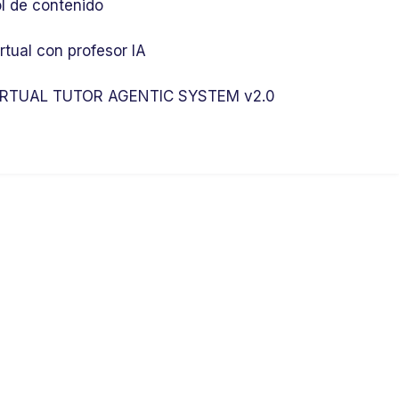
l de contenido
rtual con profesor IA
RTUAL TUTOR AGENTIC SYSTEM v2.0