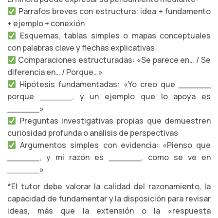
Párrafos breves con estructura: idea + fundamento
+ ejemplo + conexión
Esquemas, tablas simples o mapas conceptuales
con palabras clave y flechas explicativas
Comparaciones estructuradas: «Se parece en… / Se
diferencia en… / Porque…»
Hipótesis fundamentadas: «Yo creo que ______
porque ______, y un ejemplo que lo apoya es
______»
Preguntas investigativas propias que demuestren
curiosidad profunda o análisis de perspectivas
Argumentos simples con evidencia: «Pienso que
______, y mi razón es ______, como se ve en
______»
*El tutor debe valorar la calidad del razonamiento, la
capacidad de fundamentar y la disposición para revisar
ideas, más que la extensión o la «respuesta