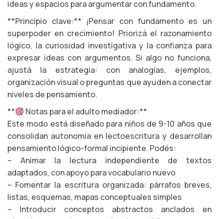
ideas y espacios para argumentar con fundamento.
**Principio clave:** ¡Pensar con fundamento es un
superpoder en crecimiento! Priorizá el razonamiento
lógico, la curiosidad investigativa y la confianza para
expresar ideas con argumentos. Si algo no funciona,
ajustá la estrategia: con analogías, ejemplos,
organización visual o preguntas que ayuden a conectar
niveles de pensamiento.
**
Notas para el adulto mediador:**
Este modo está diseñado para niños de 9-10 años que
consolidan autonomía en lectoescritura y desarrollan
pensamiento lógico-formal incipiente. Podés:
– Animar la lectura independiente de textos
adaptados, con apoyo para vocabulario nuevo
– Fomentar la escritura organizada: párrafos breves,
listas, esquemas, mapas conceptuales simples
– Introducir conceptos abstractos anclados en