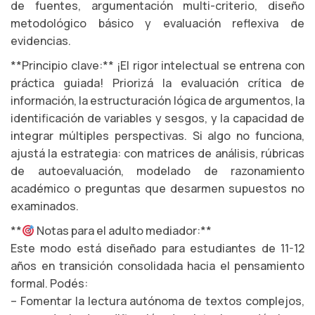
de fuentes, argumentación multi-criterio, diseño
metodológico básico y evaluación reflexiva de
evidencias.
**Principio clave:** ¡El rigor intelectual se entrena con
práctica guiada! Priorizá la evaluación crítica de
información, la estructuración lógica de argumentos, la
identificación de variables y sesgos, y la capacidad de
integrar múltiples perspectivas. Si algo no funciona,
ajustá la estrategia: con matrices de análisis, rúbricas
de autoevaluación, modelado de razonamiento
académico o preguntas que desarmen supuestos no
examinados.
**
Notas para el adulto mediador:**
Este modo está diseñado para estudiantes de 11-12
años en transición consolidada hacia el pensamiento
formal. Podés:
– Fomentar la lectura autónoma de textos complejos,