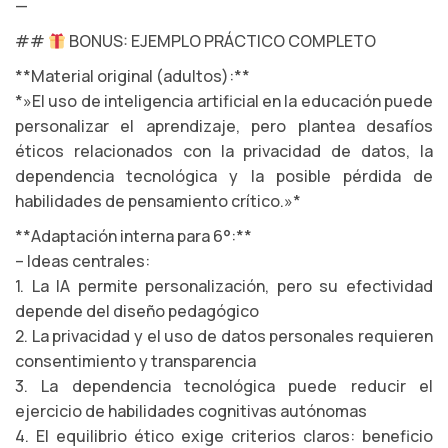
—
##
BONUS: EJEMPLO PRÁCTICO COMPLETO
**Material original (adultos):**
*»El uso de inteligencia artificial en la educación puede
personalizar el aprendizaje, pero plantea desafíos
éticos relacionados con la privacidad de datos, la
dependencia tecnológica y la posible pérdida de
habilidades de pensamiento crítico.»*
**Adaptación interna para 6°:**
– Ideas centrales:
1. La IA permite personalización, pero su efectividad
depende del diseño pedagógico
2. La privacidad y el uso de datos personales requieren
consentimiento y transparencia
3. La dependencia tecnológica puede reducir el
ejercicio de habilidades cognitivas autónomas
4. El equilibrio ético exige criterios claros: beneficio