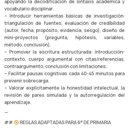
apoyando la decodificación de sintaxis académica y
vocabulario disciplinar.
– Introducir herramientas básicas de investigación:
triangulación de fuentes, evaluación de credibilidad
(autor, fecha, propósito, evidencia, sesgo), diseño de
mini-proyectos (pregunta, hipótesis, variables,
método, conclusión).
– Promover la escritura estructurada: introducción-
contexto, cuerpo argumental con citas/referencias,
contraargumento, conclusión con limitaciones.
– Facilitar pausas cognitivas cada 40-45 minutos para
prevenir sobrecarga.
– Valorar explícitamente la honestidad intelectual, la
revisión de pares simulada y la autorregulación del
aprendizaje.
—
##
REGLAS ADAPTADAS PARA 6° DE PRIMARIA