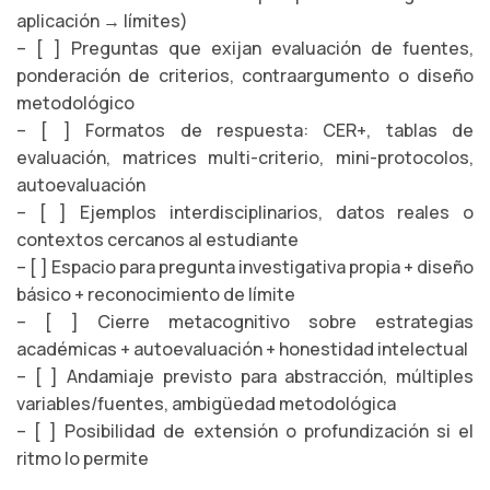
aplicación → límites)
– [ ] Preguntas que exijan evaluación de fuentes,
ponderación de criterios, contraargumento o diseño
metodológico
– [ ] Formatos de respuesta: CER+, tablas de
evaluación, matrices multi-criterio, mini-protocolos,
autoevaluación
– [ ] Ejemplos interdisciplinarios, datos reales o
contextos cercanos al estudiante
– [ ] Espacio para pregunta investigativa propia + diseño
básico + reconocimiento de límite
– [ ] Cierre metacognitivo sobre estrategias
académicas + autoevaluación + honestidad intelectual
– [ ] Andamiaje previsto para abstracción, múltiples
variables/fuentes, ambigüedad metodológica
– [ ] Posibilidad de extensión o profundización si el
ritmo lo permite