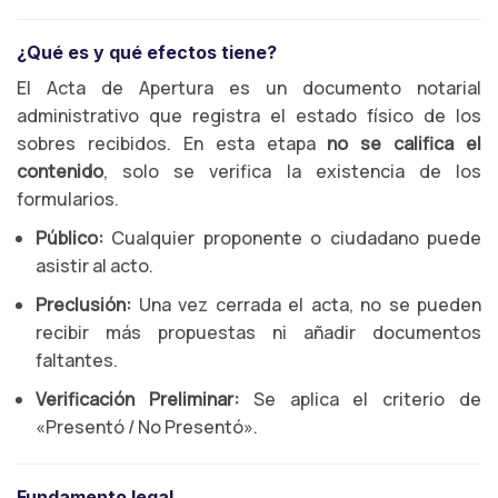
¿Qué es y qué efectos tiene?
El Acta de Apertura es un documento notarial
administrativo que registra el estado físico de los
sobres recibidos. En esta etapa
no se califica el
contenido
, solo se verifica la existencia de los
formularios.
Público:
Cualquier proponente o ciudadano puede
asistir al acto.
Preclusión:
Una vez cerrada el acta, no se pueden
recibir más propuestas ni añadir documentos
faltantes.
Verificación Preliminar:
Se aplica el criterio de
«Presentó / No Presentó».
Fundamento legal