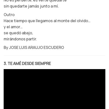
sin quedarte jamás junto a mí.
Outro
Hace tiempo que llegamos al monte del olvido…
y el amor…
se quedó abajo,
mirándonos partir.
By JOSE LUIS ARAUJO ESCUDERO
3. TE AMÉ DESDE SIEMPRE