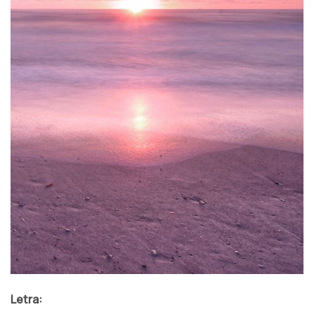
Letra: