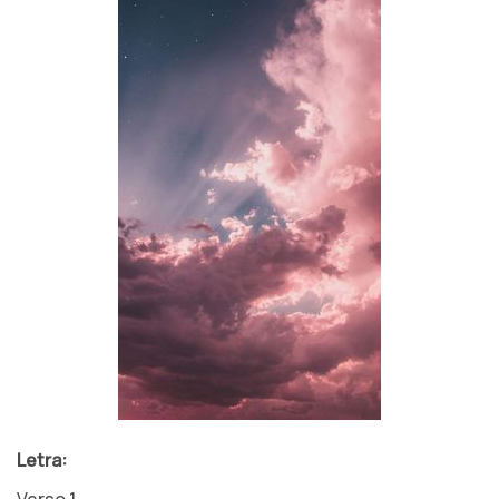
Letra: