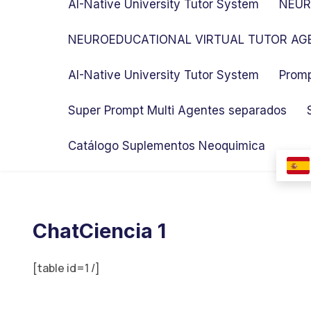
AI-Native University Tutor System
NEUR
NEUROEDUCATIONAL VIRTUAL TUTOR AGE
AI-Native University Tutor System
Promp
Super Prompt Multi Agentes separados
Catálogo Suplementos Neoquimica
ChatCiencia 1
[table id=1 /]