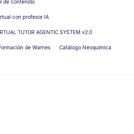
l de contenido
rtual con profesor IA
RTUAL TUTOR AGENTIC SYSTEM v2.0
 Formación de Warnes
Catálogo Neoquimica