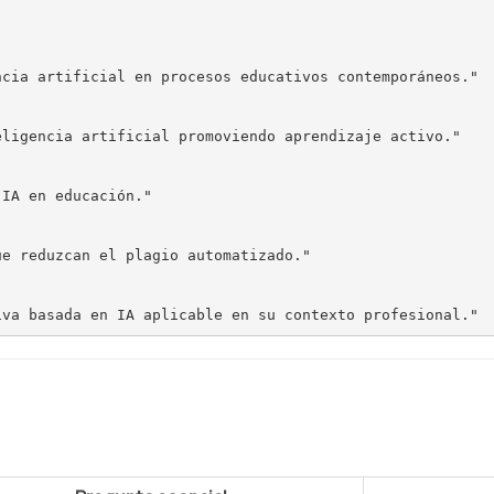
cia artificial en procesos educativos contemporáneos."

ligencia artificial promoviendo aprendizaje activo."

IA en educación."

e reduzcan el plagio automatizado."
