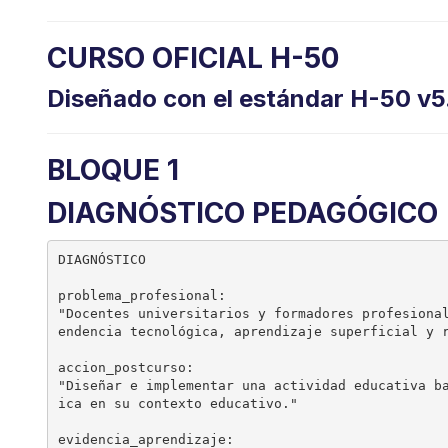
CURSO OFICIAL H-50
Diseñado con el estándar H-50 v5
BLOQUE 1
DIAGNÓSTICO PEDAGÓGICO
DIAGNÓSTICO

problema_profesional:

"Docentes universitarios y formadores profesiona
endencia tecnológica, aprendizaje superficial y r
accion_postcurso:

"Diseñar e implementar una actividad educativa b
ica en su contexto educativo."

evidencia_aprendizaje:
