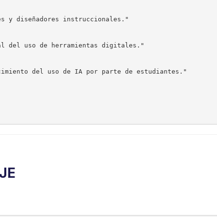
s y diseñadores instruccionales."

l del uso de herramientas digitales."

imiento del uso de IA por parte de estudiantes."

JE