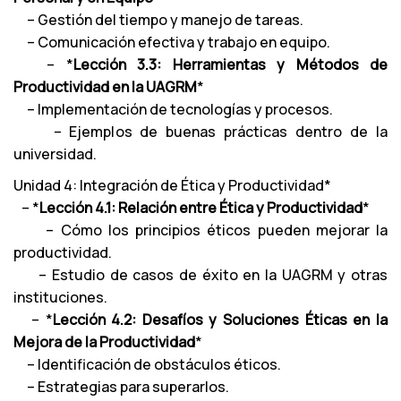
– Gestión del tiempo y manejo de tareas.
– Comunicación efectiva y trabajo en equipo.
– *
Lección 3.3: Herramientas y Métodos de
Productividad en la UAGRM
*
– Implementación de tecnologías y procesos.
– Ejemplos de buenas prácticas dentro de la
universidad.
Unidad 4: Integración de Ética y Productividad*
– *
Lección 4.1: Relación entre Ética y Productividad
*
– Cómo los principios éticos pueden mejorar la
productividad.
– Estudio de casos de éxito en la UAGRM y otras
instituciones.
– *
Lección 4.2: Desafíos y Soluciones Éticas en la
Mejora de la Productividad
*
– Identificación de obstáculos éticos.
– Estrategias para superarlos.