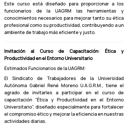
Este curso está diseñado para proporcionar a los
funcionarios de la UAGRM las herramientas y
conocimientos necesarios para mejorar tanto su ética
profesional como su productividad, contribuyendo a un
ambiente de trabajo más eficiente y justo.
Invitación al Curso de Capacitación: Ética y
Productividad en el Entorno Universitario
Estimados Funcionarios de la UAGRM:
El Sindicato de Trabajadores de la Universidad
Autónoma Gabriel René Moreno U.A.G.R.M., tiene el
agrado de invitarles a participar en el curso de
capacitación “Ética y Productividad en el Entorno
Universitario”, diseñado especialmente para fortalecer
el compromiso ético y mejorar la eficiencia en nuestras
actividades diarias.