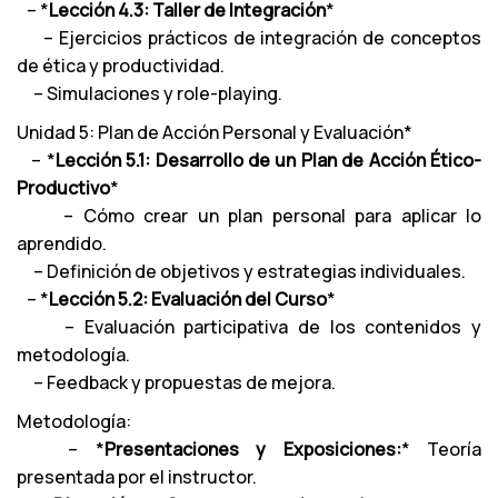
– *
Lección 4.3: Taller de Integración
*
– Ejercicios prácticos de integración de conceptos
de ética y productividad.
– Simulaciones y role-playing.
Unidad 5: Plan de Acción Personal y Evaluación*
– *
Lección 5.1: Desarrollo de un Plan de Acción Ético-
Productivo
*
– Cómo crear un plan personal para aplicar lo
aprendido.
– Definición de objetivos y estrategias individuales.
– *
Lección 5.2: Evaluación del Curso
*
– Evaluación participativa de los contenidos y
metodología.
– Feedback y propuestas de mejora.
Metodología:
– *
Presentaciones y Exposiciones:
* Teoría
presentada por el instructor.