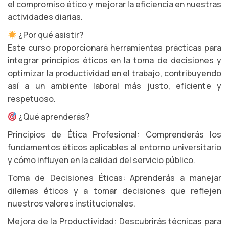
el compromiso ético y mejorar la eficiencia en nuestras
actividades diarias.
¿Por qué asistir?
Este curso proporcionará herramientas prácticas para
integrar principios éticos en la toma de decisiones y
optimizar la productividad en el trabajo, contribuyendo
así a un ambiente laboral más justo, eficiente y
respetuoso.
¿Qué aprenderás?
Principios de Ética Profesional: Comprenderás los
fundamentos éticos aplicables al entorno universitario
y cómo influyen en la calidad del servicio público.
Toma de Decisiones Éticas: Aprenderás a manejar
dilemas éticos y a tomar decisiones que reflejen
nuestros valores institucionales.
Mejora de la Productividad: Descubrirás técnicas para