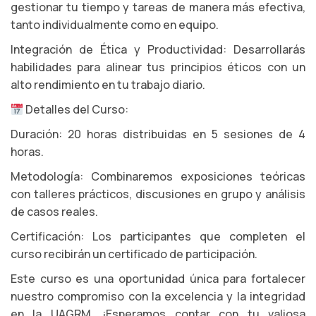
gestionar tu tiempo y tareas de manera más efectiva,
tanto individualmente como en equipo.
Integración de Ética y Productividad: Desarrollarás
habilidades para alinear tus principios éticos con un
alto rendimiento en tu trabajo diario.
Detalles del Curso:
Duración: 20 horas distribuidas en 5 sesiones de 4
horas.
Metodología: Combinaremos exposiciones teóricas
con talleres prácticos, discusiones en grupo y análisis
de casos reales.
Certificación: Los participantes que completen el
curso recibirán un certificado de participación.
Este curso es una oportunidad única para fortalecer
nuestro compromiso con la excelencia y la integridad
en la UAGRM. ¡Esperamos contar con tu valiosa