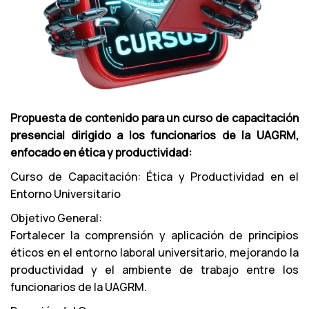
Propuesta de contenido para un curso de capacitación
presencial dirigido a los funcionarios de la UAGRM,
enfocado en ética y productividad:
Curso de Capacitación: Ética y Productividad en el
Entorno Universitario
Objetivo General:
Fortalecer la comprensión y aplicación de principios
éticos en el entorno laboral universitario, mejorando la
productividad y el ambiente de trabajo entre los
funcionarios de la UAGRM.