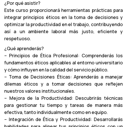
¿Por qué asistir?
Este curso proporcionará herramientas prácticas para
integrar principios éticos en la toma de decisiones y
optimizar la productividad en el trabajo, contribuyendo
así a un ambiente laboral más justo, eficiente y
respetuoso.
¿Qué aprenderás?
– Principios de Ética Profesional: Comprenderás los
fundamentos éticos aplicables al entorno universitario
y cómo influyen en la calidad del servicio público.
– Toma de Decisiones Éticas: Aprenderás a manejar
dilemas éticos y a tomar decisiones que reflejen
nuestros valores institucionales.
– Mejora de la Productividad: Descubrirás técnicas
para gestionar tu tiempo y tareas de manera más
efectiva, tanto individualmente como en equipo.
– Integración de Ética y Productividad: Desarrollarás
habilidades para alinear tus principios éticos con un