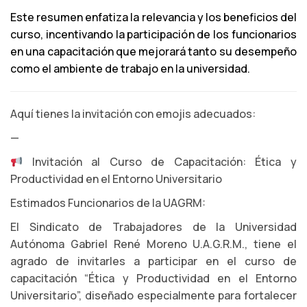
Este resumen enfatiza la relevancia y los beneficios del
curso, incentivando la participación de los funcionarios
en una capacitación que mejorará tanto su desempeño
como el ambiente de trabajo en la universidad.
Aquí tienes la invitación con emojis adecuados:
—
Invitación al Curso de Capacitación: Ética y
Productividad en el Entorno Universitario
Estimados Funcionarios de la UAGRM:
El Sindicato de Trabajadores de la Universidad
Autónoma Gabriel René Moreno U.A.G.R.M., tiene el
agrado de invitarles a participar en el curso de
capacitación “Ética y Productividad en el Entorno
Universitario”, diseñado especialmente para fortalecer