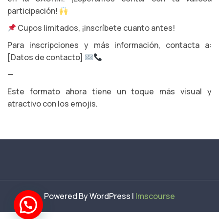
participación!
Cupos limitados, ¡inscríbete cuanto antes!
Para inscripciones y más información, contacta a:
[Datos de contacto]
—
Este formato ahora tiene un toque más visual y
atractivo con los emojis.
Powered By WordPress |
lmscourse