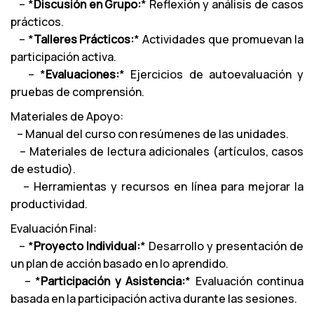
– *
Discusión en Grupo:
* Reflexión y análisis de casos
prácticos.
– *
Talleres Prácticos:
* Actividades que promuevan la
participación activa.
– *
Evaluaciones:
* Ejercicios de autoevaluación y
pruebas de comprensión.
Materiales de Apoyo:
– Manual del curso con resúmenes de las unidades.
– Materiales de lectura adicionales (artículos, casos
de estudio).
– Herramientas y recursos en línea para mejorar la
productividad.
Evaluación Final:
– *
Proyecto Individual:
* Desarrollo y presentación de
un plan de acción basado en lo aprendido.
– *
Participación y Asistencia:
* Evaluación continua
basada en la participación activa durante las sesiones.