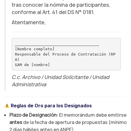
tras conocer la nómina de participantes,
conforme al Art. 41 del DS N° 0181.
Atentamente,
____________________________________

[Nombre completo]

Responsable del Proceso de Contratación (RP
A)

C.c. Archivo / Unidad Solicitante / Unidad
Administrativa
Reglas de Oro para los Designados
Plazo de Designación:
El memorándum debe emitirse
antes
de la fecha de apertura de propuestas (mínimo
2 días hábiles antes en ANPE).