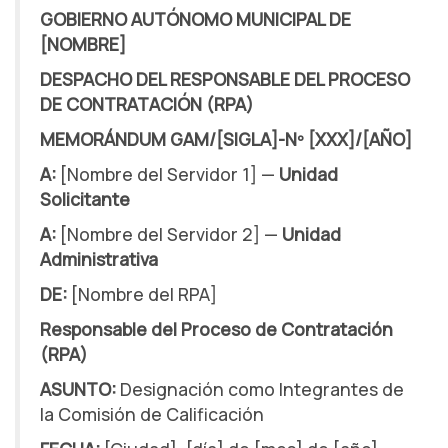
GOBIERNO AUTÓNOMO MUNICIPAL DE
[NOMBRE]
DESPACHO DEL RESPONSABLE DEL PROCESO
DE CONTRATACIÓN (RPA)
MEMORÁNDUM GAM/[SIGLA]-Nº [XXX]/[AÑO]
A:
[Nombre del Servidor 1] —
Unidad
Solicitante
A:
[Nombre del Servidor 2] —
Unidad
Administrativa
DE:
[Nombre del RPA]
Responsable del Proceso de Contratación
(RPA)
ASUNTO:
Designación como Integrantes de
la Comisión de Calificación