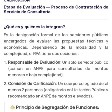
CALIFICACIÓN
Etapa de Evaluación — Proceso de Contratación de
Servicio de Consultoría
¿Qué es y quiénes la integran?
Es la designación formal de los servidores públicos
encargados de evaluar las propuestas técnicas y
económicas. Dependiendo de la modalidad y la
complejidad, el RPA tiene dos opciones:
Responsable de Evaluación:
Un solo servidor público
(común en ANPE para consultorías de montos
menores o baja complejidad).
Comisión de Calificación:
Un cuerpo colegiado de al
menos 2 personas (obligatorio en Licitación Pública y
recomendado en ANPE de montos elevados).
Principio de Segregación de Funciones: