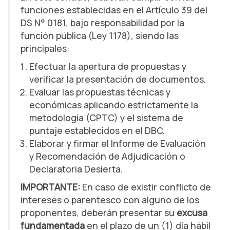
funciones establecidas en el Artículo 39 del
DS N° 0181, bajo responsabilidad por la
función pública (Ley 1178), siendo las
principales:
Efectuar la apertura de propuestas y
verificar la presentación de documentos.
Evaluar las propuestas técnicas y
económicas aplicando estrictamente la
metodología (CPTC) y el sistema de
puntaje establecidos en el DBC.
Elaborar y firmar el Informe de Evaluación
y Recomendación de Adjudicación o
Declaratoria Desierta.
IMPORTANTE:
En caso de existir conflicto de
intereses o parentesco con alguno de los
proponentes, deberán presentar su
excusa
fundamentada
en el plazo de un (1) día hábil