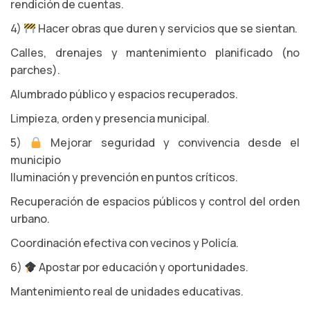
rendición de cuentas.
4)
Hacer obras que duren y servicios que se sientan.
Calles, drenajes y mantenimiento planificado (no
parches).
Alumbrado público y espacios recuperados.
Limpieza, orden y presencia municipal.
5)
Mejorar seguridad y convivencia desde el
municipio
Iluminación y prevención en puntos críticos.
Recuperación de espacios públicos y control del orden
urbano.
Coordinación efectiva con vecinos y Policía.
6)
Apostar por educación y oportunidades.
Mantenimiento real de unidades educativas.