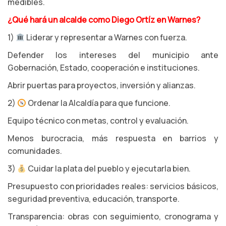
medibles.
¿Qué hará un alcalde como Diego Ortíz en Warnes?
1)
Liderar y representar a Warnes con fuerza.
Defender los intereses del municipio ante
Gobernación, Estado, cooperación e instituciones.
Abrir puertas para proyectos, inversión y alianzas.
2)
Ordenar la Alcaldía para que funcione.
Equipo técnico con metas, control y evaluación.
Menos burocracia, más respuesta en barrios y
comunidades.
3)
Cuidar la plata del pueblo y ejecutarla bien.
Presupuesto con prioridades reales: servicios básicos,
seguridad preventiva, educación, transporte.
Transparencia: obras con seguimiento, cronograma y