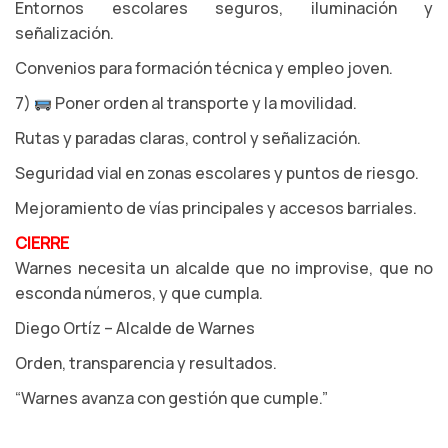
Entornos escolares seguros, iluminación y
señalización.
Convenios para formación técnica y empleo joven.
7)
Poner orden al transporte y la movilidad.
Rutas y paradas claras, control y señalización.
Seguridad vial en zonas escolares y puntos de riesgo.
Mejoramiento de vías principales y accesos barriales.
CIERRE
Warnes necesita un alcalde que no improvise, que no
esconda números, y que cumpla.
Diego Ortíz – Alcalde de Warnes
Orden, transparencia y resultados.
“Warnes avanza con gestión que cumple.”