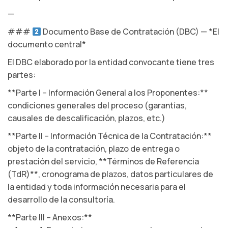
—
###
Documento Base de Contratación (DBC) — *El
documento central*
El DBC elaborado por la entidad convocante tiene tres
partes:
**Parte I – Información General a los Proponentes:**
condiciones generales del proceso (garantías,
causales de descalificación, plazos, etc.)
**Parte II – Información Técnica de la Contratación:**
objeto de la contratación, plazo de entrega o
prestación del servicio, **Términos de Referencia
(TdR)**, cronograma de plazos, datos particulares de
la entidad y toda información necesaria para el
desarrollo de la consultoría.
**Parte III – Anexos:**