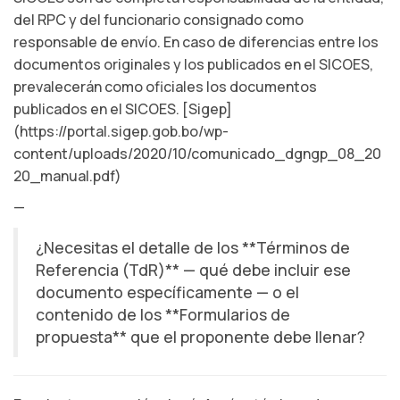
del RPC y del funcionario consignado como
responsable de envío. En caso de diferencias entre los
documentos originales y los publicados en el SICOES,
prevalecerán como oficiales los documentos
publicados en el SICOES. [Sigep]
(https://portal.sigep.gob.bo/wp-
content/uploads/2020/10/comunicado_dgngp_08_20
20_manual.pdf)
—
¿Necesitas el detalle de los **Términos de
Referencia (TdR)** — qué debe incluir ese
documento específicamente — o el
contenido de los **Formularios de
propuesta** que el proponente debe llenar?