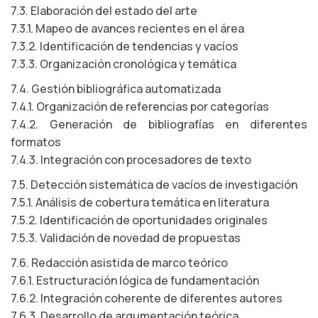
7.3. Elaboración del estado del arte
7.3.1. Mapeo de avances recientes en el área
7.3.2. Identificación de tendencias y vacíos
7.3.3. Organización cronológica y temática
7.4. Gestión bibliográfica automatizada
7.4.1. Organización de referencias por categorías
7.4.2. Generación de bibliografías en diferentes
formatos
7.4.3. Integración con procesadores de texto
7.5. Detección sistemática de vacíos de investigación
7.5.1. Análisis de cobertura temática en literatura
7.5.2. Identificación de oportunidades originales
7.5.3. Validación de novedad de propuestas
7.6. Redacción asistida de marco teórico
7.6.1. Estructuración lógica de fundamentación
7.6.2. Integración coherente de diferentes autores
7.6.3. Desarrollo de argumentación teórica