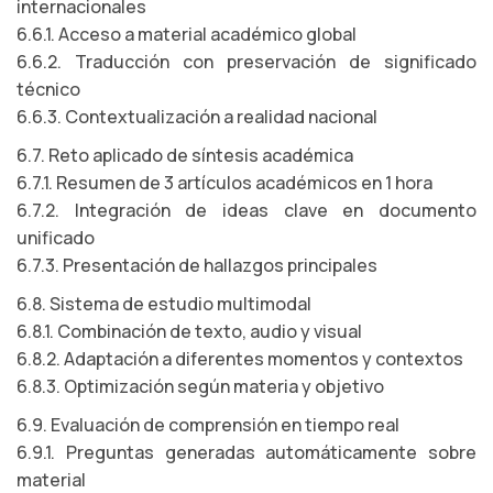
internacionales
6.6.1. Acceso a material académico global
6.6.2. Traducción con preservación de significado
técnico
6.6.3. Contextualización a realidad nacional
6.7. Reto aplicado de síntesis académica
6.7.1. Resumen de 3 artículos académicos en 1 hora
6.7.2. Integración de ideas clave en documento
unificado
6.7.3. Presentación de hallazgos principales
6.8. Sistema de estudio multimodal
6.8.1. Combinación de texto, audio y visual
6.8.2. Adaptación a diferentes momentos y contextos
6.8.3. Optimización según materia y objetivo
6.9. Evaluación de comprensión en tiempo real
6.9.1. Preguntas generadas automáticamente sobre
material