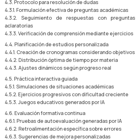
4.3. Protocolo para resolución de dudas
4.3.1. Formulación efectiva de preguntas académicas
4.3.2. Seguimiento de respuestas con preguntas
aclaratorias
4.3.3. Verificación de comprensión mediante ejercicios
4.4. Planificación de estudios personalizada
4.4.1. Creación de cronogramas considerando objetivos
4.4.2. Distribución óptima de tiempo por materia
4.4.3. Ajustes dinámicos según progreso real
4.5. Práctica interactiva guiada
4.5.1. Simulaciones de situaciones académicas
4.5.2. Ejercicios progresivos con dificultad creciente
4.5.3. Juegos educativos generados por IA
4.6. Evaluación formativa continua
4.6.1. Pruebas de autoevaluación generadas por IA
4.6.2. Retroalimentación específica sobre errores
4.6.3. Sugerencias de mejora personalizadas