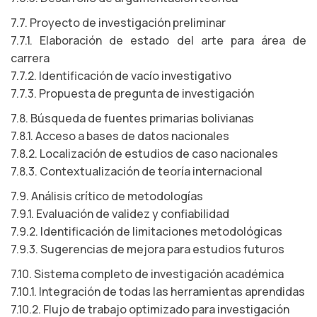
7.7. Proyecto de investigación preliminar
7.7.1. Elaboración de estado del arte para área de
carrera
7.7.2. Identificación de vacío investigativo
7.7.3. Propuesta de pregunta de investigación
7.8. Búsqueda de fuentes primarias bolivianas
7.8.1. Acceso a bases de datos nacionales
7.8.2. Localización de estudios de caso nacionales
7.8.3. Contextualización de teoría internacional
7.9. Análisis crítico de metodologías
7.9.1. Evaluación de validez y confiabilidad
7.9.2. Identificación de limitaciones metodológicas
7.9.3. Sugerencias de mejora para estudios futuros
7.10. Sistema completo de investigación académica
7.10.1. Integración de todas las herramientas aprendidas
7.10.2. Flujo de trabajo optimizado para investigación