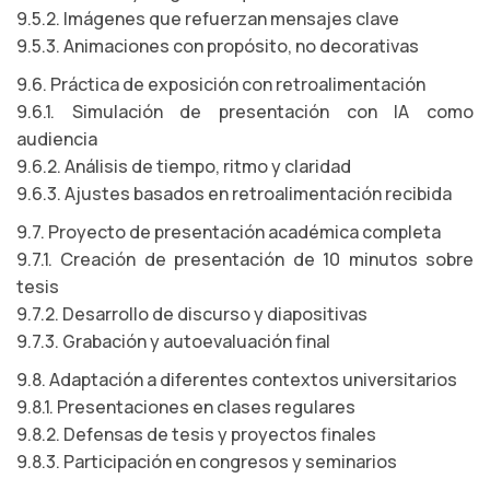
9.5.2. Imágenes que refuerzan mensajes clave
9.5.3. Animaciones con propósito, no decorativas
9.6. Práctica de exposición con retroalimentación
9.6.1. Simulación de presentación con IA como
audiencia
9.6.2. Análisis de tiempo, ritmo y claridad
9.6.3. Ajustes basados en retroalimentación recibida
9.7. Proyecto de presentación académica completa
9.7.1. Creación de presentación de 10 minutos sobre
tesis
9.7.2. Desarrollo de discurso y diapositivas
9.7.3. Grabación y autoevaluación final
9.8. Adaptación a diferentes contextos universitarios
9.8.1. Presentaciones en clases regulares
9.8.2. Defensas de tesis y proyectos finales
9.8.3. Participación en congresos y seminarios