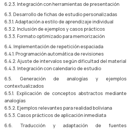
6.2.3. Integración con herramientas de presentación
6.3. Desarrollo de fichas de estudio personalizadas
6.3.1. Adaptación a estilo de aprendizaje individual
6.3.2. Inclusión de ejemplos y casos prácticos
6.3.3. Formato optimizado para memorización
6.4. Implementación de repetición espaciada
6.4.1. Programación automática de revisiones
6.4.2. Ajuste de intervalos según dificultad del material
6.4.3. Integración con calendario de estudio
6.5. Generación de analogías y ejemplos
contextualizados
6.5.1. Explicación de conceptos abstractos mediante
analogías
6.5.2. Ejemplos relevantes para realidad boliviana
6.5.3. Casos prácticos de aplicación inmediata
6.6. Traducción y adaptación de fuentes