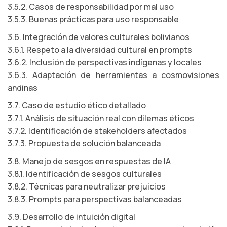
3.5.2. Casos de responsabilidad por mal uso
3.5.3. Buenas prácticas para uso responsable
3.6. Integración de valores culturales bolivianos
3.6.1. Respeto a la diversidad cultural en prompts
3.6.2. Inclusión de perspectivas indígenas y locales
3.6.3. Adaptación de herramientas a cosmovisiones
andinas
3.7. Caso de estudio ético detallado
3.7.1. Análisis de situación real con dilemas éticos
3.7.2. Identificación de stakeholders afectados
3.7.3. Propuesta de solución balanceada
3.8. Manejo de sesgos en respuestas de IA
3.8.1. Identificación de sesgos culturales
3.8.2. Técnicas para neutralizar prejuicios
3.8.3. Prompts para perspectivas balanceadas
3.9. Desarrollo de intuición digital