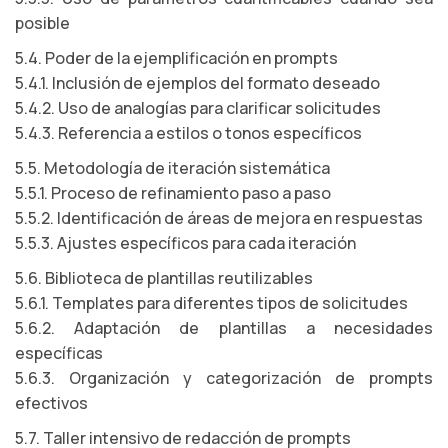
posible
5.4. Poder de la ejemplificación en prompts
5.4.1. Inclusión de ejemplos del formato deseado
5.4.2. Uso de analogías para clarificar solicitudes
5.4.3. Referencia a estilos o tonos específicos
5.5. Metodología de iteración sistemática
5.5.1. Proceso de refinamiento paso a paso
5.5.2. Identificación de áreas de mejora en respuestas
5.5.3. Ajustes específicos para cada iteración
5.6. Biblioteca de plantillas reutilizables
5.6.1. Templates para diferentes tipos de solicitudes
5.6.2. Adaptación de plantillas a necesidades
específicas
5.6.3. Organización y categorización de prompts
efectivos
5.7. Taller intensivo de redacción de prompts