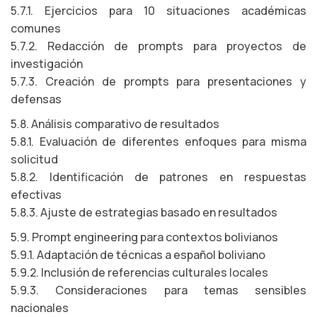
5.7.1. Ejercicios para 10 situaciones académicas
comunes
5.7.2. Redacción de prompts para proyectos de
investigación
5.7.3. Creación de prompts para presentaciones y
defensas
5.8. Análisis comparativo de resultados
5.8.1. Evaluación de diferentes enfoques para misma
solicitud
5.8.2. Identificación de patrones en respuestas
efectivas
5.8.3. Ajuste de estrategias basado en resultados
5.9. Prompt engineering para contextos bolivianos
5.9.1. Adaptación de técnicas a español boliviano
5.9.2. Inclusión de referencias culturales locales
5.9.3. Consideraciones para temas sensibles
nacionales