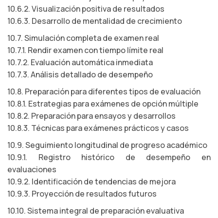
10.6.2. Visualización positiva de resultados
10.6.3. Desarrollo de mentalidad de crecimiento
10.7. Simulación completa de examen real
10.7.1. Rendir examen con tiempo límite real
10.7.2. Evaluación automática inmediata
10.7.3. Análisis detallado de desempeño
10.8. Preparación para diferentes tipos de evaluación
10.8.1. Estrategias para exámenes de opción múltiple
10.8.2. Preparación para ensayos y desarrollos
10.8.3. Técnicas para exámenes prácticos y casos
10.9. Seguimiento longitudinal de progreso académico
10.9.1. Registro histórico de desempeño en
evaluaciones
10.9.2. Identificación de tendencias de mejora
10.9.3. Proyección de resultados futuros
10.10. Sistema integral de preparación evaluativa