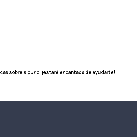
íficas sobre alguno, ¡estaré encantada de ayudarte!