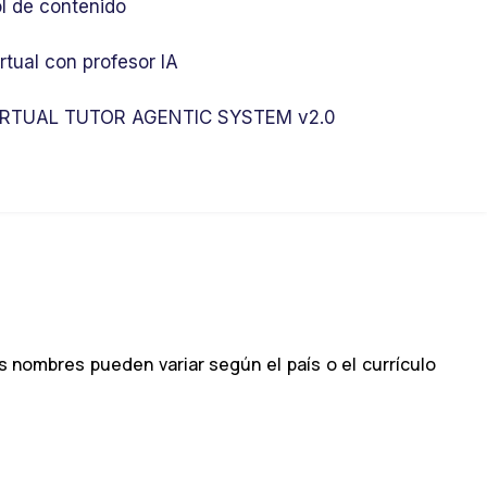
l de contenido
rtual con profesor IA
RTUAL TUTOR AGENTIC SYSTEM v2.0
nombres pueden variar según el país o el currículo