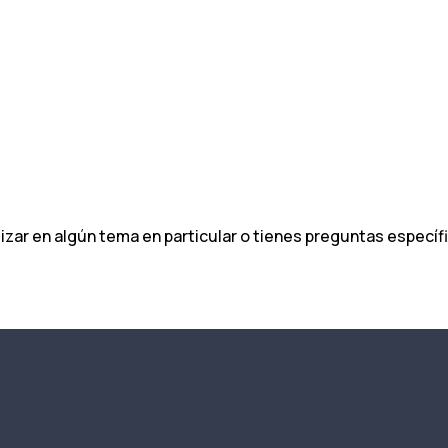
ndizar en algún tema en particular o tienes preguntas espec