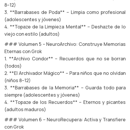
8–12)
3. **Barrabases de Poda** – Limpia como profesional
(adolescentes y jóvenes)
4. **Topaze de la Limpieza Mental** – Deshazte de lo
viejo con estilo (adultos)
### Volumen 5 – NeuroArchivo: Construye Memorias
Eternas con Grok
1. **Archivo Condor** – Recuerdos que no se borran
(todos)
2. **El Archivador Mágico** – Para niños que no olvidan
(niños 8–12)
3. **Barrabases de la Memoria** – Guarda todo para
siempre (adolescentes y jóvenes)
4. **Topaze de los Recuerdos** – Eternos y picantes
(adultos maduros)
### Volumen 6 – NeuroRecupera: Activa y Transfiere
con Grok