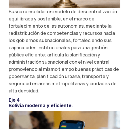
Busca consolidar un modelo de descentralización
equilibrada y sostenible, en el marco del
fortalecimiento de las autonomías, mediante la
redistribución de competencias y recursos hacia
los gobiernos subnacionales, fortaleciendo sus
capacidades institucionales para una gestión
pública eficiente; articula la planificación y
administración subnacional con el nivel central,
promoviendo al mismo tiempo buenas prácticas de
gobernanza, planificación urbana, transporte y
seguridad en áreas metropolitanas y ciudades de
alta densidad.
Eje 4
Bolivia moderna y eficiente.