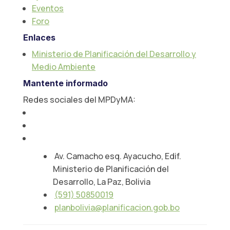
Eventos
Foro
Enlaces
Ministerio de Planificación del Desarrollo y
Medio Ambiente
Mantente informado
Redes sociales del MPDyMA:
Av. Camacho esq. Ayacucho, Edif.
Ministerio de Planificación del
Desarrollo, La Paz, Bolivia
(591) 50850019
planbolivia@planificacion.gob.bo