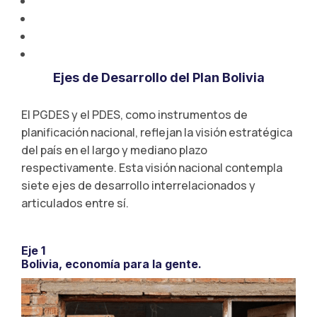
Ejes de Desarrollo del Plan Bolivia
El PGDES y el PDES, como instrumentos de
planificación nacional, reflejan la visión estratégica
del país en el largo y mediano plazo
respectivamente. Esta visión nacional contempla
siete ejes de desarrollo interrelacionados y
articulados entre sí.
Eje 1
Bolivia, economía para la gente.