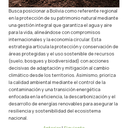
Busca posicionar a Bolivia como referente regional
en la protección de su patrimonio natural mediante
una gestión integral que garantiza el agua y aire
para la vida, alineándose con compromisos
internacionales y la economía circular. Esta
estrategia articula la protección y conservación de
áreas protegidas y el uso sostenible de recursos
(suelo, bosques y biodiversidad) con acciones
decisivas de adaptación y mitigación al cambio
climático desde los territorios. Asimismo, prioriza
la calidad ambiental mediante el control de la
contaminación y una transición energética
enfocada en la eficiencia, la descarbonización y el
desarrollo de energías renovables para asegurar la
resiliencia y sostenibilidad del ecosistema
nacional.