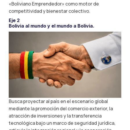
«Boliviano Emprendedor» como motor de
competitividad y bienestar colectivo.
Eje 2
Bolivia al mundo y el mundo a Bolivia.
Busca proyectar al país en el escenario global
mediante la promoción del comercio exterior, la
atracción de inversiones y la transferencia
tecnológica bajo un marco de seguridad jurídica,