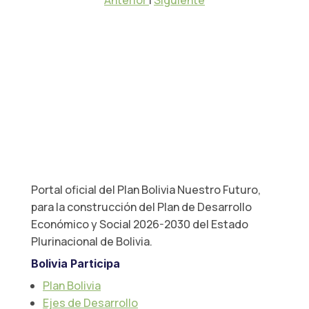
Anterior
|
Siguiente
Portal oficial del Plan Bolivia Nuestro Futuro,
para la construcción del Plan de Desarrollo
Económico y Social 2026-2030 del Estado
Plurinacional de Bolivia.
Bolivia Participa
Plan Bolivia
Ejes de Desarrollo