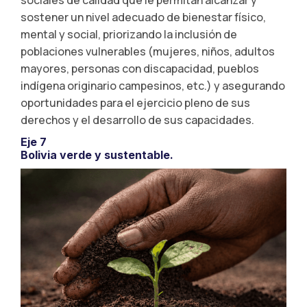
sostener un nivel adecuado de bienestar físico,
mental y social, priorizando la inclusión de
poblaciones vulnerables (mujeres, niños, adultos
mayores, personas con discapacidad, pueblos
indígena originario campesinos, etc.) y asegurando
oportunidades para el ejercicio pleno de sus
derechos y el desarrollo de sus capacidades.
Eje 7
Bolivia verde y sustentable.