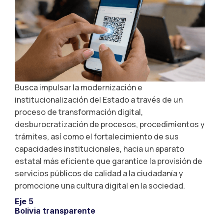
Busca impulsar la modernización e
institucionalización del Estado a través de un
proceso de transformación digital,
desburocratización de procesos, procedimientos y
trámites, así como el fortalecimiento de sus
capacidades institucionales, hacia un aparato
estatal más eficiente que garantice la provisión de
servicios públicos de calidad a la ciudadanía y
promocione una cultura digital en la sociedad.
Eje 5
Bolivia transparente