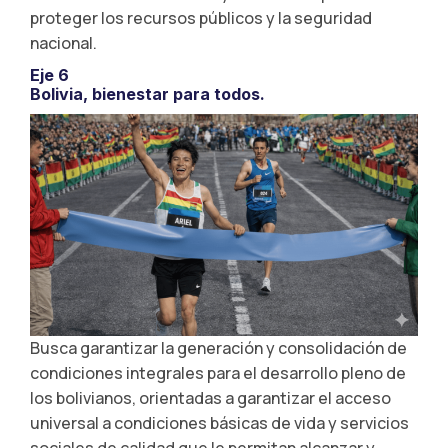
proteger los recursos públicos y la seguridad
nacional.
Eje 6
Bolivia, bienestar para todos.
Busca garantizar la generación y consolidación de
condiciones integrales para el desarrollo pleno de
los bolivianos, orientadas a garantizar el acceso
universal a condiciones básicas de vida y servicios
sociales de calidad que le permitan alcanzar y