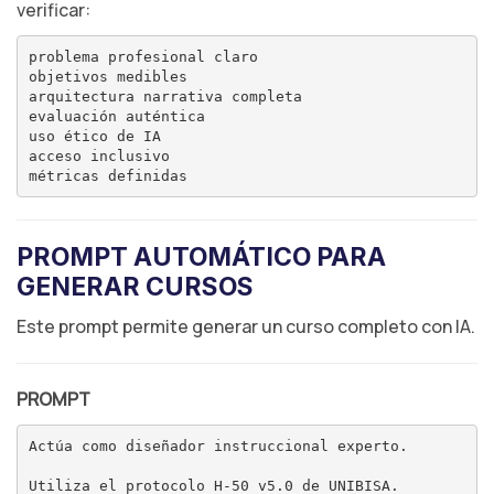
verificar:
problema profesional claro

objetivos medibles

arquitectura narrativa completa

evaluación auténtica

uso ético de IA

acceso inclusivo

PROMPT AUTOMÁTICO PARA
GENERAR CURSOS
Este prompt permite generar un curso completo con IA.
PROMPT
Actúa como diseñador instruccional experto.

Utiliza el protocolo H-50 v5.0 de UNIBISA.
