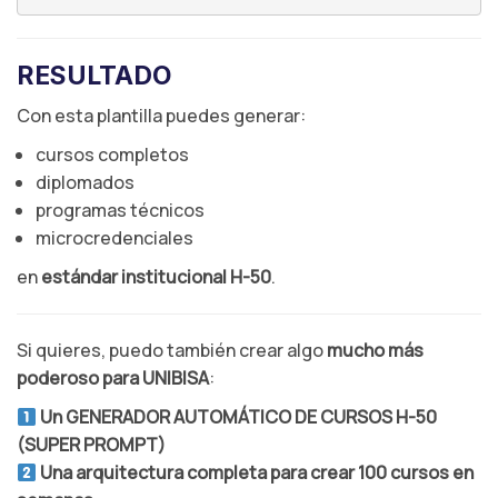
RESULTADO
Con esta plantilla puedes generar:
cursos completos
diplomados
programas técnicos
microcredenciales
en
estándar institucional H-50
.
Si quieres, puedo también crear algo
mucho más
poderoso para UNIBISA
:
Un GENERADOR AUTOMÁTICO DE CURSOS H-50
(SUPER PROMPT)
Una arquitectura completa para crear 100 cursos en