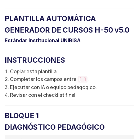
PLANTILLA AUTOMÁTICA
GENERADOR DE CURSOS H-50 v5.0
Estándar institucional UNIBISA
INSTRUCCIONES
Copiar esta plantilla.
Completar los campos entre
.
[ ]
Ejecutar con IA o equipo pedagógico.
Revisar con el checklist final.
BLOQUE 1
DIAGNÓSTICO PEDAGÓGICO