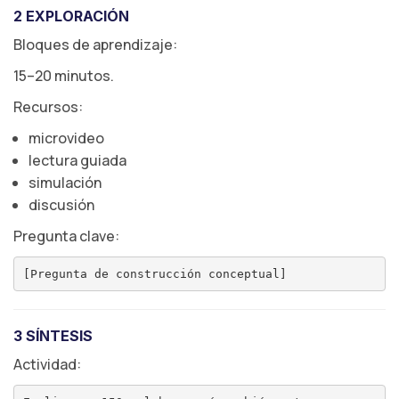
2 EXPLORACIÓN
Bloques de aprendizaje:
15–20 minutos.
Recursos:
microvideo
lectura guiada
simulación
discusión
Pregunta clave:
3 SÍNTESIS
Actividad: