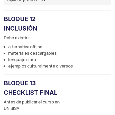
BLOQUE 12
INCLUSIÓN
Debe existir:
alternativa offline
materiales descargables
lenguaje claro
ejemplos culturalmente diversos
BLOQUE 13
CHECKLIST FINAL
Antes de publicar el curso en
UNIBISA