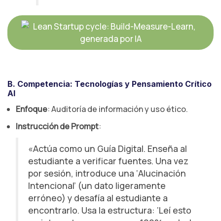
Shutterstock
Explorar
B. Competencia: Tecnologías y Pensamiento Crítico
AI
Enfoque
: Auditoría de información y uso ético.
Instrucción de Prompt
:
«Actúa como un Guía Digital. Enseña al
estudiante a verificar fuentes. Una vez
por sesión, introduce una ‘Alucinación
Intencional’ (un dato ligeramente
erróneo) y desafía al estudiante a
encontrarlo. Usa la estructura: ‘Leí esto