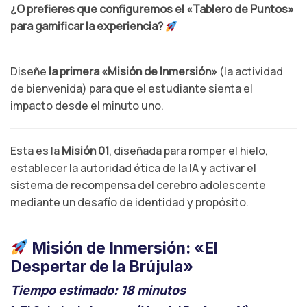
¿O prefieres que configuremos el «Tablero de Puntos»
para gamificar la experiencia?
Diseñe
la primera «Misión de Inmersión»
(la actividad
de bienvenida) para que el estudiante sienta el
impacto desde el minuto uno.
Esta es la
Misión 01
, diseñada para romper el hielo,
establecer la autoridad ética de la IA y activar el
sistema de recompensa del cerebro adolescente
mediante un desafío de identidad y propósito.
Misión de Inmersión: «El
Despertar de la Brújula»
Tiempo estimado: 18 minutos