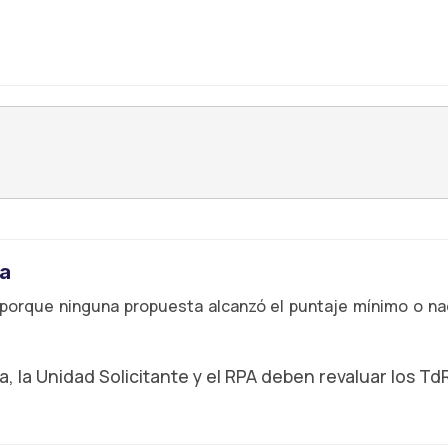
ta
porque ninguna propuesta alcanzó el puntaje mínimo o na
, la Unidad Solicitante y el RPA deben revaluar los TdR