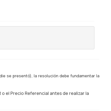
die se presentó), la resolución debe fundamentar la
 o el Precio Referencial antes de realizar la