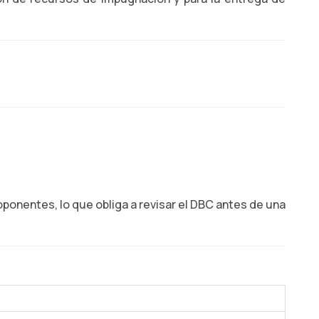
ponentes, lo que obliga a revisar el DBC antes de una