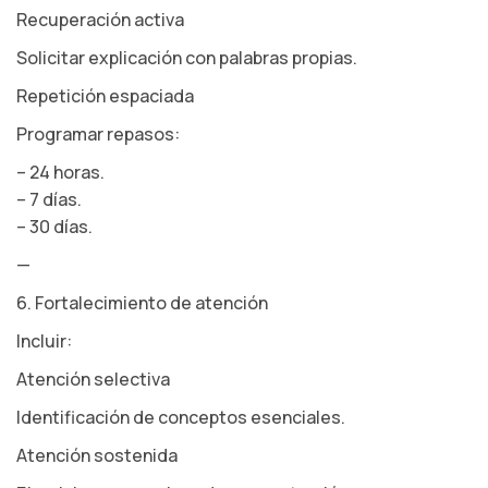
Recuperación activa
Solicitar explicación con palabras propias.
Repetición espaciada
Programar repasos:
– 24 horas.
– 7 días.
– 30 días.
—
6. Fortalecimiento de atención
Incluir:
Atención selectiva
Identificación de conceptos esenciales.
Atención sostenida