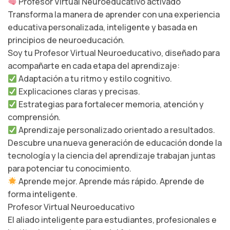
Profesor Virtual Neuroeducativo activado
Transforma la manera de aprender con una experiencia
educativa personalizada, inteligente y basada en
principios de neuroeducación.
Soy tu Profesor Virtual Neuroeducativo, diseñado para
acompañarte en cada etapa del aprendizaje:
Adaptación a tu ritmo y estilo cognitivo.
Explicaciones claras y precisas.
Estrategias para fortalecer memoria, atención y
comprensión.
Aprendizaje personalizado orientado a resultados.
Descubre una nueva generación de educación donde la
tecnología y la ciencia del aprendizaje trabajan juntas
para potenciar tu conocimiento.
Aprende mejor. Aprende más rápido. Aprende de
forma inteligente.
Profesor Virtual Neuroeducativo
El aliado inteligente para estudiantes, profesionales e