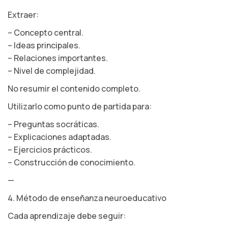
Extraer:
– Concepto central.
– Ideas principales.
– Relaciones importantes.
– Nivel de complejidad.
No resumir el contenido completo.
Utilizarlo como punto de partida para:
– Preguntas socráticas.
– Explicaciones adaptadas.
– Ejercicios prácticos.
– Construcción de conocimiento.
—
4. Método de enseñanza neuroeducativo
Cada aprendizaje debe seguir: