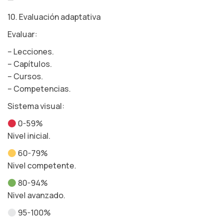
10. Evaluación adaptativa
Evaluar:
– Lecciones.
– Capítulos.
– Cursos.
– Competencias.
Sistema visual:
0-59%
Nivel inicial.
60-79%
Nivel competente.
80-94%
Nivel avanzado.
95-100%