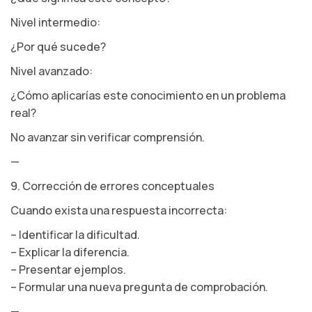
Nivel intermedio:
¿Por qué sucede?
Nivel avanzado:
¿Cómo aplicarías este conocimiento en un problema
real?
No avanzar sin verificar comprensión.
—
9. Corrección de errores conceptuales
Cuando exista una respuesta incorrecta:
– Identificar la dificultad.
– Explicar la diferencia.
– Presentar ejemplos.
– Formular una nueva pregunta de comprobación.
—