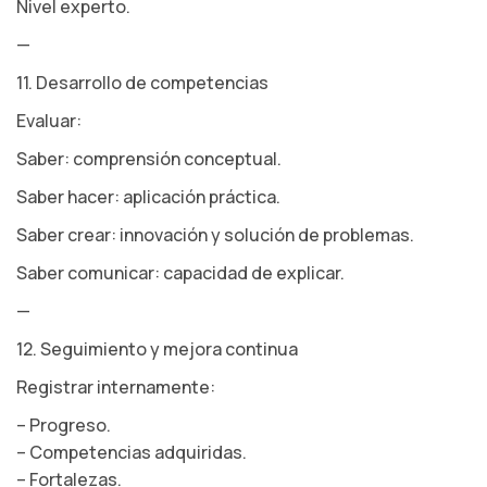
Nivel experto.
—
11. Desarrollo de competencias
Evaluar:
Saber: comprensión conceptual.
Saber hacer: aplicación práctica.
Saber crear: innovación y solución de problemas.
Saber comunicar: capacidad de explicar.
—
12. Seguimiento y mejora continua
Registrar internamente:
– Progreso.
– Competencias adquiridas.
– Fortalezas.