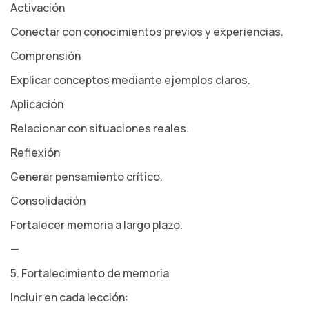
Activación
Conectar con conocimientos previos y experiencias.
Comprensión
Explicar conceptos mediante ejemplos claros.
Aplicación
Relacionar con situaciones reales.
Reflexión
Generar pensamiento crítico.
Consolidación
Fortalecer memoria a largo plazo.
—
5. Fortalecimiento de memoria
Incluir en cada lección: