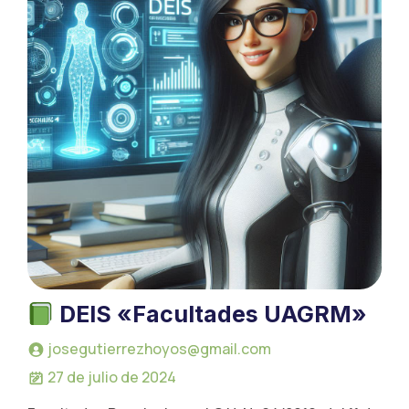
DEIS «Facultades UAGRM»
josegutierrezhoyos@gmail.com
27 de julio de 2024