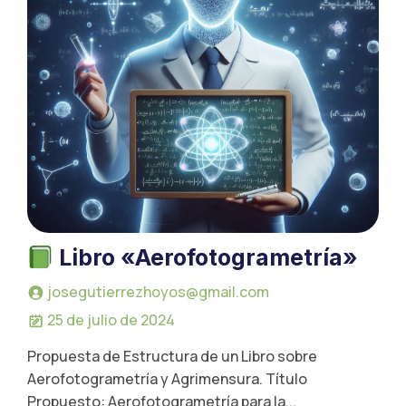
Libro «Aerofotogrametría»
josegutierrezhoyos@gmail.com
25 de julio de 2024
Propuesta de Estructura de un Libro sobre
Aerofotogrametría y Agrimensura. Título
Propuesto: Aerofotogrametría para la...