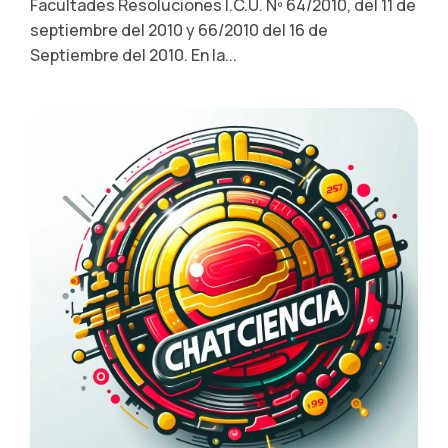
Facultades Resoluciones I.C.U. Nº 64/2010, del 11 de
septiembre del 2010 y 66/2010 del 16 de
Septiembre del 2010. En la...