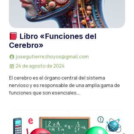
Libro «Funciones del
Cerebro»
josegutierrezhoyos@gmail.com
24 de agosto de 2024
El cerebro es el órgano central del sistema
nervioso y es responsable de una amplia gama de
funciones que son esenciales...