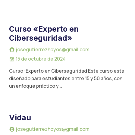
Curso «Experto en
Ciberseguridad»
josegutierrezhoyos@gmail.com
15 de octubre de 2024
Curso: Experto en Ciberseguridad Este curso está
diseñado para estudiantes entre 15 y 50 años, con
un enfoque práctico y...
Vidau
josegutierrezhoyos@gmail.com