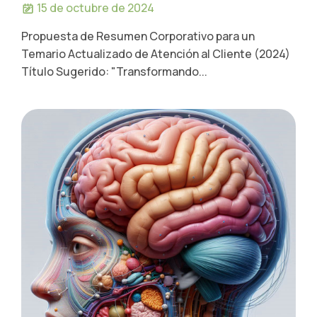
15 de octubre de 2024
Propuesta de Resumen Corporativo para un
Temario Actualizado de Atención al Cliente (2024)
Título Sugerido: "Transformando...