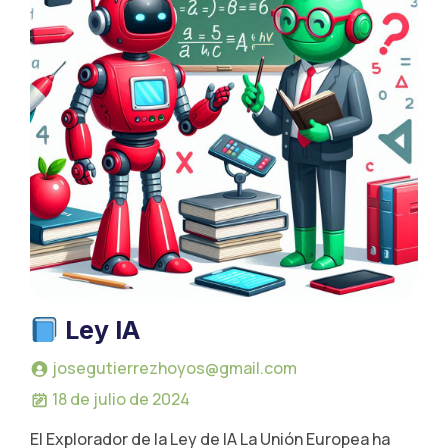
Ley IA
josegutierrezhoyos@gmail.com
18 de julio de 2024
El Explorador de la Ley de IA La Unión Europea ha