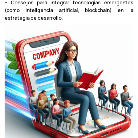
– Consejos para integrar tecnologías emergentes
(como inteligencia artificial, blockchain) en la
estrategia de desarrollo.