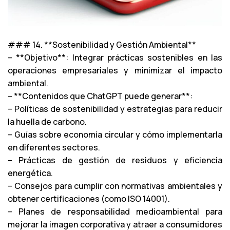
### 14. **Sostenibilidad y Gestión Ambiental**
– **Objetivo**: Integrar prácticas sostenibles en las
operaciones empresariales y minimizar el impacto
ambiental.
– **Contenidos que ChatGPT puede generar**:
– Políticas de sostenibilidad y estrategias para reducir
la huella de carbono.
– Guías sobre economía circular y cómo implementarla
en diferentes sectores.
– Prácticas de gestión de residuos y eficiencia
energética.
– Consejos para cumplir con normativas ambientales y
obtener certificaciones (como ISO 14001).
– Planes de responsabilidad medioambiental para
mejorar la imagen corporativa y atraer a consumidores