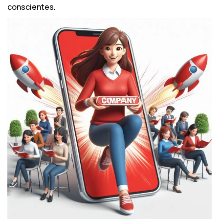
conscientes.