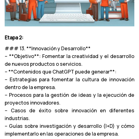
Etapa 2:
### 13. **Innovación y Desarrollo**
– **Objetivo**: Fomentar la creatividad y el desarrollo
de nuevos productos o servicios.
– **Contenidos que ChatGPT puede generar**:
– Estrategias para fomentar la cultura de innovación
dentro de la empresa.
– Procesos para la gestión de ideas y la ejecución de
proyectos innovadores.
– Casos de éxito sobre innovación en diferentes
industrias.
– Guías sobre investigación y desarrollo (I+D) y cómo
implementarlo en las operaciones de la empresa.