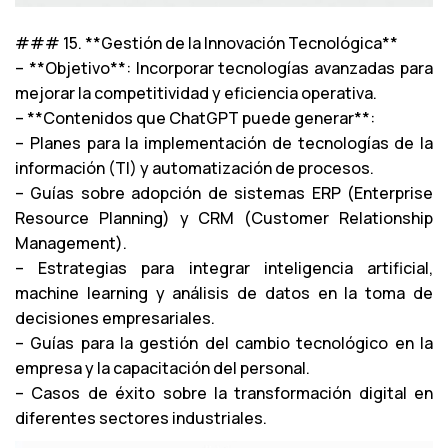
### 15. **Gestión de la Innovación Tecnológica**
– **Objetivo**: Incorporar tecnologías avanzadas para
mejorar la competitividad y eficiencia operativa.
– **Contenidos que ChatGPT puede generar**:
– Planes para la implementación de tecnologías de la
información (TI) y automatización de procesos.
– Guías sobre adopción de sistemas ERP (Enterprise
Resource Planning) y CRM (Customer Relationship
Management).
– Estrategias para integrar inteligencia artificial,
machine learning y análisis de datos en la toma de
decisiones empresariales.
– Guías para la gestión del cambio tecnológico en la
empresa y la capacitación del personal.
– Casos de éxito sobre la transformación digital en
diferentes sectores industriales.